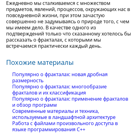
Ежедневно мы сталкиваемся с множеством
предметов, явлений, процессов, окружающих нас в
повседневной жизни, при этом зачастую
совершенно не задумываясь о природе того, с чем
мы имеем дело. В качестве одного из
подтверждений только что сказанному хотелось бы
рассказать о фракталах, с которыми мы
встречаемся практически каждый день.
Похожие материалы
Популярно о фракталах: новая дробная
размерность
Популярно о фракталах: многообразие
фракталов и их классификация
Популярно о фракталах: применение фракталов
и обзор программ
Современные материалы и техника,
используемые в ландшафтной архитектуре
Работа с файлами произвольного доступа в
языке программирования C++