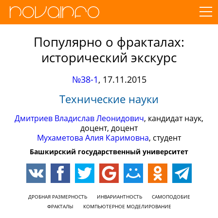
Популярно о фракталах:
исторический экскурс
№38-1
,
17.11.2015
Технические науки
Дмитриев Владислав Леонидович
, кандидат наук,
доцент, доцент
Мухаметова Алия Каримовна
, студент
Башкирский государственный университет
ДРОБНАЯ РАЗМЕРНОСТЬ
ИНВАРИАНТНОСТЬ
САМОПОДОБИЕ
ФРАКТАЛЫ
КОМПЬЮТЕРНОЕ МОДЕЛИРОВАНИЕ