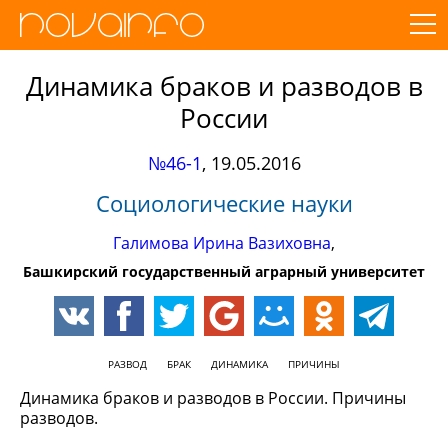
Динамика браков и разводов в
России
№46-1
,
19.05.2016
Социологические науки
Галимова Ирина Вазиховна
,
Башкирский государственный аграрный университет
РАЗВОД
БРАК
ДИНАМИКА
ПРИЧИНЫ
Динамика браков и разводов в России. Причины
разводов.