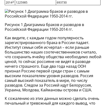
2)
2014
1225985
693730
Рисунок 1 Диаграмма браков и разводов в
Российской Федерации 1950-2014 гг.
Как видите, с каждым годом популярность
зарегистрированного брака в России падает.
Институт семьи себя исчерпал – если раньше
большинство наших соотечественников считало,
что сохранить ячейку общества необходимо любой
ценой, то сейчас россияне не видят в разводе
ничего страшного. Еще два года назад ООН
признал Россию первой среди стран с самым
высоким показателем уровня разводов. Россия
самый высокий показатель в мире, по числу
разводов. Следом за Россией идут Белоруссия,
Украина, Молдова, Каймановы острова и США.
К сожалению из этих данных можно сделать очень
печальный и тревожный для каждого вывод, что