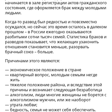
начинается в зале регистрации актов гражданского
состояния, где оформляется брак между молодыми
людьми.
Когда-то развод был редкостью и повсеместно
осуждался, но сейчас это время осталось в далеком
прошлом – в России ежегодно оказываются
разбитыми сотни тысяч семей. Статистика браков и
разводов показывает, что желающих узаконить
отношения становится меньше, разорвать
брачный союз – больше.
Причинами этого являются:
экономическое положение в стране
квартирный вопрос, молодым семьям негде
жить
тяжелое положение района, и вследствие этой
причины и возникает следующая безработица
алкоголизм, люди многие женщины не борется с
алкоголизмом мужчин, или же наоборот
утрата любви;
бедность, семья не может себя обеспечить.