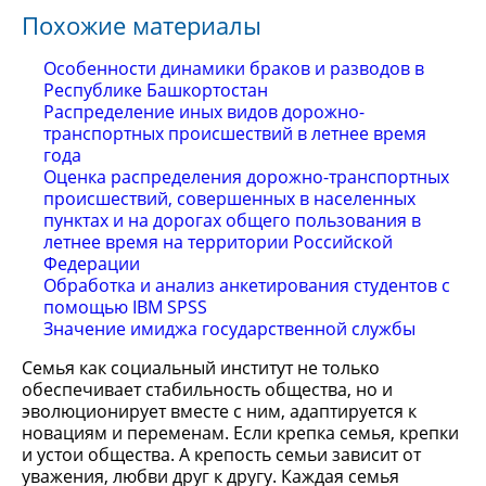
Похожие материалы
Особенности динамики браков и разводов в
Республике Башкортостан
Распределение иных видов дорожно-
транспортных происшествий в летнее время
года
Оценка распределения дорожно-транспортных
происшествий, совершенных в населенных
пунктах и на дорогах общего пользования в
летнее время на территории Российской
Федерации
Обработка и анализ анкетирования студентов с
помощью IBM SPSS
Значение имиджа государственной службы
Семья как социальный институт не только
обеспечивает стабильность общества, но и
эволюционирует вместе с ним, адаптируется к
новациям и переменам. Если крепка семья, крепки
и устои общества. А крепость семьи зависит от
уважения, любви друг к другу. Каждая семья