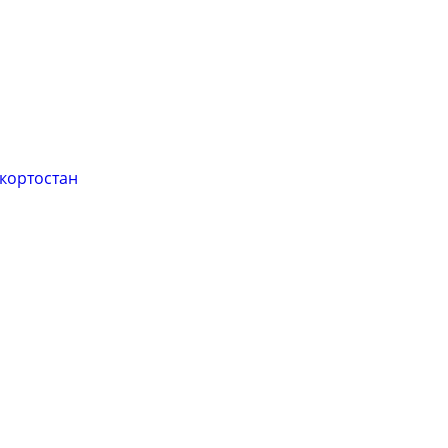
кортостан