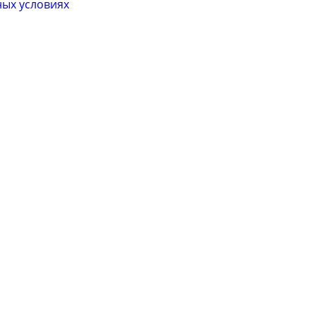
ных условиях