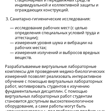
стационарных и передвижных средств
индивидуальной и коллективной защиты и
ограждающих конструкций.
Санитарно-гигиенические исследования:
исследование рабочих мест (с целью
определения специальных условий труда и
аттестации);
измерения уровня шума и вибрации на
рабочих местах;
измерения излучений и выбросов вредных
веществ.
Разрабатываемые виртуальные лабораторные
комплексы для проведения медико-биологических
измерений позволят реализовать интерактивное
обучение с помощью виртуальных лабораторных
работ, мотивировать студентов к изучению
фундаментальных дисциплин. С помощью
виртуальных лабораторных работ студентам
становится доступным высокотехнологичное
оборудование, а сами работы могут быть