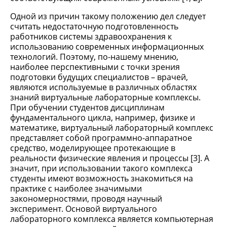
Одной из причин такому положению дел следует
считать недостаточную подготовленность
работников системы здравоохранения к
использованию современных информационных
технологий. Поэтому, по-нашему мнению,
наиболее перспективными с точки зрения
подготовки будущих специалистов – врачей,
являются используемые в различных областях
знаний виртуальные лабораторные комплексы.
При обучении студентов дисциплинам
фундаментального цикла, например, физике и
математике, виртуальный лабораторный комплекс
представляет собой программно-аппаратное
средство, моделирующее протекающие в
реальности физические явления и процессы [3]. А
значит, при использовании такого комплекса
студенты имеют возможность знакомиться на
практике с наиболее значимыми
закономерностями, проводя научный
эксперимент. Основой виртуального
лабораторного комплекса является компьютерная