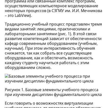
программа или связанный комплекс программ,
осуществляющих компьютерное моделирование
некоторых процессов (в СЗГМУ им. И.И. Мечникова
– это LabView).
Традиционно учебный процесс представлен тремя
видами занятий: лекциями, практическими и
лабораторными занятиями (рис. 1). В этой связи
развитие компетенций зависит от обеспеченности
кафедр современным оборудованием (учебным,
научным). При этом интерактивность обучения
снижается, так как собрать все существующее
оборудование, как и обеспечить возможность
каждому студенту научиться работать с этим
оборудованием сложно.
Рисунок 1. Базовые элементы учебного процесса
при изучении дисциплин фундаментального цикла
Если говорить о возможностях виртуализации