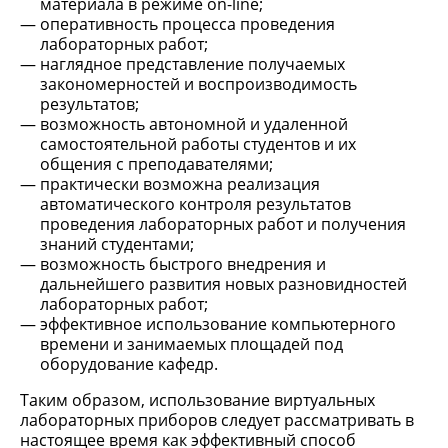
материала в режиме on-line;
оперативность процесса проведения
лабораторных работ;
наглядное представление получаемых
закономерностей и воспроизводимость
результатов;
возможность автономной и удаленной
самостоятельной работы студентов и их
общения с преподавателями;
практически возможна реализация
автоматического контроля результатов
проведения лабораторных работ и получения
знаний студентами;
возможность быстрого внедрения и
дальнейшего развития новых разновидностей
лабораторных работ;
эффективное использование компьютерного
времени и занимаемых площадей под
оборудование кафедр.
Таким образом, использование виртуальных
лабораторных приборов следует рассматривать в
настоящее время как эффективный способ