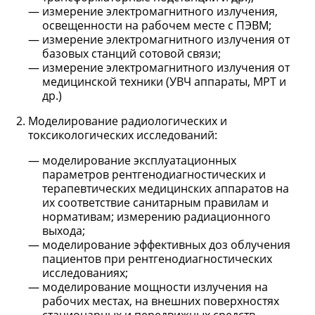
измерение электромагнитного излучения,
освещенности на рабочем месте с ПЭВМ;
измерение электромагнитного излучения от
базовых станций сотовой связи;
измерение электромагнитного излучения от
медицинской техники (УВЧ аппараты, МРТ и
др.)
Моделирование радиологических и
токсикологических исследований:
моделирование эксплуатационных
параметров рентгенодиагностических и
терапевтических медицинских аппаратов на
их соответствие санитарным правилам и
нормативам; измерению радиационного
выхода;
моделирование эффективных доз облучения
пациентов при рентгенодиагностических
исследованиях;
моделирование мощности излучения на
рабочих местах, на внешних поверхностях