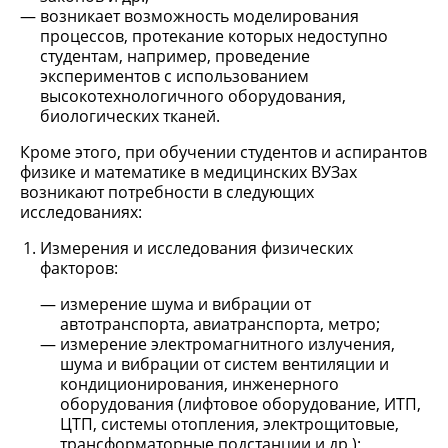
возникает возможность моделирования
процессов, протекание которых недоступно
студентам, например, проведение
экспериментов с использованием
высокотехнологичного оборудования,
биологических тканей.
Кроме этого, при обучении студентов и аспирантов
физике и математике в медицинских ВУЗах
возникают потребности в следующих
исследованиях:
Измерения и исследования физических
факторов:
измерение шума и вибрации от
автотранспорта, авиатранспорта, метро;
измерение электромагнитного излучения,
шума и вибрации от систем вентиляции и
кондиционирования, инженерного
оборудования (лифтовое оборудование, ИТП,
ЦТП, системы отопления, электрощитовые,
трансформаторные подстанции и др.);