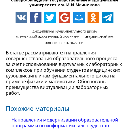
университет им. И.И.Мечникова
ДИСЦИПЛИНЫ ФУНДАМЕНТАЛЬНОГО ЦИКЛА
ВИРТУАЛЬНЫЙ ЛАБОРАТОРНЫЙ КОМПЛЕКС
МЕДИЦИНСКИЙ ВУЗ
ЭФФЕКТИВНОСТЬ ОБУЧЕНИЯ
В статье рассматриваются направления
совершенствования образовательного процесса
за счет использования виртуальных лабораторных
комплексов при обучении студентов медицинских
вузов дисциплинам фундаментального цикла на
примере физики и математики. Обоснованы
преимущества виртуализации лабораторных
работ.
Похожие материалы
Направления модернизации образовательной
программы по информатике для студентов