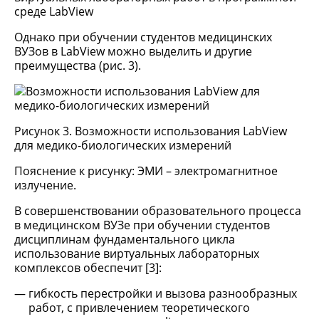
среде LabView
Однако при обучении студентов медицинских
ВУЗов в LabView можно выделить и другие
преимущества (рис. 3).
Рисунок 3. Возможности использования LabView
для медико-биологических измерений
Пояснение к рисунку: ЭМИ – электромагнитное
излучение.
В совершенствовании образовательного процесса
в медицинском ВУЗе при обучении студентов
дисциплинам фундаментального цикла
использование виртуальных лабораторных
комплексов обеспечит [3]:
гибкость перестройки и вызова разнообразных
работ, с привлечением теоретического