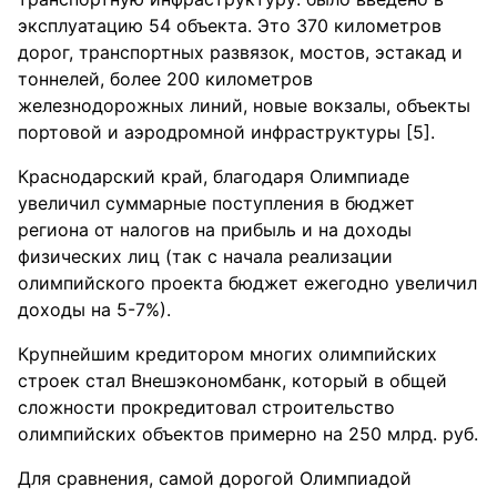
эксплуатацию 54 объекта. Это 370 километров
дорог, транспортных развязок, мостов, эстакад и
тоннелей, более 200 километров
железнодорожных линий, новые вокзалы, объекты
портовой и аэродромной инфраструктуры [5].
Краснодарский край, благодаря Олимпиаде
увеличил суммарные поступления в бюджет
региона от налогов на прибыль и на доходы
физических лиц (так с начала реализации
олимпийского проекта бюджет ежегодно увеличил
доходы на 5-7%).
Крупнейшим кредитором многих олимпийских
строек стал Внешэкономбанк, который в общей
сложности прокредитовал строительство
олимпийских объектов примерно на 250 млрд. руб.
Для сравнения, самой дорогой Олимпиадой