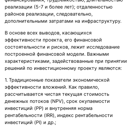
реализации (5-7 и более лет); отдаленностью
районов реализации, следовательно,
дополнительными затратами на инфраструктуру.
В основе всех выводов, касающихся
эффективности проекта, его финансовой
состоятельности и рисков, лежит исследование
построенной финансовой модели. Важными
характеристиками, задействованные при принятии
решений по инвестиционному проекту являются:
Традиционные показатели экономической
эффективности вложений. Как правило,
рассчитывается чистая текущая стоимость
денежных потоков (NPV), срок окупаемости
инвестиций (PP) и внутренняя норма
рентабельности (IRR), индекс рентабельности
инвестиций (PI) и др.;