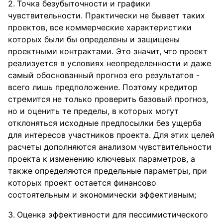
Точка безубыточности и графики
чувствительности. Практически не бывает таких
проектов, все коммерческие характеристики
которых были бы определены и защищены
проектными контрактами. Это значит, что проект
реализуется в условиях неопределенности и даже
самый обоснованный прогноз его результатов -
всего лишь предположение. Поэтому кредитор
стремится не только проверить базовый прогноз,
но и оценить те пределы, в которых могут
отклоняться исходные предпосылки без ущерба
для интересов участников проекта. Для этих целей
расчеты дополняются анализом чувствительности
проекта к изменению ключевых параметров, а
также определяются предельные параметры, при
которых проект остается финансово
состоятельным и экономически эффективным;
Оценка эффективности для пессимистического