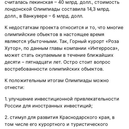
считалась пекинская – 40 млрд. долл., стоимость
лондонской Олимпиады составила 14,3 млрд.
долл., в Ванкувере – 6 млрд. долл.
К недостаткам проекта относится и то, что многие
олимпийские объектов в настоящее время
являются убыточными. Так, Горный курорт «Роза
Хутор», по данным главы компании «Интерроса»,
может стать окупаемым в течение ближайших
десяти – пятнадцати лет. Остро стоит вопрос
востребованности олимпийских объектов.
К положительным итогам Олимпиады можно
отнести:
улучшение инвестиционной привлекательности
России для иностранных инвестиций;
стимул для развития Краснодарского края, в
том числе его курортного и туристического