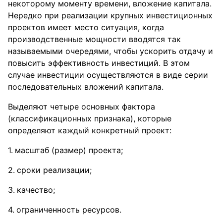
некоторому моменту времени, вложение капитала.
Нередко при реализации крупных инвестиционных
проектов имеет место ситуация, когда
производственные мощности вводятся так
называемыми очередями, чтобы ускорить отдачу и
повысить эффективность инвестиций. В этом
случае инвестиции осуществляются в виде серии
последовательных вложений капитала.
Выделяют четыре основных фактора
(классификационных признака), которые
определяют каждый конкретный проект:
масштаб (размер) проекта;
сроки реализации;
качество;
ограниченность ресурсов.