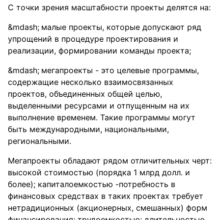
С точки зрения масштабности проекты делятся на:
малые проекты, которые допускают ряд
упрощений в процедуре проектирования и
реализации, формировании команды проекта;
мегапроекты - это целевые программы,
содержащие несколько взаимосвязанных
проектов, объединенных общей целью,
выделенными ресурсами и отпущенным на их
выполнение временем. Такие программы могут
быть международными, национальными,
региональными.
Мегапроекты обладают рядом отличительных черт:
высокой стоимостью (порядка 1 млрд долл. и
более); капиталоемкостью -потребность в
финансовых средствах в таких проектах требует
нетрадиционных (акционерных, смешанных) форм
финансирования; трудоемкостью; длительностью