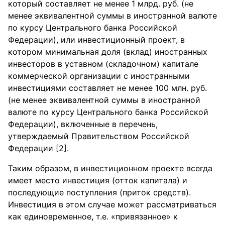
который составляет не менее 1 млрд. руб. (не
менее эквивалентной суммы в иностранной валюте
по курсу Центрального банка Российской
Федерации), или инвестиционный проект, в
котором минимальная доля (вклад) иностранных
инвесторов в уставном (складочном) капитале
коммерческой организации с иностранными
инвестициями составляет не менее 100 млн. руб.
(не менее эквивалентной суммы в иностранной
валюте по курсу Центрального банка Российской
Федерации), включенные в перечень,
утверждаемый Правительством Российской
Федерации [2].
Таким образом, в инвестиционном проекте всегда
имеет место инвестиция (отток капитала) и
последующие поступления (приток средств).
Инвестиция в этом случае может рассматриваться
как единовременное, т.е. «привязанное» к