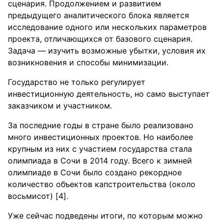
сценария. Продолжением и развитием
предыдущего аналитического блока является
исследование одного или нескольких параметров
проекта, отличающихся от базового сценария.
Задача — изучить возможные убытки, условия их
возникновения и способы минимизации.
Государство не только регулирует
инвестиционную деятельность, но само выступает
заказчиком и участником.
За последние годы в стране было реализовано
много инвестиционных проектов. Но наиболее
крупным из них с участием государства стала
олимпиада в Сочи в 2014 году. Всего к зимней
олимпиаде в Сочи было создано рекордное
количество объектов капстроительства (около
восьмисот) [4].
Уже сейчас подведены итоги, по которым можно