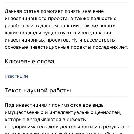
Данная статья помогает понять значение
инвестиционного проекта, а также полностью
разобраться в данном понятии. Так же понять
какие подходы существуют в исследовании
инвестиционных проектов. Ну и рассмотреть
основные инвестиционные проекты последних лет.
Ключевые слова
ИВЕСТИЦИИ
Текст научной работы
Под инвестициями понимаются все виды
имущественных и интеллектуальных ценностей,
которые вкладываются в объекты
предпринимательской деятельности и в результате
использования которых формируется прибыль и