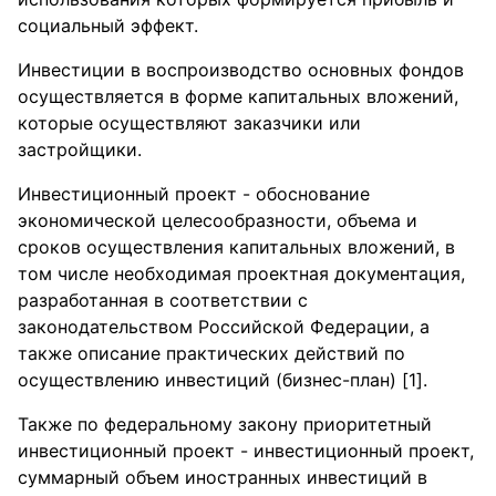
социальный эффект.
Инвестиции в воспроизводство основных фондов
осуществляется в форме капитальных вложений,
которые осуществляют заказчики или
застройщики.
Инвестиционный проект - обоснование
экономической целесообразности, объема и
сроков осуществления капитальных вложений, в
том числе необходимая проектная документация,
разработанная в соответствии с
законодательством Российской Федерации, а
также описание практических действий по
осуществлению инвестиций (бизнес-план) [1].
Также по федеральному закону приоритетный
инвестиционный проект - инвестиционный проект,
суммарный объем иностранных инвестиций в