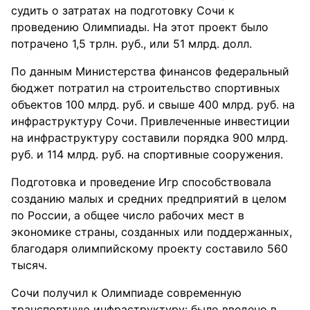
судить о затратах на подготовку Сочи к
проведению Олимпиады. На этот проект было
потрачено 1,5 трлн. руб., или 51 млрд. долл.
По данным Министерства финансов федеральный
бюджет потратил на строительство спортивных
объектов 100 млрд. руб. и свыше 400 млрд. руб. на
инфраструктуру Сочи. Привлеченные инвестиции
на инфраструктуру составили порядка 900 млрд.
руб. и 114 млрд. руб. на спортивные сооружения.
Подготовка и проведение Игр способствовала
созданию малых и средних предприятий в целом
по России, а общее число рабочих мест в
экономике страны, созданных или поддержанных,
благодаря олимпийскому проекту составило 560
тысяч.
Сочи получил к Олимпиаде современную
транспортную инфраструктуру: было введено в