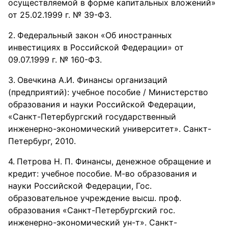
осуществляемой в форме капитальных вложений»
от 25.02.1999 г. № 39-ФЗ.
Федеральный закон «Об иностранных
инвестициях в Российской Федерации» от
09.07.1999 г. № 160-ФЗ.
Овечкина А.И. Финансы организаций
(предприятий): учебное пособие / Министерство
образования и науки Российской Федерации,
«Санкт-Петербургский государственный
инженерно-экономический университет». Санкт-
Петербург, 2010.
Петрова Н. П. Финансы, денежное обращение и
кредит: учебное пособие. М-во образования и
науки Российской Федерации, Гос.
образовательное учреждение высш. проф.
образования «Санкт-Петербургский гос.
инженерно-экономический ун-т». Санкт-