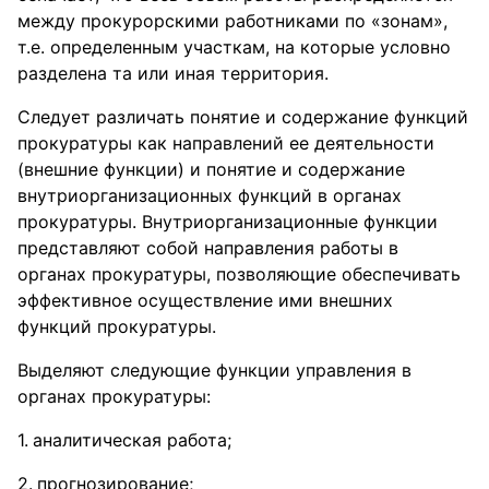
между прокурорскими работниками по «зонам»,
т.е. определенным участкам, на которые условно
разделена та или иная территория.
Следует различать понятие и содержание функций
прокуратуры как направлений ее деятельности
(внешние функции) и понятие и содержание
внутриорганизационных функций в органах
прокуратуры. Внутриорганизационные функции
представляют собой направления работы в
органах прокуратуры, позволяющие обеспечивать
эффективное осуществление ими внешних
функций прокуратуры.
Выделяют следующие функции управления в
органах прокуратуры:
аналитическая работа;
прогнозирование;