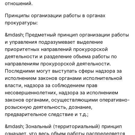
отношений.
Принципы организации работы в органах
прокуратуры:
Предметный принцип организации работы
и управления подразумевает выделение
приоритетных направлений прокурорской
деятельности и разделение объема работы по
направлениям прокурорской деятельности.
Последними могут выступать сферы надзора за
исполнением законов органами исполнительной
власти, надзора за соблюдением прав
несовершеннолетних, надзора за исполнением
законов органами, осуществляющими оперативно-
розыскную деятельность, дознание,
предварительное следствие и т.д.;
Зональный (территориальный) принцип
означает, что весь объем работы распределяется