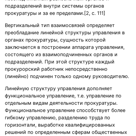
подразделений внутри системы органов
прокуратуры и за ее пределами.[2, с. 111]
Вертикальный тип взаимосвязей определяет
преобладание линейной структуры управления в
органах прокуратуры, сущность которой
заключается в построении аппарата управления,
состоящего из взаимоподчиненных органов и
подразделений. При этой структуре каждый
прокурорский работник непосредственно
(линейно) подчинен только одному руководителю.
Линейную структуру управления дополняет
функциональное управление, т.е. управление по
отдельным видам деятельности прокуратуры.
Функциональное управление способствует более
гибкому управлению, разделению труда по
горизонтали, выработке квалифицированных
решений по определенным сферам общественных