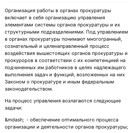
Организация работы в органах прокуратуры
включает в себя организацию управления
элементами системы органов прокуратуры и их
структурными подразделениями. Под управлением
в органах прокуратуры понимают многогранный,
сознательный и целенаправленный процесс
воздействия вышестоящих органов прокуратуры и
прокуроров в соответствии с их компетенцией на
подчиненных им работников в целях надлежащего
выполнения задач и функций, возложенных на них
Законом о прокуратуре и иным федеральным
законодательством.
Ha процесс управления возлагаются следующие
задачи:
- обеспечение оптимального процесса
организации и деятельности органов прокуратуры;