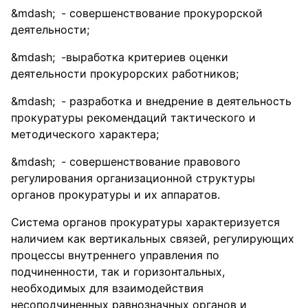
- совершенствование прокурорской
деятельности;
-выработка критериев оценки
деятельности прокурорских работников;
- разработка и внедрение в деятельность
прокуратуры рекомендаций тактического и
методического характера;
- совершенствование правового
регулирования организационной структуры
органов прокуратуры и их аппаратов.
Система органов прокуратуры характеризуется
наличием как вертикальных связей, регулирующих
процессы внутреннего управления по
подчиненности, так и горизонтальных,
необходимых для взаимодействия
несоподчиненных равнозначных органов и