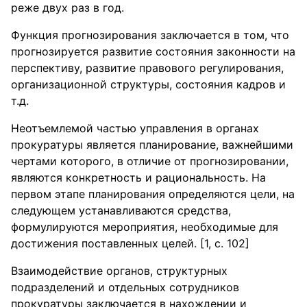
реже двух раз в год.
Функция прогнозирования заключается в том, что
прогнозируется развитие состояния законности на
перспективу, развитие правового регулирования,
организационной структуры, состояния кадров и
т.д.
Неотъемлемой частью управления в органах
прокуратуры является планирование, важнейшими
чертами которого, в отличие от прогнозировании,
являются конкретность и рациональность. На
первом этапе планирования определяются цели, на
следующем устанавливаются средства,
формулируются мероприятия, необходимые для
достижения поставленных целей. [1, с. 102]
Взаимодействие органов, структурных
подразделений и отдельных сотрудников
прокуратуры заключается в нахождении и