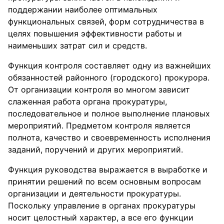
поддержании наиболее оптимальных
функциональных связей, форм сотрудничества в
целях повышения эффективности работы и
наименьших затрат сил и средств.
Функция контроля составляет одну из важнейших
обязанностей районного (городского) прокурора.
От организации контроля во многом зависит
слаженная работа органа прокуратуры,
последовательное и полное выполнение плановых
мероприятий. Предметом контроля является
полнота, качество и своевременность исполнения
заданий, поручений и других мероприятий.
Функция руководства выражается в выработке и
принятии решений по всем основным вопросам
организации и деятельности прокуратуры.
Поскольку управление в органах прокуратуры
носит целостный характер, а все его функции