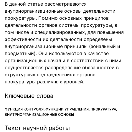
В данной статье рассматриваются
внутриорганизационные основы деятельности
прокуратуры. Помимо основных принципов
деятельности органов системы прокуратуры, в
том числе и специализированных, для повышения
эффективности их деятельности определены
внутриорганизационные принципы (зональный и
предметный). Они используются в качестве
организационных начал и в соответствии с ними
осуществляется распределение обязанностей в
структурных подразделениях органов
прокуратуры различных уровней.
Ключевые слова
ФУНКЦИЯ КОНТРОЛЯ, ФУНКЦИИ УПРАВЛЕНИЯ, ПРОКУРАТУРА,
ВНУТРИОРГАНИЗАЦИОННЫЕ ОСНОВЫ
Текст научной работы