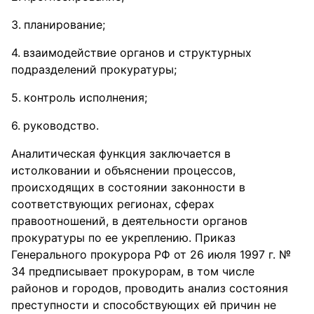
планирование;
взаимодействие органов и структурных
подразделений прокуратуры;
контроль исполнения;
руководство.
Аналитическая функция заключается в
истолковании и объяснении процессов,
происходящих в состоянии законности в
соответствующих регионах, сферах
правоотношений, в деятельности органов
прокуратуры по ее укреплению. Приказ
Генерального прокурора РФ от 26 июля 1997 г. №
34 предписывает прокурорам, в том числе
районов и городов, проводить анализ состояния
преступности и способствующих ей причин не