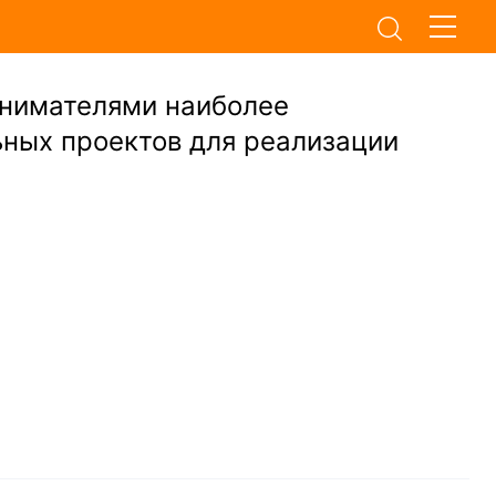
нимателями наиболее
ных проектов для реализации