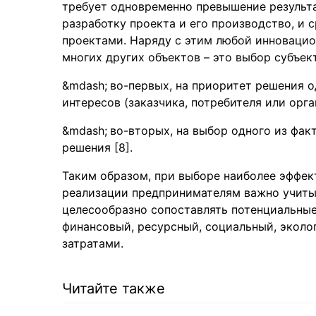
требует одновременно превышение результа
разработку проекта и его производство, и 
проектами. Наряду с этим любой инновацио
многих других объектов – это выбор субъе
во-первых, на приоритет решения о
интересов (заказчика, потребителя или орг
во-вторых, на выбор одного из фак
решения [8].
Таким образом, при выборе наиболее эффек
реализации предпринимателям важно учиты
целесообразно сопоставлять потенциальные
финансовый, ресурсный, социальный, эколо
затратами.
Читайте также