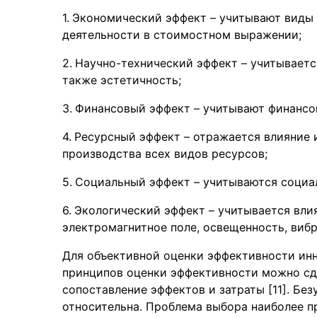
Экономический эффект – учитывают виды 
деятельности в стоимостном выражении;
Научно-технический эффект – учитывается
также эстетичность;
Финансовый эффект – учитывают финансо
Ресурсный эффект – отражается влияние 
производства всех видов ресурсов;
Социальный эффект – учитываются социа
Экологический эффект – учитывается вли
электромагнитное поле, освещенность, вибра
Для объективной оценки эффективности ин
принципов оценки эффективности можно сде
сопоставление эффектов и затраты [11]. Бе
относительна. Проблема выбора наиболее п