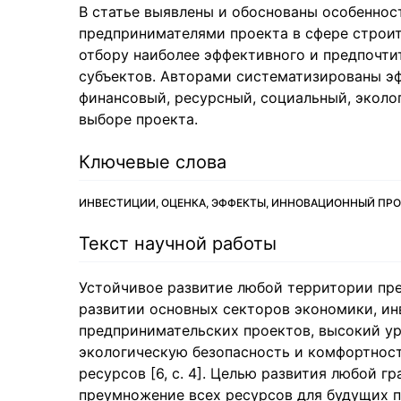
В статье выявлены и обоснованы особеннос
предпринимателями проекта в сфере строит
отбору наиболее эффективного и предпочти
субъектов. Авторами систематизированы эф
финансовый, ресурсный, социальный, эколо
выборе проекта.
Ключевые слова
ИНВЕСТИЦИИ, ОЦЕНКА, ЭФФЕКТЫ, ИННОВАЦИОННЫЙ ПРО
Текст научной работы
Устойчивое развитие любой территории пре
развитии основных секторов экономики, и
предпринимательских проектов, высокий ур
экологическую безопасность и комфортност
ресурсов [6, с. 4]. Целью развития любой 
преумножение всех ресурсов для будущих п