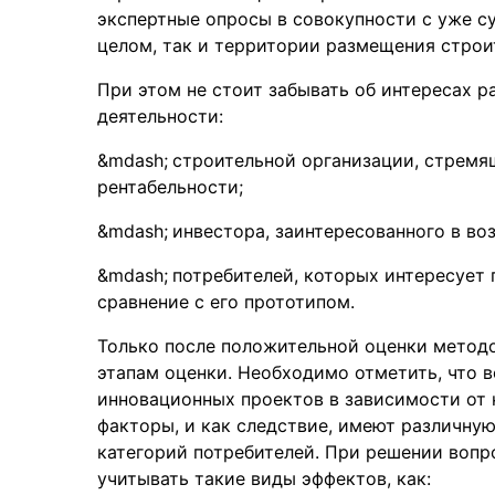
экспертные опросы в совокупности с уже с
целом, так и территории размещения строи
При этом не стоит забывать об интересах 
деятельности:
строительной организации, стремя
рентабельности;
инвестора, заинтересованного в во
потребителей, которых интересует
сравнение с его прототипом.
Только после положительной оценки метод
этапам оценки. Необходимо отметить, что 
инновационных проектов в зависимости от 
факторы, и как следствие, имеют различну
категорий потребителей. При решении вопр
учитывать такие виды эффектов, как: