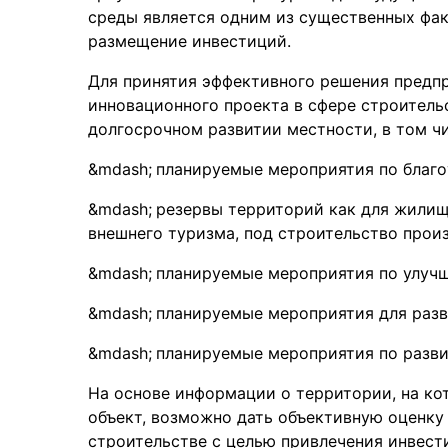
среды является одним из существенных фак
размещение инвестиций.
Для принятия эффективного решения предп
инновационного проекта в сфере строитель
долгосрочном развитии местности, в том чи
планируемые мероприятия по благо
резервы территорий как для жилищн
внешнего туризма, под строительство прои
планируемые мероприятия по улучш
планируемые мероприятия для разв
планируемые мероприятия по разв
На основе информации о территории, на к
объект, возможно дать объективную оценку
строительстве с целью привлечения инвестиц