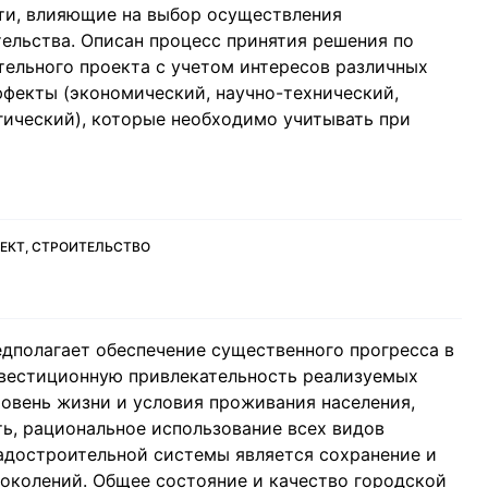
ти, влияющие на выбор осуществления
ельства. Описан процесс принятия решения по
тельного проекта с учетом интересов различных
фекты (экономический, научно-технический,
гический), которые необходимо учитывать при
ЕКТ, СТРОИТЕЛЬСТВО
дполагает обеспечение существенного прогресса в
нвестиционную привлекательность реализуемых
овень жизни и условия проживания населения,
ь, рациональное использование всех видов
градостроительной системы является сохранение и
околений. Общее состояние и качество городской