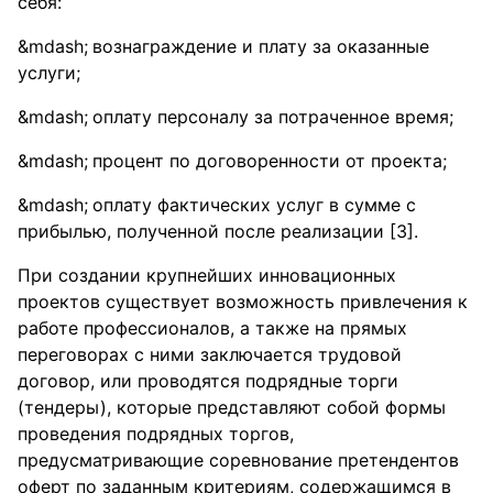
себя:
вознаграждение и плату за оказанные
услуги;
оплату персоналу за потраченное время;
процент по договоренности от проекта;
оплату фактических услуг в сумме с
прибылью, полученной после реализации [3].
При создании крупнейших инновационных
проектов существует возможность привлечения к
работе профессионалов, а также на прямых
переговорах с ними заключается трудовой
договор, или проводятся подрядные торги
(тендеры), которые представляют собой формы
проведения подрядных торгов,
предусматривающие соревнование претендентов
оферт по заданным критериям, содержащимся в