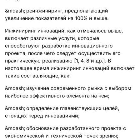
реинжиниринг, предполагающий
увеличение показателей на 100% и выше.
Инжиниринг инноваций, как отмечалось выше,
включает различные услуги, которые
способствуют разработке инновационного
проекта, после чего следует осуществить его
практическую реализацию [1, 4, 8 и др.]. В
настоящее время инжиниринг инноваций включает
такие составляющие, как:
изучение современного рынка с выбором
наиболее эффективного элемента на нем;
определение главенствующих целей,
стоящих перед инновациями;
обоснование разработанного проекта с
экономической и технической точек зрения;