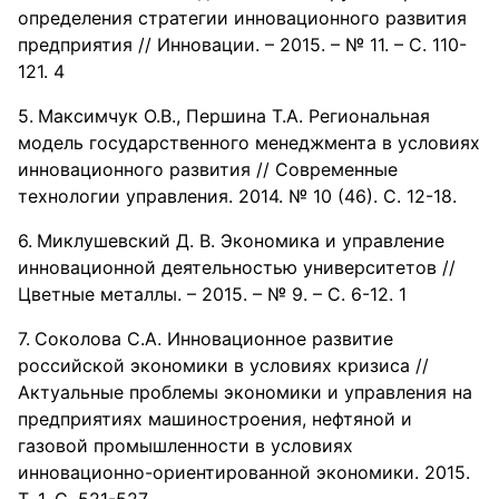
определения стратегии инновационного развития
предприятия // Инновации. – 2015. – № 11. – С. 110-
121. 4
Максимчук О.В., Першина Т.А. Региональная
модель государственного менеджмента в условиях
инновационного развития // Современные
технологии управления. 2014. № 10 (46). С. 12-18.
Миклушевский Д. В. Экономика и управление
инновационной деятельностью университетов //
Цветные металлы. – 2015. – № 9. – С. 6-12. 1
Соколова С.А. Инновационное развитие
российской экономики в условиях кризиса //
Актуальные проблемы экономики и управления на
предприятиях машиностроения, нефтяной и
газовой промышленности в условиях
инновационно-ориентированной экономики. 2015.
Т. 1. С. 521-527.