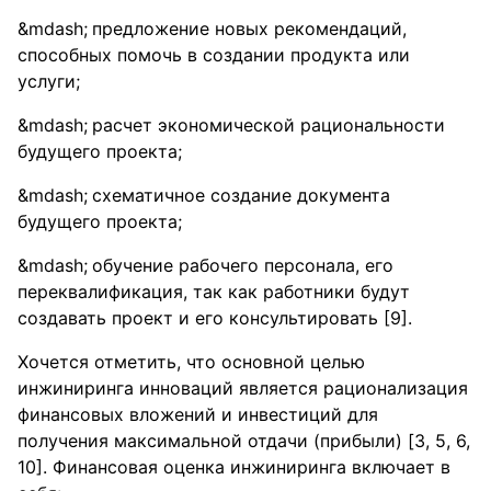
предложение новых рекомендаций,
способных помочь в создании продукта или
услуги;
расчет экономической рациональности
будущего проекта;
схематичное создание документа
будущего проекта;
обучение рабочего персонала, его
переквалификация, так как работники будут
создавать проект и его консультировать [9].
Хочется отметить, что основной целью
инжиниринга инноваций является рационализация
финансовых вложений и инвестиций для
получения максимальной отдачи (прибыли) [3, 5, 6,
10]. Финансовая оценка инжиниринга включает в