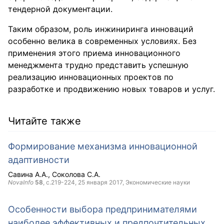
тендерной документации.
Таким образом, роль инжиниринга инноваций
особенно велика в современных условиях. Без
применения этого приема инновационного
менеджмента трудно представить успешную
реализацию инновационных проектов по
разработке и продвижению новых товаров и услуг.
Читайте также
Формирование механизма инновационной
адаптивности
Савина А.А.
Соколова С.А.
NovaInfo
58
, с.219-224,
25 января 2017
, Экономические науки
Особенности выбора предпринимателями
наиболее эффективных и предпочтительных