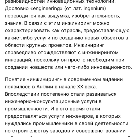
разновидностей инновационных технологий.
Дословно «engineering» (от лат. ingenium)
переводится как выдумка, изобретательность,
знания. В связи с этим инжиниринг можно
охарактеризовать как отрасль, предоставляющую
какие-либо услуги по созданию новых объектов в
области крупных проектов. Инжиниринг
справедливо отождествляют с инжинирингом
инноваций, поскольку он просто необходим при
создании новшеств или чего-либо инновационного.
Понятие «инжиниринг» в современном видении
появилось в Англии в начале ХХ века.
Впоследствии постепенно стали развиваться
инженерно-консультационные услуги в
промышленности. И в это время стали
предоставляться услуги инженеров, в которых
нуждались промышленники в своей деятельности
по строительству заводов и совершенствовании