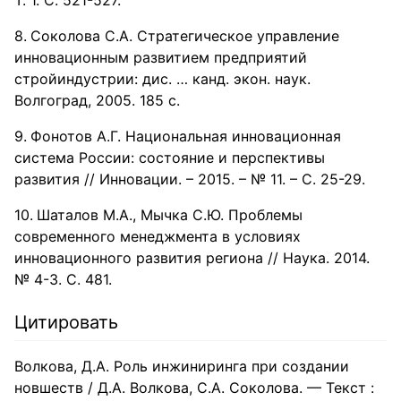
Соколова С.А. Стратегическое управление
инновационным развитием предприятий
стройиндустрии: дис. … канд. экон. наук.
Волгоград, 2005. 185 с.
Фонотов А.Г. Национальная инновационная
система России: состояние и перспективы
развития // Инновации. – 2015. – № 11. – С. 25-29.
Шаталов М.А., Мычка С.Ю. Проблемы
современного менеджмента в условиях
инновационного развития региона // Наука. 2014.
№ 4-3. С. 481.
Цитировать
Волкова, Д.А. Роль инжиниринга при создании
новшеств / Д.А. Волкова, С.А. Соколова. — Текст :