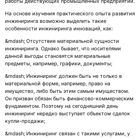
работы действующих промышленных предприятий.
На основе изучения практического опыта развития
инжиниринга возможно выделить такие
особенности инжиниринга инноваций, как:
Отсутствие материальной сущности
инжиниринга. Однако бывает, что носителями
данной выгоды становятся материальные
предметы, например, графики, документы;
Инжиниринг должен быть не только в
материальной форме, например, право на
имущество, либо быть этим самым имуществом.
Он призван обязан быть финансово-коммерческим
фундаментом. Поэтому на сегодняшний день
инжиниринг нередко выступает объектом сделок
купли-продажи;
Инжиниринг связан с такими услугами, у