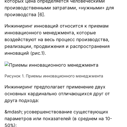
которых цена определяется человеческими
производственными затратами, «нужными» для
производства [6].
Инжиниринг инноваций относится к приемам
инновационного менеджмента, которые
воздействуют на весь процесс производства,
реализации, продвижения и распространения
инноваций (рис.1).
Рисунок 1. Приемы инновационного менеджмента
Инжиниринг предполагает применение двух
основных кардинально отличающихся друг от
друга подхода:
усовершенствование существующих
параметров или показателей (в среднем на 10-
50%);