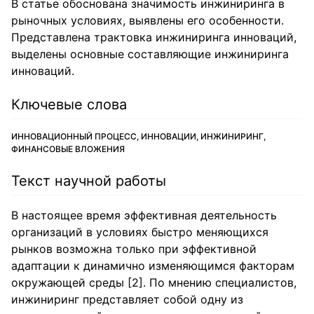
В статье обоснована значимость инжиниринга в
рыночных условиях, выявлены его особенности.
Представлена трактовка инжиниринга инноваций,
выделены основные составляющие инжиниринга
инноваций.
Ключевые слова
ИННОВАЦИОННЫЙ ПРОЦЕСС, ИННОВАЦИИ, ИНЖИНИРИНГ,
ФИНАНСОВЫЕ ВЛОЖЕНИЯ
Текст научной работы
В настоящее время эффективная деятельность
организаций в условиях быстро меняющихся
рынков возможна только при эффективной
адаптации к динамично изменяющимся факторам
окружающей среды [2]. По мнению специалистов,
инжиниринг представляет собой одну из