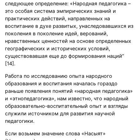
следующее определение: «Народная педагогика –
это особая система эмпирических знаний и
практических действий, направленных на
воспитание в духе развитых, унаследовавшихся из
поколения в поколение идей, верований,
нравственных ценностей на основе определенных
географических и исторических условий,
существовавшая еще до формирования наций”
[14].
Работа по исследованию опыта народного
образования и воспитания началась гораздо
раньше появления понятий «народная педагогика»
и «этнопедагогика», нам известно, что народный
образовательно-воспитательный опыт и взгляды
служили источником для развития научной
педагогики.
Если возьмем значение слова «Насыят»