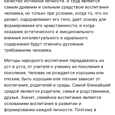
качество истинной личности. А труд является
самым древним и сильным средством воспитания
человека, но только при условии, когда то, что он
делает, оздоравливает его тело, дает основу для
формирования его нравственности, и когда
оказание эстетического и эмоционального
влияния интелектуального и идеального
содержания будут отвечать духовным
требованиям человека.
Методы народного воспитания передавались из
уст в уста, от учителя к ученику из поколения в
поколение. Человек не рождается хорошим или
плохим, быть хорошим или плохим зависит от
воспитания, родителей и среды. Самой ближайшей
средой являются родители, семья и родственники,
друзья. Значит, семейное воспитание является
основанием воспитания в развитии и
формировании каждой личности. Поэтому в