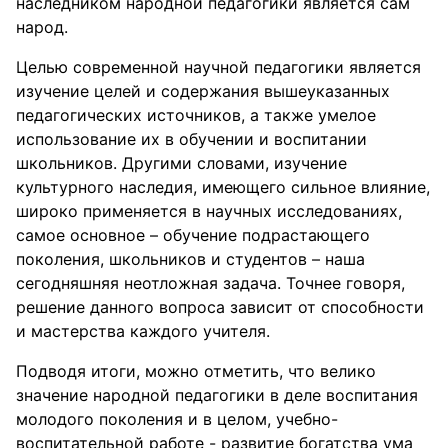
наследником народной педагогики является сам
народ.
Целью современной научной педагогики является
изучение целей и содержания вышеуказанных
педагогических источников, а также умелое
использование их в обучении и воспитании
школьников. Другими словами, изучение
культурного наследия, имеющего сильное влияние,
широко применяется в научных исследованиях,
самое основное – обучение подрастающего
поколения, школьников и студентов – наша
сегодняшняя неотложная задача. Точнее говоря,
решение данного вопроса зависит от способности
и мастерства каждого учителя.
Подводя итоги, можно отметить, что велико
значение народной педагогики в деле воспитания
молодого поколения и в целом, учебно-
воспитательной работе - развитие богатства ума