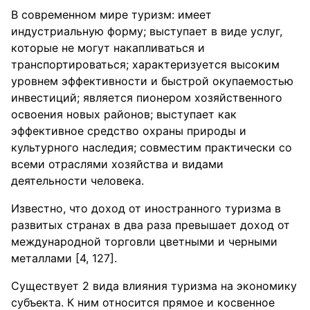
В современном мире туризм: имеет
индустриальную форму; выступает в виде услуг,
которые не могут накапливаться и
транспортироваться; характеризуется высоким
уровнем эффективности и быстрой окупаемостью
инвестиций; является пионером хозяйственного
освоения новых районов; выступает как
эффективное средство охраны природы и
культурного наследия; совместим практически со
всеми отраслями хозяйства и видами
деятельности человека.
Известно, что доход от иностранного туризма в
развитых странах в два раза превышает доход от
международной торговли цветными и черными
металлами [4, 127].
Существует 2 вида влияния туризма на экономику
субъекта. К ним относится прямое и косвенное