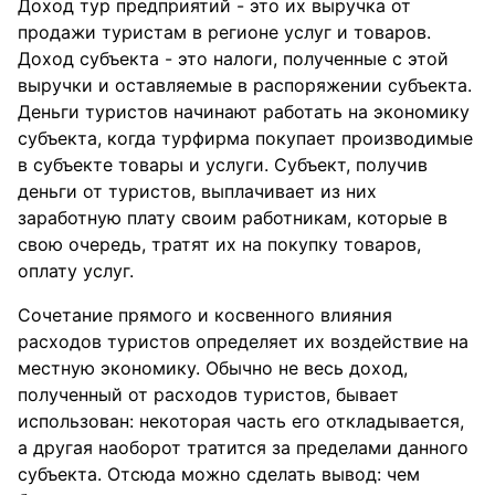
Доход тур предприятий - это их выручка от
продажи туристам в регионе услуг и товаров.
Доход субъекта - это налоги, полученные с этой
выручки и оставляемые в распоряжении субъекта.
Деньги туристов начинают работать на экономику
субъекта, когда турфирма покупает производимые
в субъекте товары и услуги. Субъект, получив
деньги от туристов, выплачивает из них
заработную плату своим работникам, которые в
свою очередь, тратят их на покупку товаров,
оплату услуг.
Сочетание прямого и косвенного влияния
расходов туристов определяет их воздействие на
местную экономику. Обычно не весь доход,
полученный от расходов туристов, бывает
использован: некоторая часть его откладывается,
а другая наоборот тратится за пределами данного
субъекта. Отсюда можно сделать вывод: чем