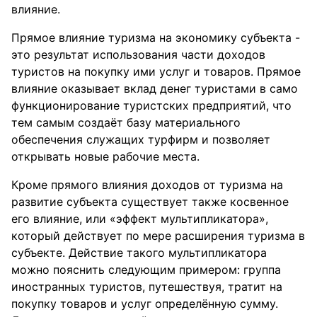
влияние.
Прямое влияние туризма на экономику субъекта -
это результат использования части доходов
туристов на покупку ими услуг и товаров. Прямое
влияние оказывает вклад денег туристами в само
функционирование туристских предприятий, что
тем самым создаёт базу материального
обеспечения служащих турфирм и позволяет
открывать новые рабочие места.
Кроме прямого влияния доходов от туризма на
развитие субъекта существует также косвенное
его влияние, или «эффект мультипликатора»,
который действует по мере расширения туризма в
субъекте. Действие такого мультипликатора
можно пояснить следующим примером: группа
иностранных туристов, путешествуя, тратит на
покупку товаров и услуг определённую сумму.