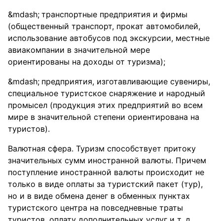
транспортные предприятия и фирмы
(общественный транспорт, прокат автомобилей,
использование автобусов под экскурсии, местные
авиакомпании в значительной мере
ориентированы на доходы от туризма);
предприятия, изготавливающие сувениры,
специальное туристское снаряжение и народный
промысел (продукция этих предприятий во всем
мире в значительной степени ориентирована на
туристов).
Валютная сфера. Туризм способствует притоку
значительных сумм иностранной валюты. Причем
поступление иностранной валюты происходит не
только в виде оплаты за туристский пакет (тур),
но и в виде обмена денег в обменных пунктах
туристского центра на повседневные траты
туристов, оплату дополнительных услуг и т. д.