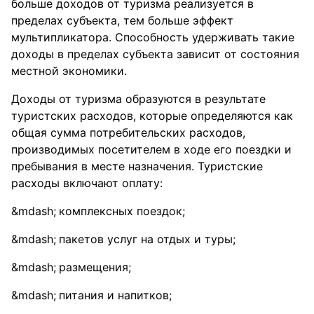
больше доходов от туризма реализуется в
пределах субъекта, тем больше эффект
мультипликатора. Способность удерживать такие
доходы в пределах субъекта зависит от состояния
местной экономики.
Доходы от туризма образуются в результате
туристских расходов, которые определяются как
общая сумма потребительских расходов,
производимых посетителем в ходе его поездки и
пребывания в месте назначения. Туристские
расходы включают оплату:
комплексных поездок;
пакетов услуг на отдых и туры;
размещения;
питания и напитков;