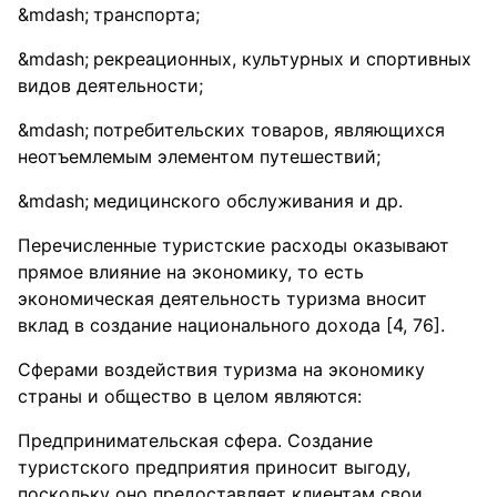
транспорта;
рекреационных, культурных и спортивных
видов деятельности;
потребительских товаров, являющихся
неотъемлемым элементом путешествий;
медицинского обслуживания и др.
Перечисленные туристские расходы оказывают
прямое влияние на экономику, то есть
экономическая деятельность туризма вносит
вклад в создание национального дохода [4, 76].
Сферами воздействия туризма на экономику
страны и общество в целом являются:
Предпринимательская сфера. Создание
туристского предприятия приносит выгоду,
поскольку оно предоставляет клиентам свои