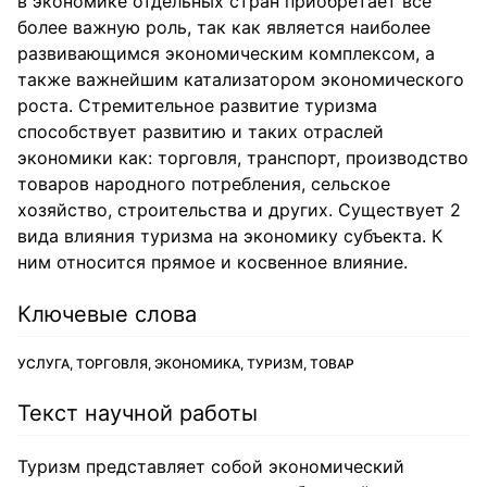
в экономике отдельных стран приобретает все
более важную роль, так как является наиболее
развивающимся экономическим комплексом, а
также важнейшим катализатором экономического
роста. Стремительное развитие туризма
способствует развитию и таких отраслей
экономики как: торговля, транспорт, производство
товаров народного потребления, сельское
хозяйство, строительства и других. Существует 2
вида влияния туризма на экономику субъекта. К
ним относится прямое и косвенное влияние.
Ключевые слова
УСЛУГА, ТОРГОВЛЯ, ЭКОНОМИКА, ТУРИЗМ, ТОВАР
Текст научной работы
Туризм представляет собой экономический