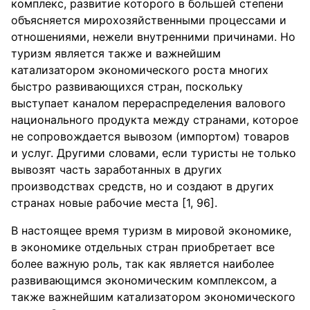
комплекс, развитие которого в большей степени
объясняется мирохозяйственными процессами и
отношениями, нежели внутренними причинами. Но
туризм является также и важнейшим
катализатором экономического роста многих
быстро развивающихся стран, поскольку
выступает каналом перераспределения валового
национального продукта между странами, которое
не сопровождается вывозом (импортом) товаров
и услуг. Другими словами, если туристы не только
вывозят часть заработанных в других
производствах средств, но и создают в других
странах новые рабочие места [1, 96].
В настоящее время туризм в мировой экономике,
в экономике отдельных стран приобретает все
более важную роль, так как является наиболее
развивающимся экономическим комплексом, а
также важнейшим катализатором экономического