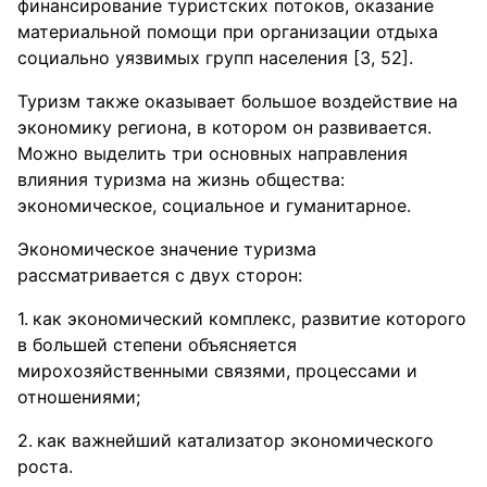
финансирование туристских потоков, оказание
материальной помощи при организации отдыха
социально уязвимых групп населения [3, 52].
Туризм также оказывает большое воздействие на
экономику региона, в котором он развивается.
Можно выделить три основных направления
влияния туризма на жизнь общества:
экономическое, социальное и гуманитарное.
Экономическое значение туризма
рассматривается с двух сторон:
как экономический комплекс, развитие которого
в большей степени объясняется
мирохозяйственными связями, процессами и
отношениями;
как важнейший катализатор экономического
роста.