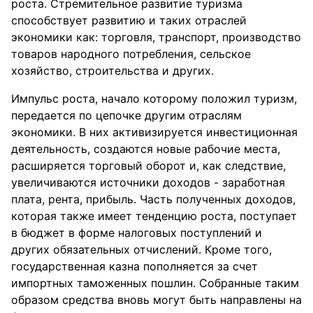
роста. Стремительное развитие туризма
способствует развитию и таких отраслей
экономики как: торговля, транспорт, производство
товаров народного потребления, сельское
хозяйство, строительства и других.
Импульс роста, начало которому положил туризм,
передается по цепочке другим отраслям
экономики. В них активизируется инвестиционная
деятельность, создаются новые рабочие места,
расширяется торговый оборот и, как следствие,
увеличиваются источники доходов - заработная
плата, рента, прибыль. Часть полученных доходов,
которая также имеет тенденцию роста, поступает
в бюджет в форме налоговых поступлений и
других обязательных отчислений. Кроме того,
государственная казна пополняется за счет
импортных таможенных пошлин. Собранные таким
образом средства вновь могут быть направлены на