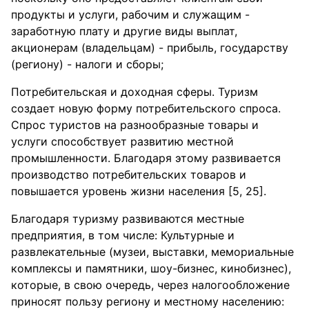
продукты и услуги, рабочим и служащим -
заработную плату и другие виды выплат,
акционерам (владельцам) - прибыль, государству
(региону) - налоги и сборы;
Потребительская и доходная сферы. Туризм
создает новую форму потребительского спроса.
Спрос туристов на разнообразные товары и
услуги способствует развитию местной
промышленности. Благодаря этому развивается
производство потребительских товаров и
повышается уровень жизни населения [5, 25].
Благодаря туризму развиваются местные
предприятия, в том числе: Культурные и
развлекательные (музеи, выставки, мемориальные
комплексы и памятники, шоу-бизнес, кинобизнес),
которые, в свою очередь, через налогообложение
приносят пользу региону и местному населению: