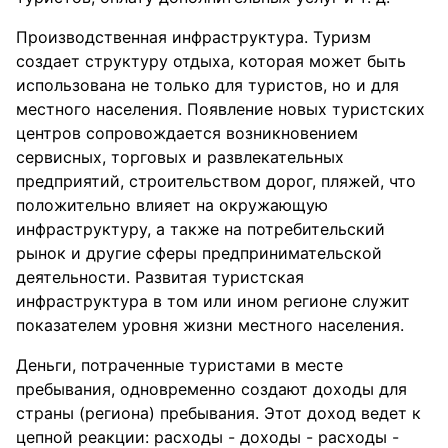
Производственная инфраструктура. Туризм
создает структуру отдыха, которая может быть
использована не только для туристов, но и для
местного населения. Появление новых туристских
центров сопровождается возникновением
сервисных, торговых и развлекательных
предприятий, строительством дорог, пляжей, что
положительно влияет на окружающую
инфраструктуру, а также на потребительский
рынок и другие сферы предпринимательской
деятельности. Развитая туристская
инфраструктура в том или ином регионе служит
показателем уровня жизни местного населения.
Деньги, потраченные туристами в месте
пребывания, одновременно создают доходы для
страны (региона) пребывания. Этот доход ведет к
цепной реакции: расходы - доходы - расходы -