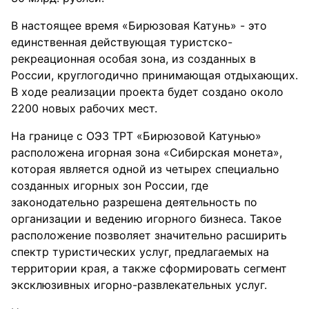
В настоящее время «Бирюзовая Катунь» - это
единственная действующая туристско-
рекреационная особая зона, из созданных в
России, круглогодично принимающая отдыхающих.
В ходе реализации проекта будет создано около
2200 новых рабочих мест.
На границе с ОЭЗ ТРТ «Бирюзовой Катунью»
расположена игорная зона «Сибирская монета»,
которая является одной из четырех специально
созданных игорных зон России, где
законодательно разрешена деятельность по
организации и ведению игорного бизнеса. Такое
расположение позволяет значительно расширить
спектр туристических услуг, предлагаемых на
территории края, а также сформировать сегмент
эксклюзивных игорно-развлекательных услуг.