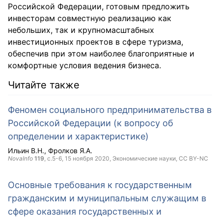
Российской Федерации, готовым предложить
инвесторам совместную реализацию как
небольших, так и крупномасштабных
инвестиционных проектов в сфере туризма,
обеспечив при этом наиболее благоприятные и
комфортные условия ведения бизнеса.
Читайте также
Феномен социального предпринимательства в
Российской Федерации (к вопросу об
определении и характеристике)
Ильин В.Н.
Фролков Я.А.
NovaInfo
119
, с.5-6,
15 ноября 2020
, Экономические науки,
CC BY-NC
Основные требования к государственным
гражданским и муниципальным служащим в
сфере оказания государственных и