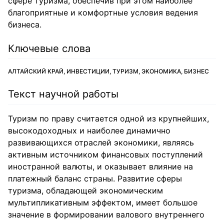
сфере туризма, обеспечив при этом наиболее
благоприятные и комфортные условия ведения
бизнеса.
Ключевые слова
АЛТАЙСКИЙ КРАЙ, ИНВЕСТИЦИИ, ТУРИЗМ, ЭКОНОМИКА, БИЗНЕС
Текст научной работы
Туризм по праву считается одной из крупнейших,
высокодоходных и наиболее динамично
развивающихся отраслей экономики, являясь
активным источником финансовых поступлений
иностранной валюты, и оказывает влияние на
платежный баланс страны. Развитие сферы
туризма, обладающей экономическим
мультипликативным эффектом, имеет большое
значение в формировании валового внутреннего