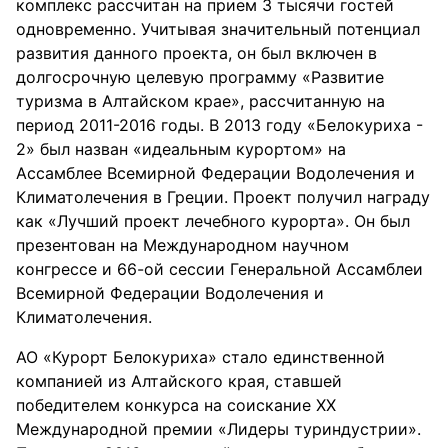
комплекс рассчитан на прием 3 тысячи гостей
одновременно. Учитывая значительный потенциал
развития данного проекта, он был включен в
долгосрочную целевую программу «Развитие
туризма в Алтайском крае», рассчитанную на
период 2011-2016 годы. В 2013 году «Белокуриха -
2» был назван «идеальным курортом» на
Ассамблее Всемирной Федерации Водолечения и
Климатолечения в Греции. Проект получил награду
как «Лучший проект лечебного курорта». Он был
презентован на Международном научном
конгрессе и 66-ой сессии Генеральной Ассамблеи
Всемирной Федерации Водолечения и
Климатолечения.
АО «Курорт Белокуриха» стало единственной
компанией из Алтайского края, ставшей
победителем конкурса на соискание XX
Международной премии «Лидеры туриндустрии».