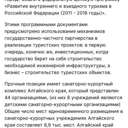
«Развитие внутреннего и въездного туризма в
Российской Федерации (2011 - 2018 годы)».
Этими программными документами
предусмотрено использование механизмов
государственно-частного партнерства в
реализации туристских проектов: в первую
очередь, конечно же, инвестиционных, когда
государство берет на себя строительство
необходимой инженерной инфраструктуры, а
бизнес – строительство туристских объектов.
Прочные позиции имеет санаторно-курортный
комплекс Алтайского края, который представлен
44 организациями, (из них 8 учреждений являются
детскими санаторно-курортными организациями)
Общее число мест единовременного размещения в
санаторно-курортных учреждениях Алтайского
края составляет 8,9 тыс. мест. Алтайский край