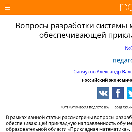
Вопросы разработки системы 
обеспечивающей прикла
№6
педаг
Синчуков Александр Вал
Российский экономиче
МАТЕМАТИЧЕСКАЯ ПОДГОТОВКА
СОДЕРЖАН
В рамках данной статьи рассмотрены вопросы разраб
обеспечивающей прикладную направленность обучен
образовательной области «Прикладная математика».