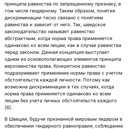
принципа равенства по запрещенному признаку, в
том числе гендерному. Таким образом, понятие
дискриминации тесно связано с понятием
равенства и зависит от него. Так, шведское
законодательство называет равенство
абстрактным, когда норма права применяется
одинаково ко всем лицам, как в случае равенства
перед законом. Данная концепция выступает
одним из основополагающих элементов принципа
верховенства права. Конкретное равенство
подразумевает применение нормы права с учетом
обстоятельств каждой личности. Потому как
возможна дискриминации в тех случаях, когда
норма права применяется одинаково ко всем
лицам без учета личных обстоятельств каждого
[6].
В Швеции, будучи признанной мировым лидером в
обеспечении гендерного равноправия, соблюдение