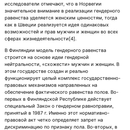
исследователи отмечают, что в Норвегии
значительное внимание в реализации гендерного
равенства уделяется женским ценностям, тогда
как в Швеции реализуется идея одинаковых
возможностей и прав мужчин и женщин во всех
сферах жизнедеятельности[4].
В Финляндии модель гендерного равенства
строится на основе идеи гендерной
нейтральности, «схожести» мужчин и женщин. В
этом государстве создан и реально
функционирует целый комплекс государственно-
правовых механизмов направленных на
обеспечение фактического равенства полов. Во-
первых в Финляндской Республике действует
специальный Закон о гендерном равноправии,
принятый в 1987 г. Именно этот нормативно-
правовой акт четко определяет запрет на
дискриминацию по признаку пола. Во-вторых, в