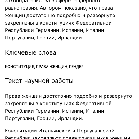
законодательства в сфере гендерного
равноправия. Автором показано, что права
женщин достаточно подробно и развернуто
закреплены в конституциях Федеративной
Республики Германии, Испании, Италии,
Португалии, Греции, Ирландии.
Ключевые слова
КОНСТИТУЦИЯ, ПРАВА ЖЕНЩИН, ГЕНДЕР
Текст научной работы
Права женщин достаточно подробно и развернуто
закреплены в конституциях Федеративной
Республики Германии, Испании, Италии,
Португалии, Греции, Ирландии.
Конституции Итальянской и Португальской
Республик закрепляют права трудящихся женщин,