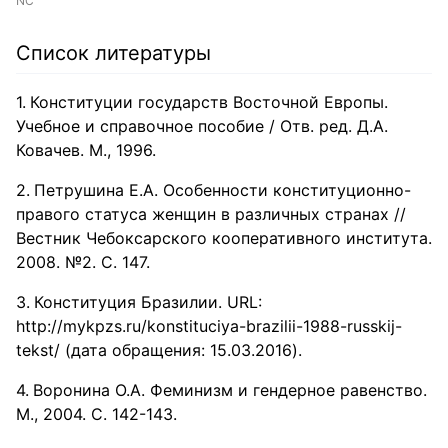
NC
Список литературы
Конституции государств Восточной Европы.
Учебное и справочное пособие / Отв. ред. Д.А.
Ковачев. М., 1996.
Петрушина Е.А. Особенности конституционно-
правого статуса женщин в различных странах //
Вестник Чебоксарского кооперативного института.
2008. №2. С. 147.
Конституция Бразилии. URL:
http://mykpzs.ru/konstituciya-brazilii-1988-russkij-
tekst/ (дата обращения: 15.03.2016).
Воронина О.А. Феминизм и гендерное равенство.
М., 2004. С. 142-143.