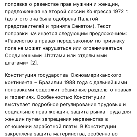
поправка о равенстве прав мужчин и женщин,
предложенная на второй сессии Конгресса 1972 г.
(до этого она была одобрена Палатой
представителей и принята Сенатом). Текст
поправки начинается следующим предложением:
«Равенство в правах перед законом по признаку
пола не может нарушаться или ограничиваться
Соединенными Штатами или отдельными
штатами» [2].
Конституция государства Южноамериканского
континента − Бразилии 1988 года с дальнейшими
поправками содержит обширные разделы о правах
и гарантиях. Особенностью Конституции
выступает подробное регулирование трудовых и
социальных прав женщин, защита рынка труда для
женщин путем запрещения неравенства в
отношении заработной платы. В Конституции
закреплена защита материнства, особенно во