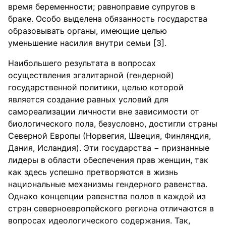
время беременности; равноправие супругов в
браке. Особо выделена обязанность государства
образовывать органы, имеющие целью
уменьшение насилия внутри семьи [3].
Наибольшего результата в вопросах
осуществления эгалитарной (гендерной)
государственной политики, целью которой
является создание равных условий для
самореализации личности вне зависимости от
биологического пола, безусловно, достигли страны
Северной Европы (Норвегия, Швеция, Финляндия,
Дания, Исландия). Эти государства − признанные
лидеры в области обеспечения прав женщин, так
как здесь успешно претворяются в жизнь
национальные механизмы гендерного равенства.
Однако концепции равенства полов в каждой из
стран северноевропейского региона отличаются в
вопросах идеологического содержания. Так,