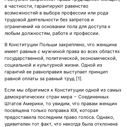
в частности, гарантируют равенство
возможностей в выборе профессии или рода
трудовой деятельности без запретов и
ограничений на основании пола для доступа к
любым должностям, работе и профессии.
В Конституции Польши закреплено, что женщина
имеет равные с мужчиной права во всех областях
государственной, политической, экономической,
социальной и культурной жизни. Одной из
гарантий ее равноправия выступает принцип
равной оплаты за равный труд [1].
Если мы обратимся к Конституции одной из самых
демократических стран мира − Соединенных
Штатов Америки, то увидим, что правам женщин
посвящена только поправка XIX, которая
предоставила последним право голоса. Однако,
удивителен тот факт, что некогда была отклонена