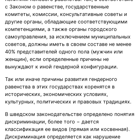
с Законом о равенстве, государственные
комитеты, комиссии, консультативные советы и
другие органы, обладающие соответствующими
компетенциями, а также органы городского
самоуправления, за исключением муниципальных
советов, должны иметь в своем составе не менее
40% представителей одного пола (мужчин или
женщин), если определенные причины не
вынуждают к иной гендерной конфигурации.
Так или иначе причины развития гендерного
равенства в этих государствах коренятся в
исторических, экономических условиях,
культурных, политических и правовых традициях.
В шведском законодательстве определено понятия
дискриминации, более того − дается
классификация ее видов (прямая или косвенная).
Дискриминация определяется как нарушение