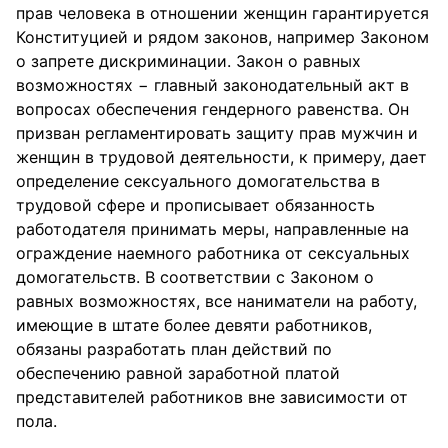
прав человека в отношении женщин гарантируется
Конституцией и рядом законов, например Законом
о запрете дискриминации. Закон о равных
возможностях − главный законодательный акт в
вопросах обеспечения гендерного равенства. Он
призван регламентировать защиту прав мужчин и
женщин в трудовой деятельности, к примеру, дает
определение сексуального домогательства в
трудовой сфере и прописывает обязанность
работодателя принимать меры, направленные на
ограждение наемного работника от сексуальных
домогательств. В соответствии с Законом о
равных возможностях, все наниматели на работу,
имеющие в штате более девяти работников,
обязаны разработать план действий по
обеспечению равной заработной платой
представителей работников вне зависимости от
пола.