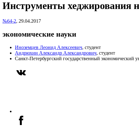
Инструменты хеджирования н
№64-2
,
29.04.2017
экономические науки
Иноземцев Леонид Алексеевич
, студент
Андрюхин Александр Александрович
, студент
Санкт-Петербургский государственный экономический у