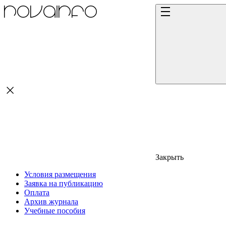
Закрыть
Условия размещения
Заявка на публикацию
Оплата
Архив журнала
Учебные пособия