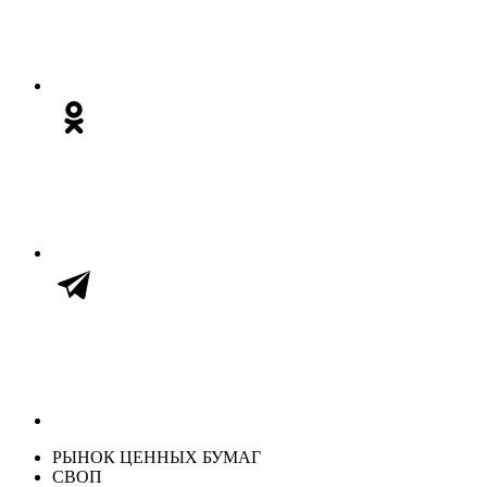
РЫНОК ЦЕННЫХ БУМАГ
СВОП