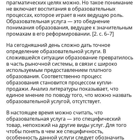
прагматических целях можно. Но такое понимание
не включает воспитания в образовательных
процессах, которое играет в них ведущую роль.
Образовательная услуга — это обеднение
понимания образования, ведущее к значительным
промахам в его реформировании. [2. с. 6–7]
На сегодняшний день сложно дать точное
определение образовательной услуги. В
сложившейся ситуации образование превратилось
в часть рыночной системы, в связи с широко
используемым предоставлением платного
образования. Соответственно процесс
образования становится процессом купли-
продажи. Анализ литературы показывает, что
единое мнение по поводу того, что можно назвать
образовательной услугой, отсутствует.
В настоящее время можно считать, что
образовательная услуга — это специфический
товар, непохожий на другие виды услуг. Для того
чтобы понять в чем же специфичность,
особенность данной услуги следует обозначить