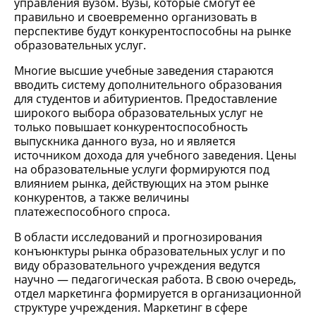
управления вузом. Вузы, которые смогут ее
правильно и своевременно организовать в
перспективе будут конкурентоспособны на рынке
образовательных услуг.
Многие высшие учебные заведения стараются
вводить систему дополнительного образования
для студентов и абитуриентов. Предоставление
широкого выбора образовательных услуг не
только повышает конкурентоспособность
выпускника данного вуза, но и является
источником дохода для учебного заведения. Цены
на образовательные услуги формируются под
влиянием рынка, действующих на этом рынке
конкурентов, а также величины
платежеспособного спроса.
В области исследований и прогнозирования
конъюнктуры рынка образовательных услуг и по
виду образовательного учреждения ведутся
научно — педагогическая работа. В свою очередь,
отдел маркетинга формируется в организационной
структуре учреждения. Маркетинг в сфере