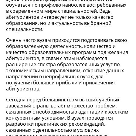
обучаться по профилю наиболее востребованных
в современном мире специальностей. Ведь
абитуриентов интересует не только качество
образования, но и актуальность выбранной
специальности.
Очень часто вузам приходится подстраивать свою
образовательную деятельность, количество и
качество образовательных программ под желания
абитуриентов, в связи с этим наблюдается
расширение спектра образовательных услуг по
экономическим направлениям, открытие данных
направлений в непрофильных вузах, для
получения большей прибыли и привлечения
абитуриентов.
Сегодня перед большинством высших учебных
заведений страны встаёт множество проблем,
связанных с необходимостью адаптации к жестким
конкурентным условиям. В вузах проводятся
разработки практических рекомендаций,
связанных с деятельностью в условиях