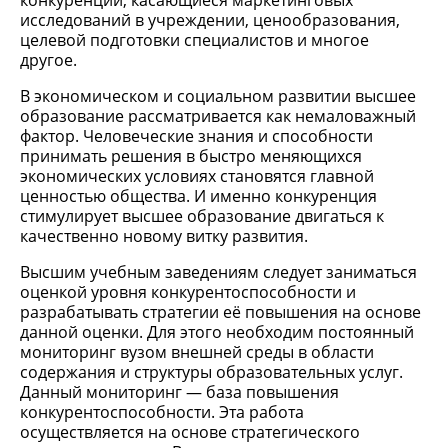
конкуренции, касающиеся маркетинговых
исследований в учреждении, ценообразования,
целевой подготовки специалистов и многое
другое.
В экономическом и социальном развитии высшее
образование рассматривается как немаловажный
фактор. Человеческие знания и способности
принимать решения в быстро меняющихся
экономических условиях становятся главной
ценностью общества. И именно конкуренция
стимулирует высшее образование двигаться к
качественно новому витку развития.
Высшим учебным заведениям следует заниматься
оценкой уровня конкурентоспособности и
разрабатывать стратегии её повышения на основе
данной оценки. Для этого необходим постоянный
мониторинг вузом внешней среды в области
содержания и структуры образовательных услуг.
Данный мониторинг — база повышения
конкурентоспособности. Эта работа
осуществляется на основе стратегического