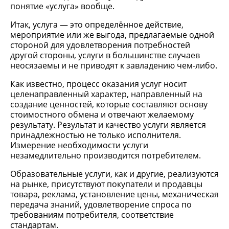
понятие «услуга» вообще.
Итак, услуга — это определённое действие,
мероприятие или же выгода, предлагаемые одной
стороной для удовлетворения потребностей
другой стороны, услуги в большинстве случаев
неосязаемы и не приводят к завладению чем-либо.
Как известно, процесс оказания услуг носит
целенаправленный характер, направленный на
создание ценностей, которые составляют основу
стоимостного обмена и отвечают желаемому
результату. Результат и качество услуги является
принадлежностью не только исполнителя.
Измерение необходимости услуги
незамедлительно производится потребителем.
Образовательные услуги, как и другие, реализуются
на рынке, присутствуют покупатели и продавцы
товара, реклама, установление цены, механическая
передача знаний, удовлетворение спроса по
требованиям потребителя, соответствие
стандартам.