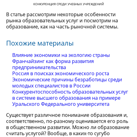
КОНКУРЕНЦИЯ СРЕДИ УЧЕБНЫХ УЧРЕЖДЕНИЙ
В статье рассмотрим некоторые особенности
рынка образовательных услуг и посмотрим на
образование, как на часть рыночной системы.
Похожие материалы
Влияние экономики на экологию страны
Франчайзинг как форма развития
предпринимательства
Россия в поисках экономического роста
Экономические причины безработицы среди
молодых специалистов в России
Конкурентоспособность образовательных услуг
в системе высшего образования на примере
Уральского Федерального университета
Существует различное понимание образования и,
соответственно, по-разному оценивается его роль
в общественном развитии. Можно ли образование
считать услугой? Вообще, в каких-то сугубо