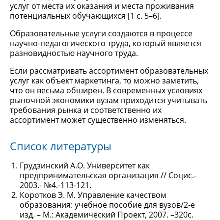
услуг от места их оказания и места проживания
потенциальных обучающихся [1 с. 5–6].
Образовательные услуги создаются в процессе
научно-педагогического труда, который является
разновидностью научного труда.
Если рассматривать ассортимент образовательных
услуг как объект маркетинга, то можно заметить,
что он весьма обширен. В современных условиях
рыночной экономики вузам приходится учитывать
требования рынка и соответственно их
ассортимент может существенно изменяться.
Список литературы
Грудзинский А.О. Университет как
предпринимательская организация // Социс.-
2003.- №4.-113-121.
Коротков Э. М. Управление качеством
образования: учебное пособие для вузов/2-е
изд. – М.: Академический Проект, 2007. –320с.