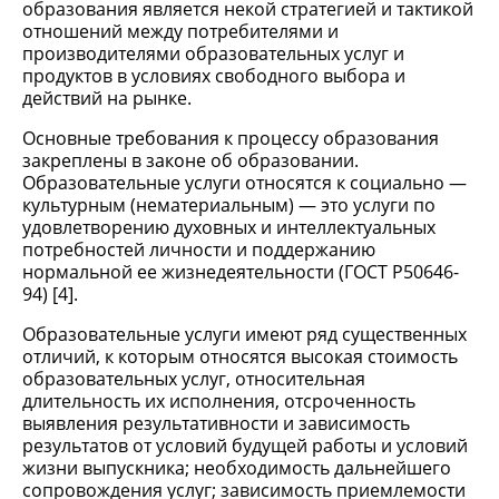
образования является некой стратегией и тактикой
отношений между потребителями и
производителями образовательных услуг и
продуктов в условиях свободного выбора и
действий на рынке.
Основные требования к процессу образования
закреплены в законе об образовании.
Образовательные услуги относятся к социально —
культурным (нематериальным) — это услуги по
удовлетворению духовных и интеллектуальных
потребностей личности и поддержанию
нормальной ее жизнедеятельности (ГОСТ Р50646-
94) [4].
Образовательные услуги имеют ряд существенных
отличий, к которым относятся высокая стоимость
образовательных услуг, относительная
длительность их исполнения, отсроченность
выявления результативности и зависимость
результатов от условий будущей работы и условий
жизни выпускника; необходимость дальнейшего
сопровождения услуг; зависимость приемлемости