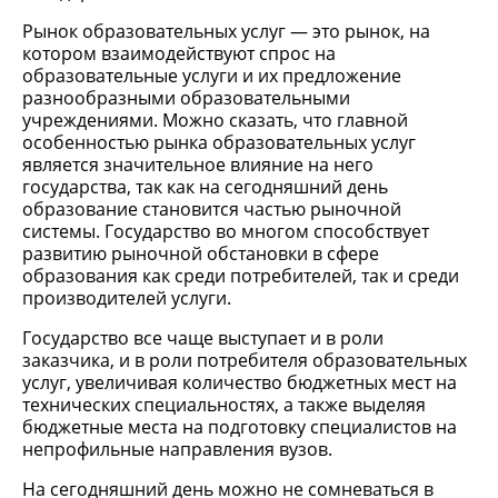
Рынок образовательных услуг — это рынок, на
котором взаимодействуют спрос на
образовательные услуги и их предложение
разнообразными образовательными
учреждениями. Можно сказать, что главной
особенностью рынка образовательных услуг
является значительное влияние на него
государства, так как на сегодняшний день
образование становится частью рыночной
системы. Государство во многом способствует
развитию рыночной обстановки в сфере
образования как среди потребителей, так и среди
производителей услуги.
Государство все чаще выступает и в роли
заказчика, и в роли потребителя образовательных
услуг, увеличивая количество бюджетных мест на
технических специальностях, а также выделяя
бюджетные места на подготовку специалистов на
непрофильные направления вузов.
На сегодняшний день можно не сомневаться в