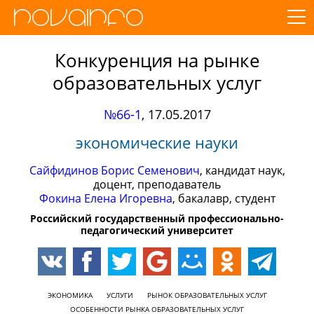
Конкуренция на рынке
образовательных услуг
№66-1
,
17.05.2017
экономические науки
Сайфидинов Борис Семенович
, кандидат наук,
доцент, преподаватель
Фокина Елена Игоревна
, бакалавр, студент
Российский государственный профессионально-
педагогический университет
ЭКОНОМИКА
УСЛУГИ
РЫНОК ОБРАЗОВАТЕЛЬНЫХ УСЛУГ
ОСОБЕННОСТИ РЫНКА ОБРАЗОВАТЕЛЬНЫХ УСЛУГ