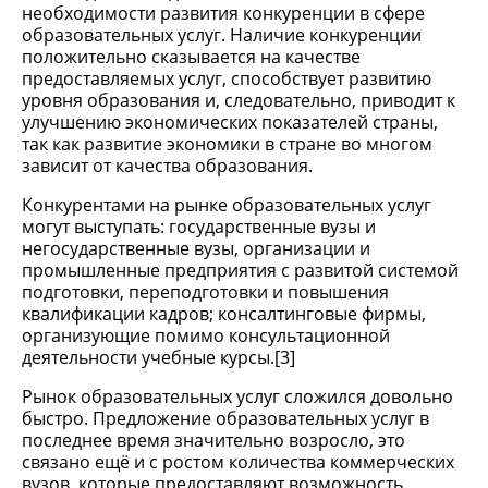
необходимости развития конкуренции в сфере
образовательных услуг. Наличие конкуренции
положительно сказывается на качестве
предоставляемых услуг, способствует развитию
уровня образования и, следовательно, приводит к
улучшению экономических показателей страны,
так как развитие экономики в стране во многом
зависит от качества образования.
Конкурентами на рынке образовательных услуг
могут выступать: государственные вузы и
негосударственные вузы, организации и
промышленные предприятия с развитой системой
подготовки, переподготовки и повышения
квалификации кадров; консалтинговые фирмы,
организующие помимо консультационной
деятельности учебные курсы.[3]
Рынок образовательных услуг сложился довольно
быстро. Предложение образовательных услуг в
последнее время значительно возросло, это
связано ещё и с ростом количества коммерческих
вузов, которые предоставляют возможность