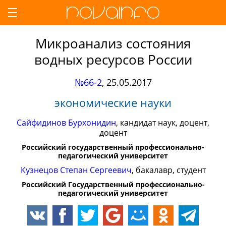
Микроанализ состояния
водных ресурсов России
№66-2
,
25.05.2017
экономические науки
Сайфидинов Бурхонидин
, кандидат наук, доцент,
доцент
Российский государственный профессионально-
педагогический университет
Кузнецов Степан Сергеевич
, бакалавр, студент
Российский Государственный профессионально-
педагогический университет