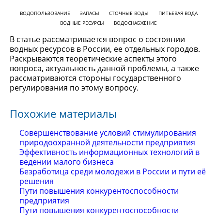
ВОДОПОЛЬЗОВАНИЕ
ЗАПАСЫ
СТОЧНЫЕ ВОДЫ
ПИТЬЕВАЯ ВОДА
ВОДНЫЕ РЕСУРСЫ
ВОДОСНАБЖЕНИЕ
В статье рассматривается вопрос о состоянии
водных ресурсов в России, ее отдельных городов.
Раскрываются теоретические аспекты этого
вопроса, актуальность данной проблемы, а также
рассматриваются стороны государственного
регулирования по этому вопросу.
Похожие материалы
Совершенствование условий стимулирования
природоохранной деятельности предприятия
Эффективность информационных технологий в
ведении малого бизнеса
Безработица среди молодежи в России и пути её
решения
Пути повышения конкурентоспособности
предприятия
Пути повышения конкурентоспособности