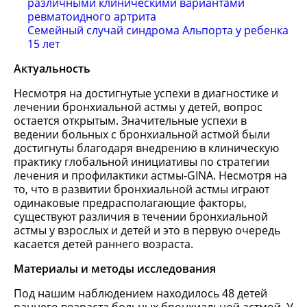
различными клиническими вариантами
ревматоидного артрита
Семейный случай синдрома Альпорта у ребенка
15 лет
Актуальность
Несмотря на достигнутые успехи в диагностике и
лечении бронхиальной астмы у детей, вопрос
остается открытым. Значительные успехи в
ведении больных с бронхиальной астмой были
достигнуты благодаря внедрению в клиническую
практику глобальной инициативы по стратегии
лечения и профилактики астмы-GINA. Несмотря на
то, что в развитии бронхиальной астмы играют
одинаковые предрасполагающие факторы,
существуют различия в течении бронхиальной
астмы у взрослых и детей и это в первую очередь
касается детей раннего возраста.
Материалы и методы исследования
Под нашим наблюдением находилось 48 детей