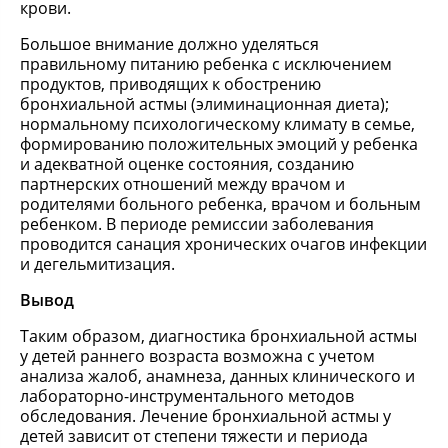
крови.
Большое внимание должно уделяться
правильному питанию ребенка с исключением
продуктов, приводящих к обострению
бронхиальной астмы (элиминационная диета);
нормальному психологическому климату в семье,
формированию положительных эмоций у ребенка
и адекватной оценке состояния, созданию
партнерских отношений между врачом и
родителями больного ребенка, врачом и больным
ребенком. В периоде ремиссии заболевания
проводится санация хронических очагов инфекции
и дегельмитизация.
Вывод
Таким образом, диагностика бронхиальной астмы
у детей раннего возраста возможна с учетом
анализа жалоб, анамнеза, данных клинического и
лабораторно-инструментального методов
обследования. Лечение бронхиальной астмы у
детей зависит от степени тяжести и периода