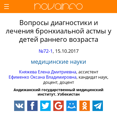
Вопросы диагностики и
лечения бронхиальной астмы у
детей раннего возраста
№72-1
,
15.10.2017
медицинские науки
Княжева Елена Дмитриевна
, ассистент
Ефименко Оксана Владимировна
, кандидат наук,
доцент, доцент
Андижанский государственный медицинский
институт, Узбекистан