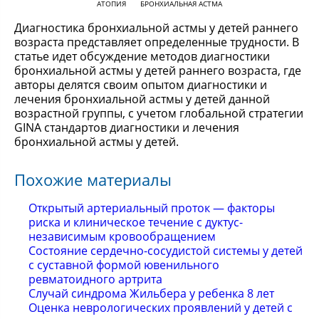
АТОПИЯ
БРОНХИАЛЬНАЯ АСТМА
Диагностика бронхиальной астмы у детей раннего
возраста представляет определенные трудности. В
статье идет обсуждение методов диагностики
бронхиальной астмы у детей раннего возраста, где
авторы делятся своим опытом диагностики и
лечения бронхиальной астмы у детей данной
возрастной группы, с учетом глобальной стратегии
GINA стандартов диагностики и лечения
бронхиальной астмы у детей.
Похожие материалы
Открытый артериальный проток — факторы
риска и клиническое течение с дуктус-
независимым кровообращением
Состояние сердечно-сосудистой системы у детей
с суставной формой ювенильного
ревматоидного артрита
Случай синдрома Жильбера у ребенка 8 лет
Оценка неврологических проявлений у детей с