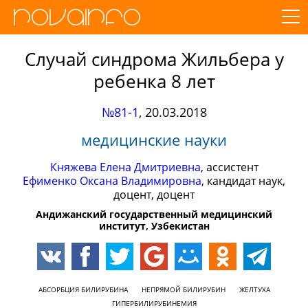
Случай синдрома Жильбера у
ребенка 8 лет
№81-1
,
20.03.2018
медицинские науки
Княжева Елена Дмитриевна
, ассистент
Ефименко Оксана Владимировна
, кандидат наук,
доцент, доцент
Андижанский государственный медицинский
институт, Узбекистан
АБСОРБЦИЯ БИЛИРУБИНА
НЕПРЯМОЙ БИЛИРУБИН
ЖЕЛТУХА
ГИПЕРБИЛИРУБИНЕМИЯ