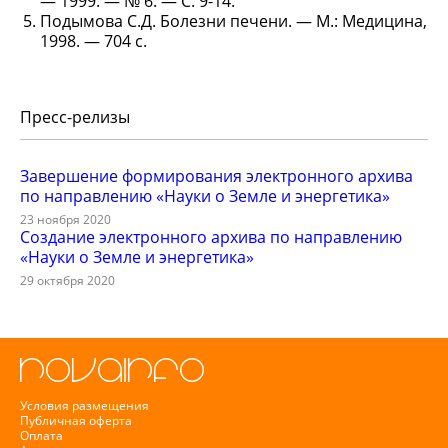
— 1999. — № 6. — С. 9-14.
Подымова С.Д. Болезни печени. — М.: Медицина,
1998. — 704 с.
Пресс-релизы
Завершение формирования электронного архива
по направлению «Науки о Земле и энергетика»
23 ноября 2020
Создание электронного архива по направлению
«Науки о Земле и энергетика»
29 октября 2020
Условия размещения
Публичная оферта
Оплата