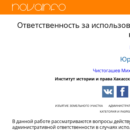
Ответственность за использо
Юр
Чистогашев Ми
Институт истории и права Хакасск
ИЗЪЯТИЕ ЗЕМЕЛЬНОГО УЧАСТКА
АДМИНИСТРАТ
КАТЕГОРИЯ И РАЗР
В данной работе рассматриваются вопросы действ
административной ответственности в случаях исп