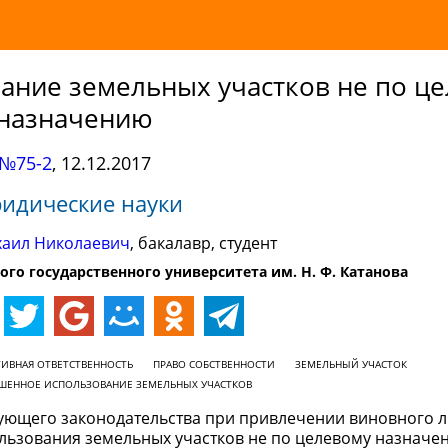
вание земельных участков не по ц
назначению
№75-2
,
12.12.2017
идические науки
хаил Николаевич
, бакалавр, студент
ого государственного университета им. Н. Ф. Катанова
ИВНАЯ ОТВЕТСТВЕННОСТЬ
ПРАВО СОБСТВЕННОСТИ
ЗЕМЕЛЬНЫЙ УЧАСТОК
ЕШЕННОЕ ИСПОЛЬЗОВАНИЕ ЗЕМЕЛЬНЫХ УЧАСТКОВ
ующего законодательства при привлечении виновного л
ользования земельных участков не по целевому назначе