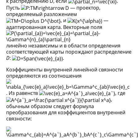
к распределению D, если
.
Пусть
— проектор,
определяемый разложением
, и
—
адаптированная карта. Векторные поля
линейно независимы и в области определения
соответствующей карты порождают распределение
D
:
.
Коэффициенты внутренней линейной связности
определяются из соотношения
. Из равенств
, где
,
обычным образом следует формула
преобразования для коэффициентов внутренней
связности: