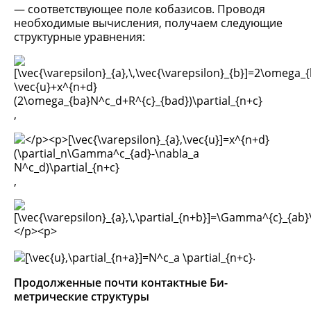
— соответствующее поле кобазисов. Проводя
необходимые вычисления, получаем следующие
структурные уравнения:
,
,
.
Продолженные почти контактные Би-
метрические структуры