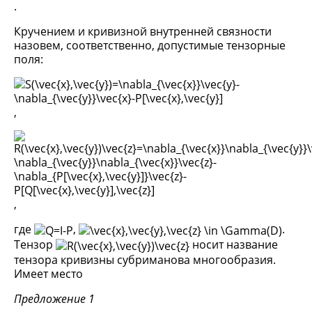
.
Кручением и кривизной внутренней связности
назовем, соответственно, допустимые тензорные
поля:
,
,
где
,
.
Тензор
носит название
тензора кривизны субриманова многообразия.
Имеет место
Предложение 1