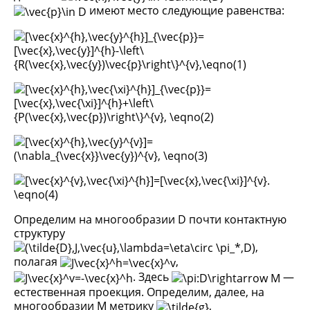
имеют место следующие равенства:
Определим на многообразии D почти контактную
структуру
,
полагая
,
. Здесь
—
естественная проекция. Определим, далее, на
многообразии M метрику
,