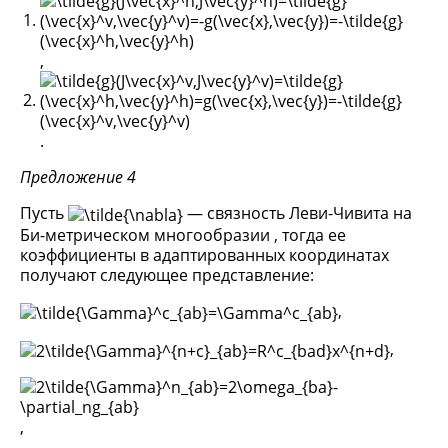
,
.
Предложение 4
Пусть
— связность Леви-Чивита на
Би-метрическом многообразии , тогда ее
коэффициенты в адаптированных координатах
получают следующее представление:
,
,
,