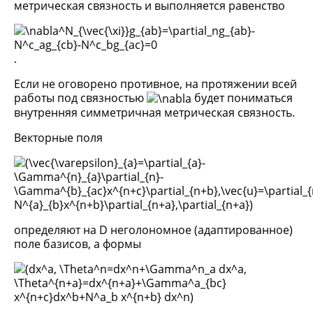
метрическая связность и выполняется равенство
.
Если не оговорено противное, на протяжении всей
работы под связностью
будет пониматься
внутренняя симметричная метрическая связность.
Векторные поля
определяют на D неголономное (адаптированное)
поле базисов, а формы