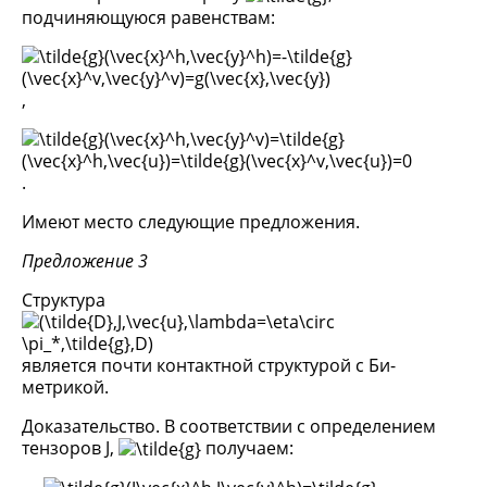
подчиняющуюся равенствам:
,
.
Имеют место следующие предложения.
Предложение 3
Структура
является почти контактной структурой с Би-
метрикой.
Доказательство. В соответствии с определением
тензоров J,
получаем: