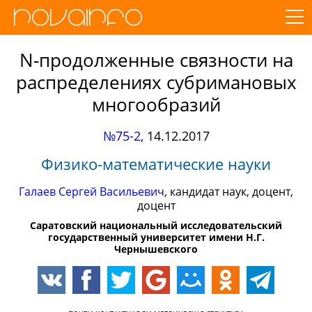
N-продолженные связности на
распределениях субримановых
многообразий
№75-2
,
14.12.2017
Физико-математические науки
Галаев Сергей Васильевич
, кандидат наук, доцент,
доцент
Саратовский национальный исследовательский
государственный университет имени Н.Г.
Чернышевского