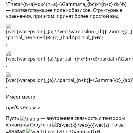
— соответствующее поле кобазисов. Структурные
уравнения, при этом, принят более простой вид:
,
,
.
Имеет место
Предложение 2
Пусть
— внутренняя связность с тензором
кривизны Схоутена
. Тогда,
для всех
и