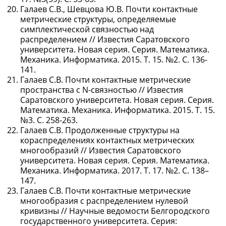
Галаев С.В., Шевцова Ю.В. Почти контактные
метрические структуры, определяемые
симплектической связностью над
распределением // Известия Саратовского
университета. Новая серия. Серия. Математика.
Механика. Информатика. 2015. Т. 15. №2. С. 136-
141.
Галаев С.В. Почти контактные метрические
пространства с N-связностью // Известия
Саратовского университета. Новая серия. Серия.
Математика. Механика. Информатика. 2015. Т. 15.
№3. С. 258-263.
Галаев С.В. Продолженные структуры на
кораспределениях контактных метрических
многообразий // Известия Саратовского
университета. Новая серия. Серия. Математика.
Механика. Информатика. 2017. Т. 17. №2. С. 138–
147.
Галаев С.В. Почти контактные метрические
многообразия с распределением нулевой
кривизны // Научные ведомости Белгородского
государственного университета. Серия: