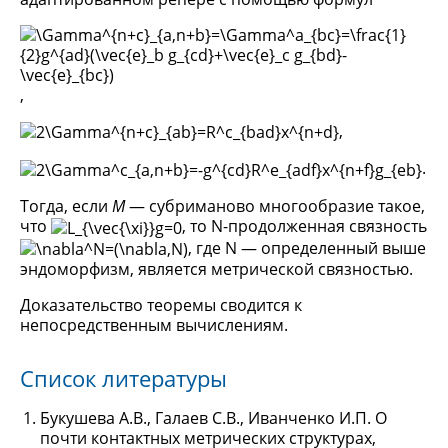
,
,
.
Тогда, если
M
— субриманово многообразие такое,
что
, то N-продолженная связность
, где N — определенный выше
эндоморфизм, является метрической связностью.
Доказательство теоремы сводится к
непосредственным вычислениям.
Список литературы
Букушева А.В., Галаев С.В., Иванченко И.П. О
почти контактных метрических структурах,