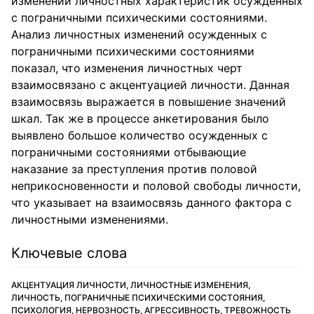
изменений личностных характеристик осужденных
с пограничными психическими состояниями.
Анализ личностных изменений осужденных с
пограничными психическими состояниями
показал, что изменения личностных черт
взаимосвязано с акцентуацией личности. Данная
взаимосвязь выражается в повышение значений
шкал. Так же в процессе анкетирования было
выявлено большое количество осужденных с
пограничными состояниями отбывающие
наказание за преступления против половой
неприкосновенности и половой свободы личности,
что указывает на взаимосвязь данного фактора с
личностными изменениями.
Ключевые слова
АКЦЕНТУАЦИЯ ЛИЧНОСТИ, ЛИЧНОСТНЫЕ ИЗМЕНЕНИЯ,
ЛИЧНОСТЬ, ПОГРАНИЧНЫЕ ПСИХИЧЕСКИМИ СОСТОЯНИЯ,
ПСИХОЛОГИЯ, НЕРВОЗНОСТЬ, АГРЕССИВНОСТЬ, ТРЕВОЖНОСТЬ