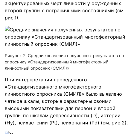
акцентуированных черт личности у осужденных
второй группы с пограничными состояниями (см.
рис.1).
Рисунок 2. Средние значения полученных результатов по
опроснику «Стандартизованный многофакторный
личностный опросник (СМИЛ)»
При интерпретации проведенного
«Стандартизованного многофакторного
личностного опросника (СМИЛ)» было выявлено
четыре шкалы, которые характерны своими
высокими показателями для первой и второй
группы по шкалам депрессивности (D), истерии
(Hy), психастении (Pt), психопатии (Pd) (см. рис 2).