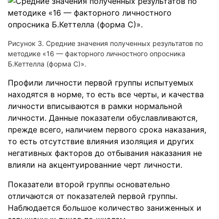
Рисунок 3. Средние значения полученных результатов по
методике «16 — факторного личностного опросника
Б.Кеттелла (форма С)».
Профили личности первой группы испытуемых
находятся в норме, то есть все черты, и качества
личности вписываются в рамки нормальной
личности. Данные показатели обуславливаются,
прежде всего, наличием первого срока наказания,
то есть отсутствие влияния изоляция и других
негативных факторов до отбывания наказания не
влияли на акцентуированние черт личности.
Показатели второй группы основательно
отличаются от показателей первой группы.
Наблюдается большое количество заниженных и