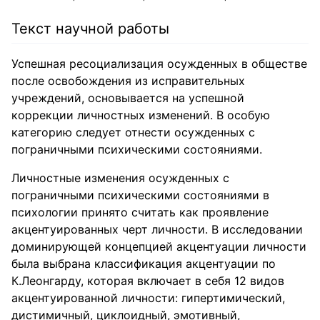
Текст научной работы
Успешная ресоциализация осужденных в обществе
после освобождения из исправительных
учреждений, основывается на успешной
коррекции личностных изменений. В особую
категорию следует отнести осужденных с
пограничными психическими состояниями.
Личностные изменения осужденных с
пограничными психическими состояниями в
психологии принято считать как проявление
акцентуированных черт личности. В исследовании
доминирующей концепцией акцентуации личности
была выбрана классификация акцентуации по
К.Леонгарду, которая включает в себя 12 видов
акцентуированной личности: гипертимический,
дистимичный, циклоидный, эмотивный,