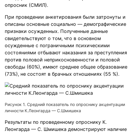
опросник (СМИЛ).
При проведении анкетирования были затронуты и
описаны основные социально — демографические
признаки осужденных. Полученные данные
свидетельствуют о том, что в основном
осужденные с пограничными психическими
состояниями отбывают наказания за преступления
против половой неприкосновенности и половой
свободы (60%), имеют среднее общее образование
(73%), не состоят в брачных отношениях (55 %).
Рисунок 1. Средний показатель по опроснику акцентуации
личности К.Леонгарда — С.Шмишека
Результаты по проведенному опроснику К.
Леонгарда — С. Шмишека демонстрируют наличие