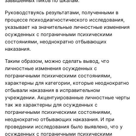
завышенных пиков по шкалам.
Руководствуясь результатами, полученными в
процессе психодиагностического исследования,
указывает на значительные личностные изменения
осужденных с пограничными психическими
состояниями, неоднократно отбывающих
наказания.
Таким образом, можно сделать вывод, что
личностные изменения осужденных с
пограничными психическими состояниями,
характерны для категории, которые неоднократно
отбывали наказания в исправительном
учреждении. Акцентуированные личностные черты
так же характерны для осужденных с
пограничными психическими состояниями,
неоднократно отбывающих наказания. И при
проведении исследования было выявлено, что у
осужденных с пограничными психическими