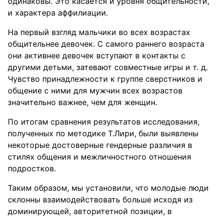
одинаковы. Это касается и уровня общительности,
и характера аффилиации.
На первый взгляд мальчики во всех возрастах
общительнее девочек. С самого раннего возраста
они активнее девочек вступают в контакты с
другими детьми, затевают совместные игры и т. д.
Чувство принадлежности к группе сверстников и
общение с ними для мужчин всех возрастов
значительно важнее, чем для женщин.
По итогам сравнения результатов исследования,
полученных по методике Т.Лири, были выявлены
некоторые достоверные гендерные различия в
стилях общения и межличностного отношения
подростков.
Таким образом, мы установили, что молодые люди
склонны взаимодействовать больше исходя из
доминирующей, авторитетной позиции, в