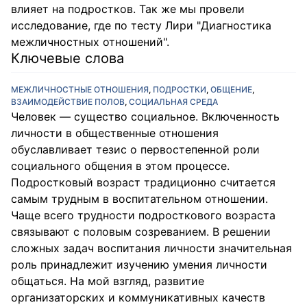
влияет на подростков. Так же мы провели
исследование, где по тесту Лири "Диагностика
межличностных отношений".
Ключевые слова
МЕЖЛИЧНОСТНЫЕ ОТНОШЕНИЯ
,
ПОДРОСТКИ
,
ОБЩЕНИЕ
,
ВЗАИМОДЕЙСТВИЕ ПОЛОВ
,
СОЦИАЛЬНАЯ СРЕДА
Человек — существо социальное. Включенность
личности в общественные отношения
обуславливает тезис о первостепенной роли
социального общения в этом процессе.
Подростковый возраст традиционно считается
самым трудным в воспитательном отношении.
Чаще всего трудности подросткового возраста
связывают с половым созреванием. В решении
сложных задач воспитания личности значительная
роль принадлежит изучению умения личности
общаться. На мой взгляд, развитие
организаторских и коммуникативных качеств