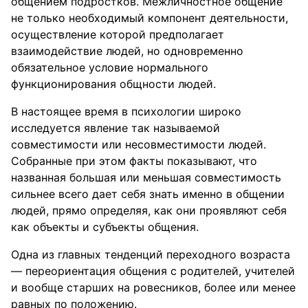
общением подростков. Межличностное общение
не только необходимый компонент деятельности,
осуществление которой предполагает
взаимодействие людей, но одновременно
обязательное условие нормального
функционирования общности людей.
В настоящее время в психологии широко
исследуется явление так называемой
совместимости или несовместимости людей.
Собранные при этом факты показывают, что
названная большая или меньшая совместимость
сильнее всего дает себя знать именно в общении
людей, прямо определяя, как они проявляют себя
как объекты и субъекты общения.
Одна из главных тенденций переходного возраста
— переориентация общения с родителей, учителей
и вообще старших на ровесников, более или менее
равных по положению.