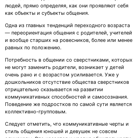
людей, прямо определяя, как они проявляют себя
как объекты и субъекты общения.
Одна из главных тенденций переходного возраста
— переориентация общения с родителей, учителей
и вообще старших на ровесников, более или менее
равных по положению.
Потребность в общении со сверстниками, которых
не могут заменить родители, возникает у детей
очень рано и с возрастом усиливается. Уже у
дошкольников отсутствие общества сверстников
отрицательно сказывается на развитии
коммуникативных способностей и самосознания.
Поведение же подростков по самой сути является
коллективно-групповым.
Следует отметить, что коммуникативные черты и
стиль общения юношей и девушек не совсем