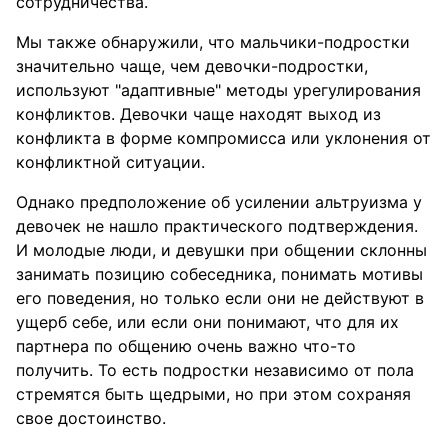
сотрудничества.
Мы также обнаружили, что мальчики-подростки
значительно чаще, чем девочки-подростки,
используют "адаптивные" методы урегулирования
конфликтов. Девочки чаще находят выход из
конфликта в форме компромисса или уклонения от
конфликтной ситуации.
Однако предположение об усилении альтруизма у
девочек не нашло практического подтверждения.
И молодые люди, и девушки при общении склонны
занимать позицию собеседника, понимать мотивы
его поведения, но только если они не действуют в
ущерб себе, или если они понимают, что для их
партнера по общению очень важно что-то
получить. То есть подростки независимо от пола
стремятся быть щедрыми, но при этом сохраняя
свое достоинство.