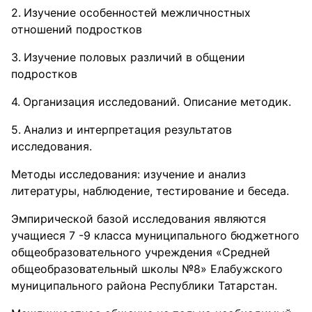
Изучение особенностей межличностных
отношений подростков
Изучение половых различий в общении
подростков
Организация исследований. Описание методик.
Анализ и интерпретация результатов
исследования.
Методы исследования: изучение и анализ
литературы, наблюдение, тестирование и беседа.
Эмпирической базой исследования являются
учащиеся 7 -9 класса муниципального бюджетного
общеобразовательного учреждения «Средней
общеобразовательный школы №8» Елабужского
муниципального района Республики Татарстан.