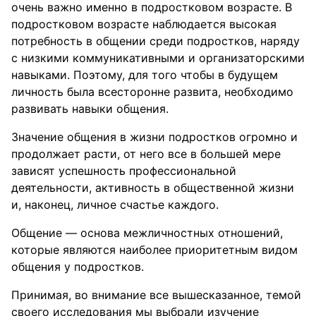
очень важно именно в подростковом возрасте. В
подростковом возрасте наблюдается высокая
потребность в общении среди подростков, наряду
с низкими коммуникативными и организаторскими
навыками. Поэтому, для того чтобы в будущем
личность была всесторонне развита, необходимо
развивать навыки общения.
Значение общения в жизни подростков огромно и
продолжает расти, от него все в большей мере
зависят успешность профессиональной
деятельности, активность в общественной жизни
и, наконец, личное счастье каждого.
Общение — основа межличностных отношений,
которые являются наиболее приоритетным видом
общения у подростков.
Принимая, во внимание все вышесказанное, темой
своего исследования мы выбрали изучение