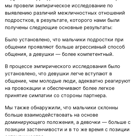
мы провели эмпирическое исследование по
выявлению различий межличностных отношений
подростков, в результате, которого нами были
получены следующие основные результаты:
Было установлено, что мальчики подростки при
общении проявляют больше агрессивный способ
общения, а девушки — более компетентный.
В процессе эмпирического исследования было
установлено, что девушки легче вступают в
общение, чем молодые люди, адекватно реагируют
на провокации и обеспечивают более легкое
принятие симпатии со стороны партнера.
Мы также обнаружили, что мальчики склонны
больше взаимодействовать на основе
доминирующего положения, а девочки — больше с
позиции застенчивости и в то же время с позиции