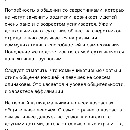
Потребность в общении со сверстниками, которых
не могут заменить родители, возникает у детей
очень рано и с возрастом усиливается. Уже у
дошкольников отсутствие общества сверстников
отрицательно сказывается на развитии
коммуникативных способностей и самосознания.
Поведение же подростков по самой сути является
коллективно-групповым.
Следует отметить, что коммуникативные черты и
стиль общения юношей и девушек не совсем
одинаковы. Это касается и уровня общительности,
и характера аффилиации.
На первый взгляд мальчики во всех возрастах
общительнее девочек. С самого раннего возраста
они активнее девочек вступают в контакты с
другими детьми, затевают совместные игры и т. д.