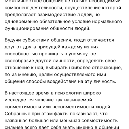
Межличностное общение не только необходимый
компонент деятельности, осуществление которой
предполагает взаимодействие людей, но
одновременно обязательное условие нормального
функционирования общности людей.
Будучи субъектами общения, люди отличаются
друг от друга присущей каждому из них
способностью проникать в упомянутое
своеобразие другой личности, определять свое
отношение к ней, выбирать наиболее отвечающие,
по из мнению, целям осуществляемого ими
общения способы воздействия на эту личность.
В настоящее время в психологии широко
исследуется явление так называемой
совместимости или несовместимости людей.
Собранные при этом факты показывают, что
названная большая или меньшая совместимость
сильнее всего дает себя знать именно в общении