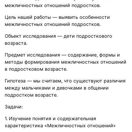
межличностных отношений подростков.
Цель нашей работы — выявить особенности
межличностных отношений подростков.
Объект исследования — дети подросткового
возраста.
Предмет исследования — содержание, формы и
методы формирования межличностных отношений
в подростковом возрасте.
Гипотеза — мы считаем, что существуют различия
между мальчиками и девочками в общении
подростком возрасте.
Задачи:
Изучение понятия и содержательная
характеристика «Межличностных отношений»