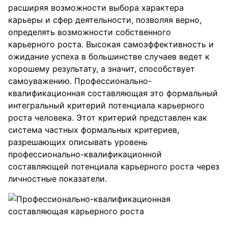
расширяя возможности выбора характера
карьеры и сфер деятельности, позволяя верно,
определять возможности собственного
карьерного роста. Высокая самоэффективность и
ожидание успеха в большинстве случаев ведет к
хорошему результату, а значит, способствует
самоуважению. Профессионально-
квалификационная составляющая это формальный
интегральный критерий потенциала карьерного
роста человека. Этот критерий представлен как
система частных формальных критериев,
разрешающих описывать уровень
профессионально-квалификационной
составляющей потенциала карьерного роста через
личностные показатели.