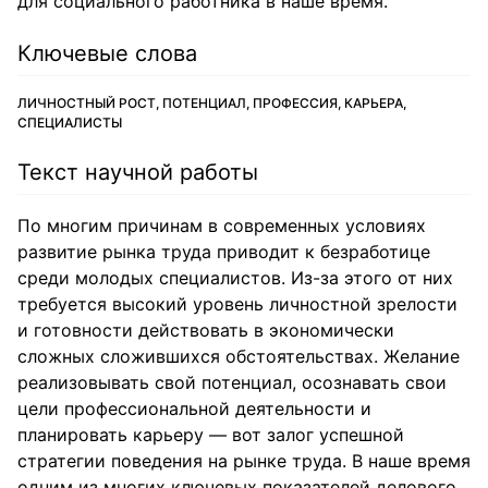
для социального работника в наше время.
Ключевые слова
ЛИЧНОСТНЫЙ РОСТ, ПОТЕНЦИАЛ, ПРОФЕССИЯ, КАРЬЕРА,
СПЕЦИАЛИСТЫ
Текст научной работы
По многим причинам в современных условиях
развитие рынка труда приводит к безработице
среди молодых специалистов. Из-за этого от них
требуется высокий уровень личностной зрелости
и готовности действовать в экономически
сложных сложившихся обстоятельствах. Желание
реализовывать свой потенциал, осознавать свои
цели профессиональной деятельности и
планировать карьеру — вот залог успешной
стратегии поведения на рынке труда. В наше время
одним из многих ключевых показателей делового