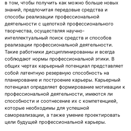
в том, чтобы получить как можно больше новых
знаний, предпочитая передовые средства и
способы реализации профессиональной
деятельности с щепоткой профессионального
творчества, осуществляя научно-
интеллектуальный поиск средств и способов
реализации профессиональной деятельности.
Такие работники дисциплинированны и всегда
соблюдают нормы профессиональной этики. В
общих чертах карьерный потенциал представляет
собой латентную резервную способность на
планирование и построение карьеры. Карьерный
потенциал определяет формирование мотивации к
профессиональной деятельности, имеются ли
способности и соотнесение их с компетенцией,
которые необходимы для успешной
самореализации, а также умение проектировать
цели будущей профессиональной карьеры.