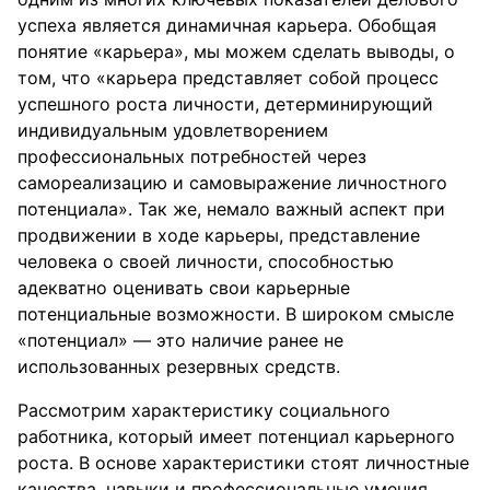
успеха является динамичная карьера. Обобщая
понятие «карьера», мы можем сделать выводы, о
том, что «карьера представляет собой процесс
успешного роста личности, детерминирующий
индивидуальным удовлетворением
профессиональных потребностей через
самореализацию и самовыражение личностного
потенциала». Так же, немало важный аспект при
продвижении в ходе карьеры, представление
человека о своей личности, способностью
адекватно оценивать свои карьерные
потенциальные возможности. В широком смысле
«потенциал» — это наличие ранее не
использованных резервных средств.
Рассмотрим характеристику социального
работника, который имеет потенциал карьерного
роста. В основе характеристики стоят личностные
качества, навыки и профессиональные умения.