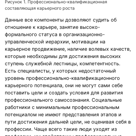
Рисунок 1. Профессионально-квалификационная
составляющая карьерного роста
Данные все компоненты дозволяют судить об
отношение к карьере, занятие высоко-
формального статуса в организационно-
управленческой иерархии, мотивации на
карьерное продвижение, наличие волевых качеств,
которые необходимы для достижения высоких
ступень служебной лестницы, компетентность.
Есть специалисты, у которых недостаточный
уровень профессионально-квалификационного
карьерного потенциала, они не могут сами себе
поставить цели и создать условия для развития
профессионального самосознания. Социальные
работники с минимальным профессиональным
потенциалом не имеют представления этапов и
пути достижения дальней цели, не оценивая себя в
профессии. Чаще всего такие люди уходят из