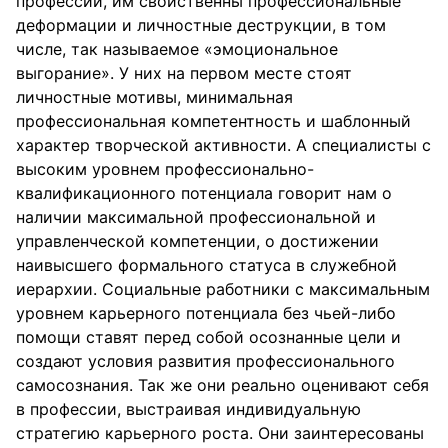
профессии, им свойственны профессиональные
деформации и личностные деструкции, в том
числе, так называемое «эмоциональное
выгорание». У них на первом месте стоят
личностные мотивы, минимальная
профессиональная компетентность и шаблонный
характер творческой активности. А специалисты с
высоким уровнем профессионально-
квалификационного потенциала говорит нам о
наличии максимальной профессиональной и
управленческой компетенции, о достижении
наивысшего формального статуса в служебной
иерархии. Социальные работники с максимальным
уровнем карьерного потенциала без чьей-либо
помощи ставят перед собой осознанные цели и
создают условия развития профессионального
самосознания. Так же они реально оценивают себя
в профессии, выстраивая индивидуальную
стратегию карьерного роста. Они заинтересованы