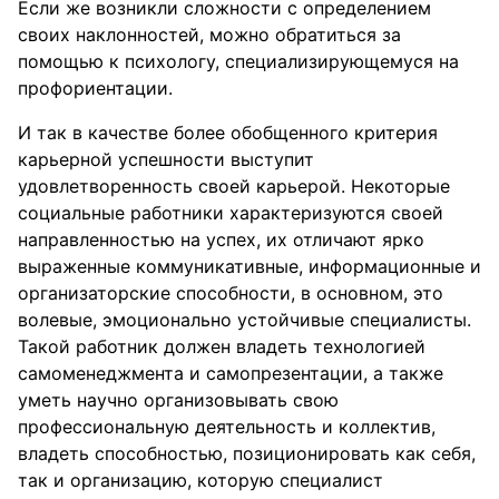
Если же возникли сложности с определением
своих наклонностей, можно обратиться за
помощью к психологу, специализирующемуся на
профориентации.
И так в качестве более обобщенного критерия
карьерной успешности выступит
удовлетворенность своей карьерой. Некоторые
социальные работники характеризуются своей
направленностью на успех, их отличают ярко
выраженные коммуникативные, информационные и
организаторские способности, в основном, это
волевые, эмоционально устойчивые специалисты.
Такой работник должен владеть технологией
самоменеджмента и самопрезентации, а также
уметь научно организовывать свою
профессиональную деятельность и коллектив,
владеть способностью, позиционировать как себя,
так и организацию, которую специалист