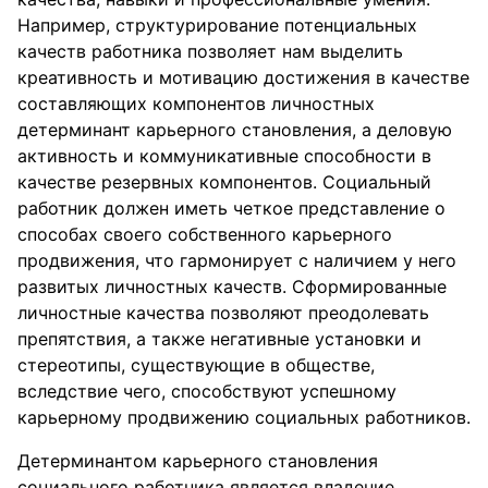
Например, структурирование потенциальных
качеств работника позволяет нам выделить
креативность и мотивацию достижения в качестве
составляющих компонентов личностных
детерминант карьерного становления, а деловую
активность и коммуникативные способности в
качестве резервных компонентов. Социальный
работник должен иметь четкое представление о
способах своего собственного карьерного
продвижения, что гармонирует с наличием у него
развитых личностных качеств. Сформированные
личностные качества позволяют преодолевать
препятствия, а также негативные установки и
стереотипы, существующие в обществе,
вследствие чего, способствуют успешному
карьерному продвижению социальных работников.
Детерминантом карьерного становления
социального работника является владение