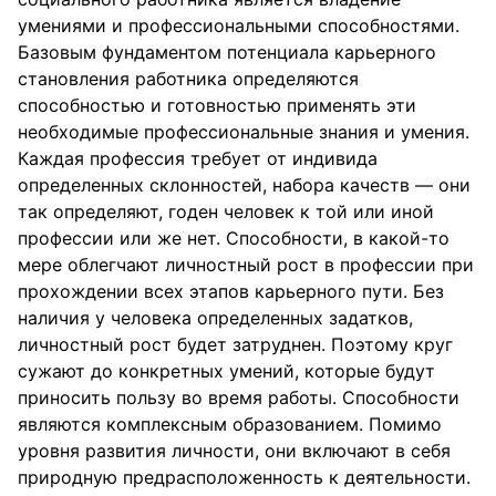
умениями и профессиональными способностями.
Базовым фундаментом потенциала карьерного
становления работника определяются
способностью и готовностью применять эти
необходимые профессиональные знания и умения.
Каждая профессия требует от индивида
определенных склонностей, набора качеств — они
так определяют, годен человек к той или иной
профессии или же нет. Способности, в какой-то
мере облегчают личностный рост в профессии при
прохождении всех этапов карьерного пути. Без
наличия у человека определенных задатков,
личностный рост будет затруднен. Поэтому круг
сужают до конкретных умений, которые будут
приносить пользу во время работы. Способности
являются комплексным образованием. Помимо
уровня развития личности, они включают в себя
природную предрасположенность к деятельности.