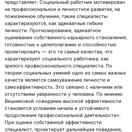
представляет. Социальный работник мотивирован
на профессиональное и личностное развитее, на
пожизненное обучение, такие специалисты
характеризуются, как адекватные гибкие
личности. Прогнозирование, адекватное
оценивание собственного карьерного становления,
готовностью к целеполаганию и способностью
проектировать — это те самые качества, что
характеризуют социального работника, как
зрелого профессионального специалиста. По
теории социальных умений одно из самых важных
качеств является самоуважение личности и
самоэффективность. Это связано с наличием или
отсутствием уверенности у человека. По мнению
Вишняковой «ожидание высокой эффективности
становится условием начала и устойчивого
продолжения профессиональной деятельности».
При оценке собственной эффективности
специалист, проектирует дальнейшее поведение,