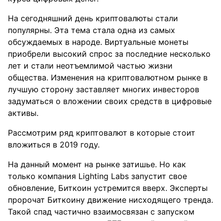
На сегодняшний день криптовалюты стали
популярны. Эта тема стала одна из самых
обсуждаемых в народе. Виртуальные монеты
приобрели высокий спрос за последние несколько
лет и стали неотъемлимой частью жизни
общества. Изменения на криптовалютном рынке в
лучшую сторону заставляет многих инвесторов
задуматься о вложении своих средств в цифровые
активы.
Рассмотрим ряд криптовалют в которые стоит
вложиться в 2019 году.
На данный момент на рынке затишье. Но как
только компания Lighting Labs запустит свое
обновление, Биткоин устремится вверх. Эксперты
пророчат Биткоину движение нисходящего тренда.
Такой спад частично взаимосвязан с запуском