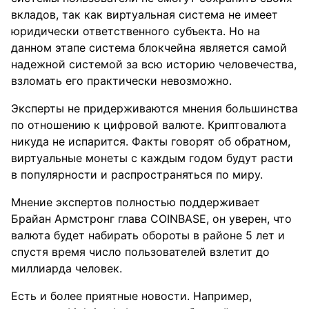
вкладов, так как виртуальная система не имеет
юридически ответственного субъекта. Но на
данном этапе система блокчейна является самой
надежной системой за всю историю человечества,
взломать его практически невозможно.
Эксперты не придерживаются мнения большинства
по отношению к цифровой валюте. Криптовалюта
никуда не испарится. Факты говорят об обратном,
виртуальные монеты с каждым годом будут расти
в популярности и распространяться по миру.
Мнение экспертов полностью поддерживает
Брайан Армстронг глава COINBASE, он уверен, что
валюта будет набирать обороты в районе 5 лет и
спустя время число пользователей взлетит до
миллиарда человек.
Есть и более приятные новости. Например,