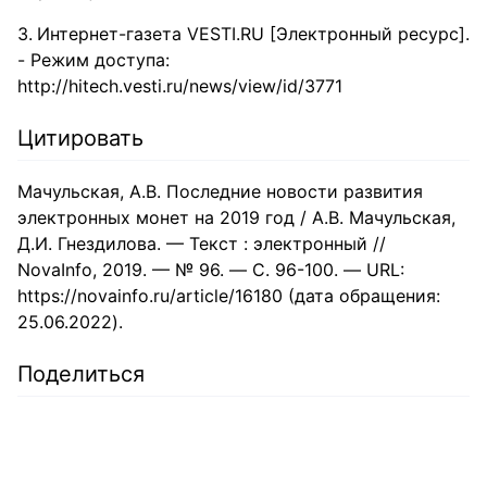
Интернет-газета VESTI.RU [Электронный ресурс].
- Режим доступа:
http://hitech.vesti.ru/news/view/id/3771
Цитировать
Мачульская, А.В. Последние новости развития
электронных монет на 2019 год / А.В. Мачульская,
Д.И. Гнездилова. — Текст : электронный //
NovaInfo, 2019. — № 96. — С. 96-100. — URL:
https://novainfo.ru/article/16180 (дата обращения:
25.06.2022).
Поделиться