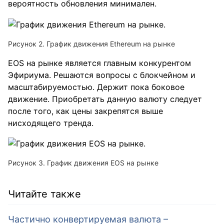
вероятность обновления минимален.
Рисунок 2. График движения Ethereum на рынке
EOS на рынке является главным конкурентом
Эфириума. Решаются вопросы с блокчейном и
масштабируемостью. Держит пока боковое
движение. Приобретать данную валюту следует
после того, как цены закрепятся выше
нисходящего тренда.
Рисунок 3. График движения EOS на рынке
Читайте также
Частично конвертируемая валюта –