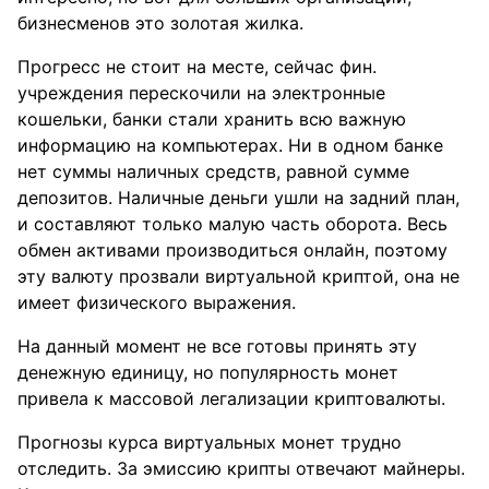
бизнесменов это золотая жилка.
Прогресс не стоит на месте, сейчас фин.
учреждения перескочили на электронные
кошельки, банки стали хранить всю важную
информацию на компьютерах. Ни в одном банке
нет суммы наличных средств, равной сумме
депозитов. Наличные деньги ушли на задний план,
и составляют только малую часть оборота. Весь
обмен активами производиться онлайн, поэтому
эту валюту прозвали виртуальной криптой, она не
имеет физического выражения.
На данный момент не все готовы принять эту
денежную единицу, но популярность монет
привела к массовой легализации криптовалюты.
Прогнозы курса виртуальных монет трудно
отследить. За эмиссию крипты отвечают майнеры.