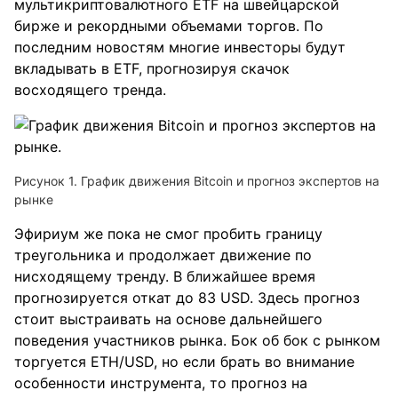
мультикриптовалютного ETF на швейцарской
бирже и рекордными объемами торгов. По
последним новостям многие инвесторы будут
вкладывать в ETF, прогнозируя скачок
восходящего тренда.
Рисунок 1. График движения Bitcoin и прогноз экспертов на
рынке
Эфириум же пока не смог пробить границу
треугольника и продолжает движение по
нисходящему тренду. В ближайшее время
прогнозируется откат до 83 USD. Здесь прогноз
стоит выстраивать на основе дальнейшего
поведения участников рынка. Бок об бок с рынком
торгуется ETH/USD, но если брать во внимание
особенности инструмента, то прогноз на