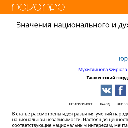
Значения национального и ду
юр
Мухитдинова Фирюза
Ташкентский госу
НЕЗАВИСИМОСТЬ
НАРОД
НАЦИЛО
В статье рассмотрены идея развития учений народ
национальной независимости. Настоящая ценность
соответствующие национальным интересам, мечта