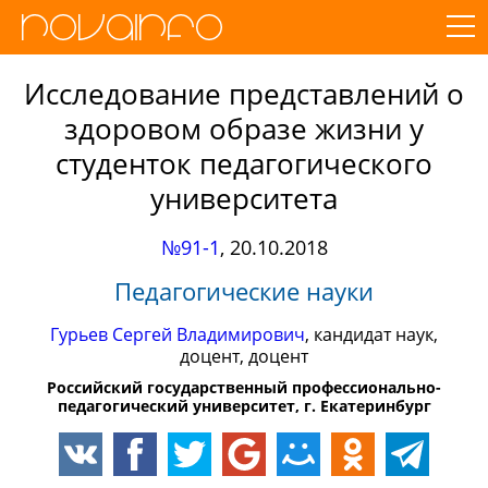
Исследование представлений о
здоровом образе жизни у
студенток педагогического
университета
№91-1
,
20.10.2018
Педагогические науки
Гурьев Сергей Владимирович
, кандидат наук,
доцент, доцент
Российский государственный профессионально-
педагогический университет, г. Екатеринбург