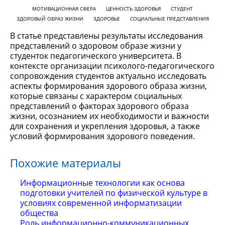
МОТИВАЦИОННАЯ СФЕРА
ЦЕННОСТЬ ЗДОРОВЬЯ
СТУДЕНТ
ЗДОРОВЫЙ ОБРАЗ ЖИЗНИ
ЗДОРОВЬЕ
СОЦИАЛЬНЫЕ ПРЕДСТАВЛЕНИЯ
В статье представлены результаты исследования
представлений о здоровом образе жизни у
студенток педагогического университета. В
контексте организации психолого-педагогического
сопровождения студентов актуально исследовать
аспекты формирования здорового образа жизни,
которые связаны с характером социальных
представлений о факторах здорового образа
жизни, осознанием их необходимости и важности
для сохранения и укрепления здоровья, а также
условий формирования здорового поведения.
Похожие материалы
Информационные технологии как основа
подготовки учителей по физической культуре в
условиях современной информатизации
общества
Роль информационно-коммуникационных