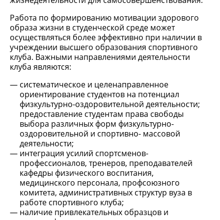
жизнедеятельности для самосовершенствования.
Работа по формированию мотивации здорового
образа жизни в студенческой среде может
осуществляться более эффективно при наличии в
учреждении высшего образования спортивного
клуба. Важными направлениями деятельности
клуба являются:
систематическое и целенаправленное
ориентирование студентов на потенциал
физкультурно-оздоровительной деятельности;
предоставление студентам права свободы
выбора различных форм физкультурно-
оздоровительной и спортивно- массовой
деятельности;
интеграция усилий спортсменов-
профессионалов, тренеров, преподавателей
кафедры физического воспитания,
медицинского персонала, профсоюзного
комитета, административных структур вуза в
работе спортивного клуба;
наличие привлекательных образцов и