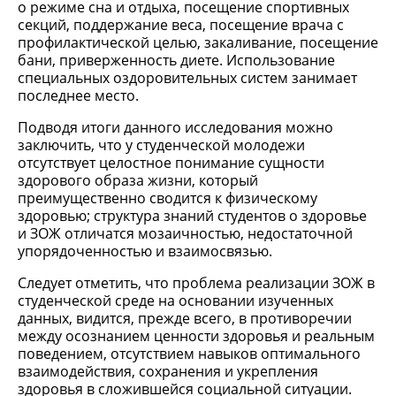
о режиме сна и отдыха, посещение спортивных
секций, поддержание веса, посещение врача с
профилактической целью, закаливание, посещение
бани, приверженность диете. Использование
специальных оздоровительных систем занимает
последнее место.
Подводя итоги данного исследования можно
заключить, что у студенческой молодежи
отсутствует целостное понимание сущности
здорового образа жизни, который
преимущественно сводится к физическому
здоровью; структура знаний студентов о здоровье
и ЗОЖ отличатся мозаичностью, недостаточной
упорядоченностью и взаимосвязью.
Следует отметить, что проблема реализации ЗОЖ в
студенческой среде на основании изученных
данных, видится, прежде всего, в противоречии
между осознанием ценности здоровья и реальным
поведением, отсутствием навыков оптимального
взаимодействия, сохранения и укрепления
здоровья в сложившейся социальной ситуации.