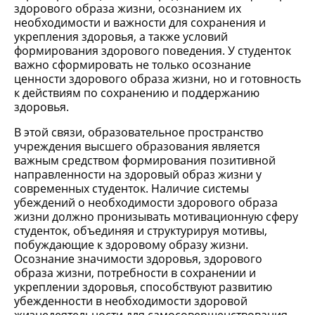
здорового образа жизни, осознанием их
необходимости и важности для сохранения и
укрепления здоровья, а также условий
формирования здорового поведения. У студенток
важно сформировать не только осознание
ценности здорового образа жизни, но и готовность
к действиям по сохранению и поддержанию
здоровья.
В этой связи, образовательное пространство
учреждения высшего образования является
важным средством формирования позитивной
направленности на здоровый образ жизни у
современных студенток. Наличие системы
убеждений о необходимости здорового образа
жизни должно пронизывать мотивационную сферу
студенток, объединяя и структурируя мотивы,
побуждающие к здоровому образу жизни.
Осознание значимости здоровья, здорового
образа жизни, потребности в сохранении и
укреплении здоровья, способствуют развитию
убежденности в необходимости здоровой