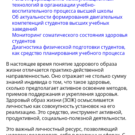
технологий в организации учебно-
воспитательного процесса высшей школы
Об актуальности формирования двигательных
компетенций студентов высших учебных
заведений
Мониторинг соматического состояния здоровья
студентов
Диагностика физической подготовки студентов,
как средство планирования учебного процесса
В настоящее время понятие здорового образа
жизни отличается практико-действенной
направленностью. Оно отражает не столько сумму
знаний индивида о том, что такое здоровье,
сколько предполагает активное освоение методов,
приемов поддержания и укрепления здоровья.
Здоровый образ жизни (ЗОЖ) осмысливается
личностью как совокупность установок на его
реализацию. Это средство, инструмент активной,
продуктивной, социально-полезной деятельности.
Это важный личностный ресурс, позволяющий