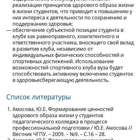
реализации принципов здорового образа жизни
в жизни студентов, что приводит к повышению у
них интереса к деятельности по сохранению и
поддержанию здоровья;
обеспечение субъектной позиции студента в
клубе как равноправного, компетентного и
ответственного участника, вносящего свой вклад
в развитие клуба, независимо от
индивидуальных физических способностей и
спортивных достижений. Использование
возможностей спортивного клуба вуза будет
способствовать активному включению студенток
в здоровьесберегающую деятельность.
Список литературы
Амосова, Ю.Е. Формирование ценностей
здорового образа жизни у студентов
педагогического колледжа в процессе
профессиональной подготовки / Ю.Е. Амосова //
Вестник ЧГПУ. – 2009. – №9. – С.16 – 28.