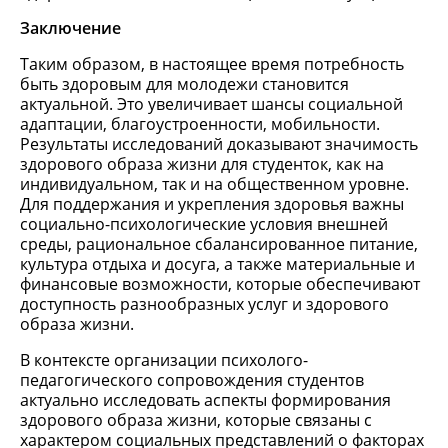
Заключение
Таким образом, в настоящее время потребность
быть здоровым для молодежи становится
актуальной. Это увеличивает шансы социальной
адаптации, благоустроенности, мобильности.
Результаты исследований доказывают значимость
здорового образа жизни для студенток, как на
индивидуальном, так и на общественном уровне.
Для поддержания и укрепления здоровья важны
социально-психологические условия внешней
среды, рациональное сбалансированное питание,
культура отдыха и досуга, а также материальные и
финансовые возможности, которые обеспечивают
доступность разнообразных услуг и здорового
образа жизни.
В контексте организации психолого-
педагогического сопровождения студентов
актуально исследовать аспекты формирования
здорового образа жизни, которые связаны с
характером социальных представлений о факторах