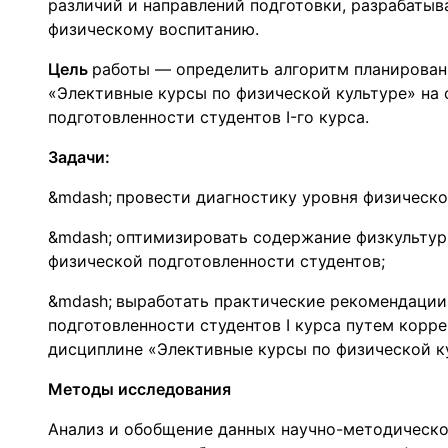
различий и направлений подготовки, разрабаты
физическому воспитанию.
Цель
работы — определить алгоритм планирован
«Элективные курсы по физической культуре» на
подготовленности студентов I-го курса.
Задачи:
провести диагностику уровня физической
оптимизировать содержание физкультур
физической подготовленности студентов;
выработать практические рекомендации
подготовленности студентов I курса путем корр
дисциплине «Элективные курсы по физической к
Методы исследования
Анализ и обобщение данных научно-методическо