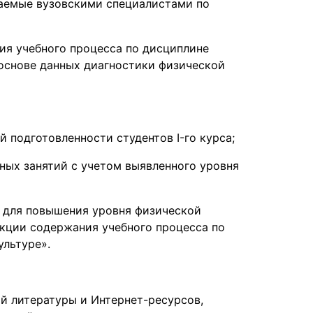
ваемые вузовскими специалистами по
ия учебного процесса по дисциплине
 основе данных диагностики физической
 подготовленности студентов I-го курса;
ных занятий с учетом выявленного уровня
 для повышения уровня физической
екции содержания учебного процесса по
ультуре».
й литературы и Интернет-ресурсов,