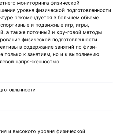
етнего мониторинга физической
вышения уровня физической подготовленности
льтуре рекомендуется в большем объеме
 спортивные и подвижные игр, игры,
, а также поточный и кру-говой методы
рование физической подготовленности
ективы в содержание занятий по физи-
е только к занятиям, но и к выполнению
левой напря-женностью.
ОДГОТОВЛЕННОСТИ
тия и высокого уровня физической