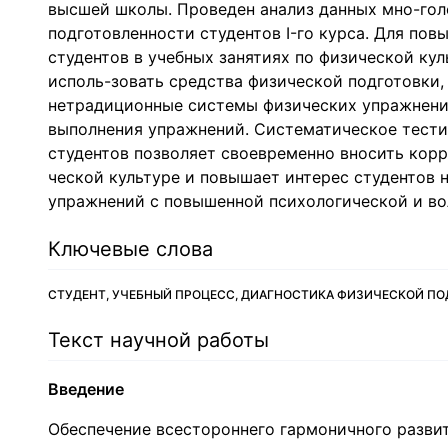
высшей школы. Проведен анализ данных мно-гол
подготовленности студентов I-го курса. Для по
студентов в учебных занятиях по физической ку
исполь-зовать средства физической подготовки,
нетрадиционные системы физических упражнений
выполнения упражнений. Систематическое тести
студентов позволяет своевременно вносить корр
ческой культуре и повышает интерес студентов н
упражнений с повышенной психологической и во
Ключевые слова
СТУДЕНТ, УЧЕБНЫЙ ПРОЦЕСС, ДИАГНОСТИКА ФИЗИЧЕСКОЙ П
Текст научной работы
Введение
Обеспечение всестороннего гармоничного разви