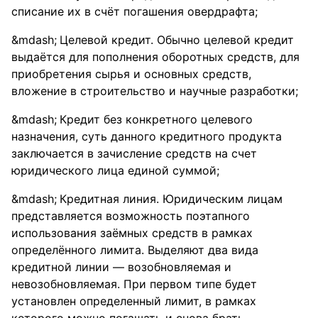
списание их в счёт погашения овердрафта;
Целевой кредит. Обычно целевой кредит
выдаётся для пополнения оборотных средств, для
приобретения сырья и основных средств,
вложение в строительство и научные разработки;
Кредит без конкретного целевого
назначения, суть данного кредитного продукта
заключается в зачисление средств на счет
юридического лица единой суммой;
Кредитная линия. Юридическим лицам
представляется возможность поэтапного
использования заёмных средств в рамках
определённого лимита. Выделяют два вида
кредитной линии — возобновляемая и
невозобновляемая. При первом типе будет
установлен определенный лимит, в рамках