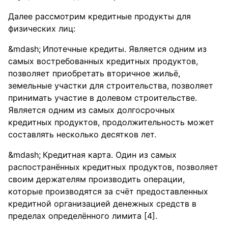
Далее рассмотрим кредитные продукты для
физических лиц:
Ипотечные кредиты. Является одним из
самых востребованных кредитных продуктов,
позволяет приобретать вторичное жильё,
земельные участки для строительства, позволяет
принимать участие в долевом строительстве.
Является одним из самых долгосрочных
кредитных продуктов, продолжительность может
составлять несколько десятков лет.
Кредитная карта. Один из самых
распостранённых кредитных продуктов, позволяет
своим держателям производить операции,
которые производятся за счёт предоставленных
кредитной организацией денежных средств в
пределах определённого лимита [4].