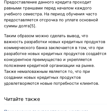
Предоставление данного кредита проходит
равными траншами перед началом каждого
учебного семестра. На период обучения часто
предоставляется отсрочка по уплате основной
суммы долга[5].
Таким образом можно сделать вывод, что
важность разработки новых кредитных продуктов
коммерческого банка заключается в том, что при
разработке новых кредитных продуктов создаётся
конкурентное преимущество и укрепляется
положение кредитной организации на рынке.
Также немаловажным является то, что при
создании новых кредитных продуктов
удовлетворяются новые потребности клиентов.
Читайте также