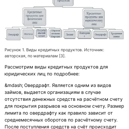
Виды кредитных продуктов. Источник:
авторская, по материалам [3].
Рассмотрим виды кредитных продуктов для
юридических лиц по подробнее:
Овердрафт. Является одним из видов
займов, выдается организациям в случае
отсутствия денежных средств на расчётном счету
для покрытия разрывов на основном счету. Размер
лимита по овердрафту как правило зависит от
среднемесячных оборотов по расчётному счету.
После поступления средств на счёт происходит