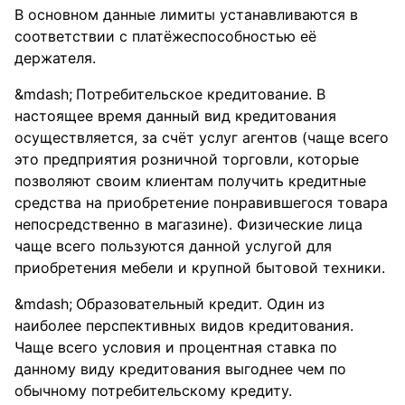
В основном данные лимиты устанавливаются в
соответствии с платёжеспособностью её
держателя.
Потребительское кредитование. В
настоящее время данный вид кредитования
осуществляется, за счёт услуг агентов (чаще всего
это предприятия розничной торговли, которые
позволяют своим клиентам получить кредитные
средства на приобретение понравившегося товара
непосредственно в магазине). Физические лица
чаще всего пользуются данной услугой для
приобретения мебели и крупной бытовой техники.
Образовательный кредит. Один из
наиболее перспективных видов кредитования.
Чаще всего условия и процентная ставка по
данному виду кредитования выгоднее чем по
обычному потребительскому кредиту.