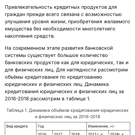
Привлекательность кредитных продуктов для
граждан прежде всего связана с возможностью
улучшения уровня жизни, приобретения желаемого
имущества без необходимости многолетнего
накопления средств.
На современном этапе развития банковской
системы существует большое количество
банковских продуктов как для юридических, так и
для физических лиц. Для наглядности рассмотрим
объёмы кредитования по кредитованию
юридических и физических лиц. Динамика
кредитования юридических и физических лиц за
2016-2018 рассмотрим в таблице 1.
Динамика объёмов кредитования юридических
и физических лиц за 2016-2018
Вид кредита
Год
Изменение, +/-
2016
2017
2018
2017 г. к
2018г. к