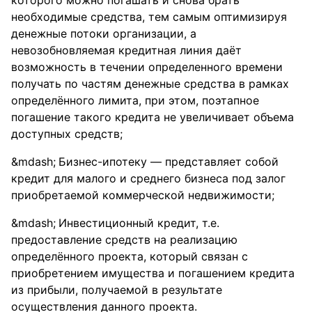
которого можно погашать и снова брать
необходимые средства, тем самым оптимизируя
денежные потоки организации, а
невозобновляемая кредитная линия даёт
возможность в течении определенного времени
получать по частям денежные средства в рамках
определённого лимита, при этом, поэтапное
погашение такого кредита не увеличивает объема
доступных средств;
Бизнес-ипотеку — представляет собой
кредит для малого и среднего бизнеса под залог
приобретаемой коммерческой недвижимости;
Инвестиционный кредит, т.е.
предоставление средств на реализацию
определённого проекта, который связан с
приобретением имущества и погашением кредита
из прибыли, получаемой в результате
осуществления данного проекта.