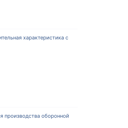
ительная характеристика с
ля производства оборонной