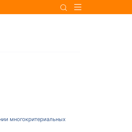
нии многокритериальных