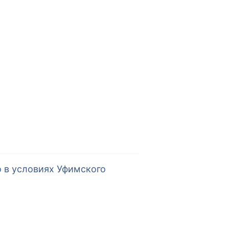
 в условиях Уфимского