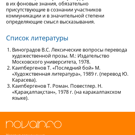
в их фоновые знания, обязательно
присутствующие в сознании участников
коммуникации и в значительной степени
определяющие смысл высказывания.
Список литературы
Виноградов В.С. Лексические вопросы перевода
художественной прозы. М.: Издательство
Московского университета, 1978.
Каипбергенов Т. «Последний бой» М.
«Художственная литература», 1989 г. (перевод Ю.
Карасева).
Каипбергенов Т. Роман. Повестлер. Н.
«Қарақалпақстан», 1978 г. (на каракалпакском
языке).