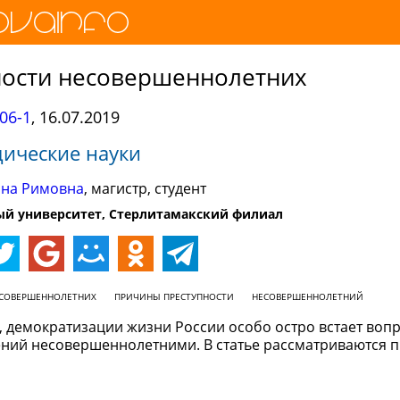
ости несовершеннолетних
06-1
,
16.07.2019
ические науки
ина Римовна
, магистр, студент
ый университет, Стерлитамакский филиал
ЕСОВЕРШЕННОЛЕТНИХ
ПРИЧИНЫ ПРЕСТУПНОСТИ
НЕСОВЕРШЕННОЛЕТНИЙ
, демократизации жизни России особо остро встает вопр
ний несовершеннолетними. В статье рассматриваются 