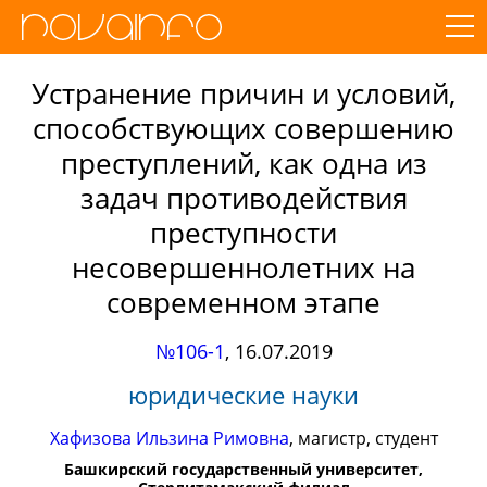
Устранение причин и условий,
способствующих совершению
преступлений, как одна из
задач противодействия
преступности
несовершеннолетних на
современном этапе
№106-1
,
16.07.2019
юридические науки
Хафизова Ильзина Римовна
, магистр, студент
Башкирский государственный университет,