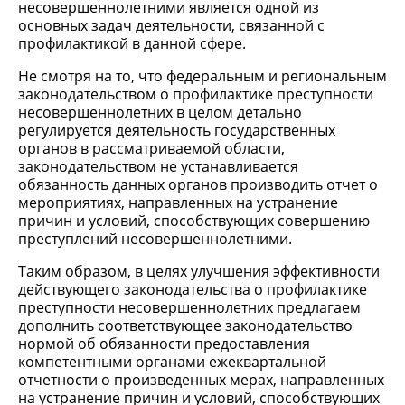
несовершеннолетними является одной из
основных задач деятельности, связанной с
профилактикой в данной сфере.
Не смотря на то, что федеральным и региональным
законодательством о профилактике преступности
несовершеннолетних в целом детально
регулируется деятельность государственных
органов в рассматриваемой области,
законодательством не устанавливается
обязанность данных органов производить отчет о
мероприятиях, направленных на устранение
причин и условий, способствующих совершению
преступлений несовершеннолетними.
Таким образом, в целях улучшения эффективности
действующего законодательства о профилактике
преступности несовершеннолетних предлагаем
дополнить соответствующее законодательство
нормой об обязанности предоставления
компетентными органами ежеквартальной
отчетности о произведенных мерах, направленных
на устранение причин и условий, способствующих