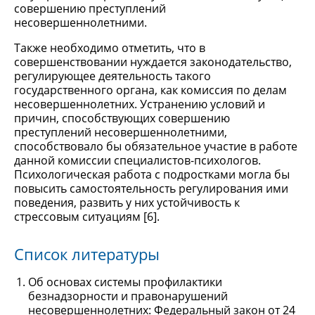
совершению преступлений
несовершеннолетними.
Также необходимо отметить, что в
совершенствовании нуждается законодательство,
регулирующее деятельность такого
государственного органа, как комиссия по делам
несовершеннолетних. Устранению условий и
причин, способствующих совершению
преступлений несовершеннолетними,
способствовало бы обязательное участие в работе
данной комиссии специалистов-психологов.
Психологическая работа с подростками могла бы
повысить самостоятельность регулирования ими
поведения, развить у них устойчивость к
стрессовым ситуациям [6].
Список литературы
Об основах системы профилактики
безнадзорности и правонарушений
несовершеннолетних: Федеральный закон от 24