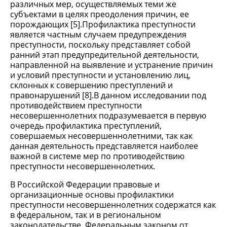
различных мер, осуществляемых теми же
субъектами в целях преодоления причин, ее
порождающих [5].Профилактика преступности
является частным случаем предупреждения
преступности, поскольку представляет собой
ранний этап предупредительной деятельности,
направленной на выявление и устранение причин
и условий преступности и установлению лиц,
склонных к совершению преступлений и
правонарушений [8].В данном исследовании под
противодействием преступности
несовершеннолетних подразумевается в первую
очередь профилактика преступлений,
совершаемых несовершеннолетними, так как
данная деятельность представляется наиболее
важной в системе мер по противодействию
преступности несовершеннолетних.
В Российской Федерации правовые и
организационные основы профилактики
преступности несовершеннолетних содержатся как
в федеральном, так и в региональном
законодательстве. Федеральным законом от