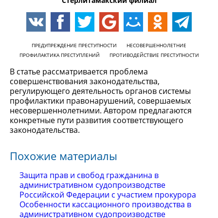
Стерлитамакский филиал
ПРЕДУПРЕЖДЕНИЕ ПРЕСТУПНОСТИ
НЕСОВЕРШЕННОЛЕТНИЕ
ПРОФИЛАКТИКА ПРЕСТУПЛЕНИЙ
ПРОТИВОДЕЙСТВИЕ ПРЕСТУПНОСТИ
В статье рассматривается проблема
совершенствования законодательства,
регулирующего деятельность органов системы
профилактики правонарушений, совершаемых
несовершеннолетними. Автором предлагаются
конкретные пути развития соответствующего
законодательства.
Похожие материалы
Защита прав и свобод гражданина в
административном судопроизводстве
Российской Федерации с участием прокурора
Особенности кассационного производства в
административном судопроизводстве