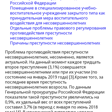
Российской Федерации
Помещение в специализированное учебно-
воспитательное учреждение закрытого типа как
принудительная мера воспитательного
воздействия для несовершеннолетних
Отдельные проблемы правового регулирования
противодействия преступности
несовершеннолетних
Причины преступности несовершеннолетних
Проблема противодействия преступности
несовершеннолетних, несомненно, является
актуальной. На данный момент каждое тридцать
второе преступление (3,1%) совершается
несовершеннолетними или при их участии (по
состоянию на январь 2019 года) [3].Кроме того, за
последнее время преступность
несовершеннолетних возросла. По данным
Генеральной прокуратуры Российской Федерации
показатели такой преступности увеличились на
0,9%, их удельный вес от всех преступлений
составил 3,7% (в период с января по июнь 2018