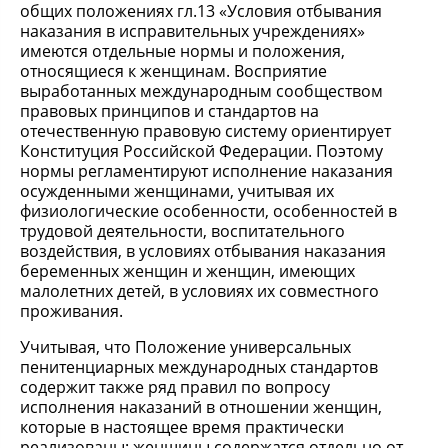
общих положениях гл.13 «Условия отбывания
наказания в исправительных учреждениях»
имеются отдельные нормы и положения,
относящиеся к женщинам. Восприятие
выработанных международным сообществом
правовых принципов и стандартов на
отечественную правовую систему ориентирует
Конституция Российской Федерации. Поэтому
нормы регламентируют исполнение наказания
осужденными женщинами, учитывая их
физиологические особенности, особенностей в
трудовой деятельности, воспитательного
воздействия, в условиях отбывания наказания
беременных женщин и женщин, имеющих
малолетних детей, в условиях их совместного
проживания.
Учитывая, что Положение универсальных
пенитенциарных международных стандартов
содержит также ряд правил по вопросу
исполнения наказаний в отношении женщин,
которые в настоящее время практически
реализованы: женщины содержатся отдельно от