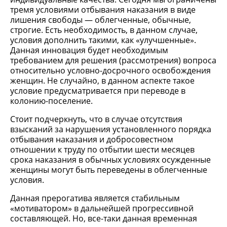
тремя условиями отбывания наказания в виде
лишения свободы — облегченные, обычные,
строгие. Есть необходимость, в данном случае,
условия дополнить такими, как «улучшенные».
Данная инновация будет необходимым
требованием для решения (рассмотрения) вопроса
относительно условно-досрочного освобождения
женщин. Не случайно, в данном аспекте такое
условие предусматривается при переводе в
колонию-поселение.
Стоит подчеркнуть, что в случае отсутствия
взысканий за нарушения установленного порядка
отбывания наказания и добросовестном
отношении к труду по отбытии шести месяцев
срока наказания в обычных условиях осужденные
женщины могут быть переведены в облегченные
условия.
Данная прерогатива является стабильным
«мотиватором» в дальнейшей прогрессивной
составляющей. Но, все-таки данная временная