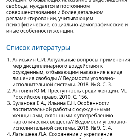
свободы, нуждается в постоянном
совершенствовании и более детальном
регламентировании, учитывающем
психофизические, социально-демографические и
иные особенности женщин.
Список литературы
Аниськин С.И. Актуальные вопросы применения
мер дисциплинарного воздействия к
осужденным, отбывающим наказание в виде
лишения свободы // Ведомости уголовно-
исполнительной системы. 2018. № 8. С. 3.
Антонян Ю.М. Преступность среди женщин. М.:
Российское право, 2010. С. 156.
Буланова Е.А., Ильина Е.Н. Особенности
воспитательной работы с осужденными
женщинами, склонными к употреблению
наркотических веществ// Ведомости уголовно-
исполнительной системы. 2018. № 9. С. 4.
Латышева Л.А. Сохранение и укрепление