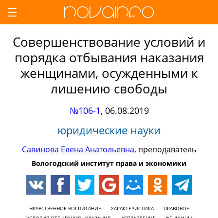
Совершенствование условий и
порядка отбывания наказания
женщинами, осужденными к
лишению свободы
№106-1
,
06.08.2019
юридические науки
Савинова Елена Анатольевна
, преподаватель
Вологодский институт права и экономики
НРАВСТВЕННОЕ ВОСПИТАНИЕ
ХАРАКТЕРИСТИКА
ПРАВОВОЕ