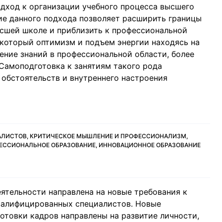
дход к организации учебного процесса высшего
ие данного подхода позволяет расширить границы
сшей школе и приблизить к профессиональной
который оптимизм и подъем энергии находясь на
ение знаний в профессиональной области, более
Самоподготовка к занятиям такого рода
х обстоятельств и внутреннего настроения
АЛИСТОВ, КРИТИЧЕСКОЕ МЫШЛЕНИЕ И ПРОФЕССИОНАЛИЗМ,
ЕССИОНАЛЬНОЕ ОБРАЗОВАНИЕ, ИННОВАЦИОННОЕ ОБРАЗОВАНИЕ
еятельности направлена на новые требования к
валифицированных специалистов. Новые
товки кадров направлены на развитие личности,