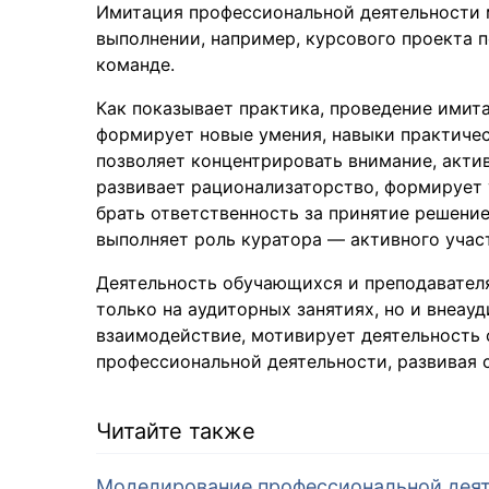
Имитация профессиональной деятельности 
выполнении, например, курсового проекта п
команде.
Как показывает практика, проведение имит
формирует новые умения, навыки практичес
позволяет концентрировать внимание, акти
развивает рационализаторство, формирует 
брать ответственность за принятие решение
выполняет роль куратора — активного учас
Деятельность обучающихся и преподавател
только на аудиторных занятиях, но и внеау
взаимодействие, мотивирует деятельность
профессиональной деятельности, развивая 
Читайте также
Моделирование профессиональной деят