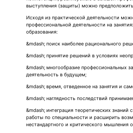
выступления (защиты) можно предположить
Исходя из практической деятельности можн
профессиональной деятельности на занятия
образования:
поиск наиболее рационального реш
принятие решений в условиях неоп
многообразие профессиональных за
деятельность в будущем;
время, отведенное на занятия и са
наглядность последствий принимае
интеграция теоретических знаний с
работы по специальности и расширить воз
нестандартного и критического мышления 