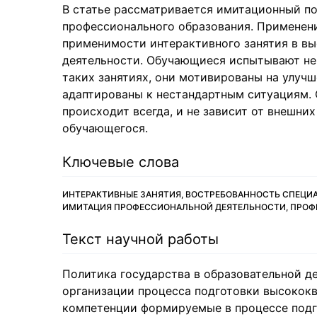
В статье рассматривается имитационный по
профессионального образования. Применен
применимости интерактивного занятия в вы
деятельности. Обучающиеся испытывают не
таких занятиях, они мотивированы на улучш
адаптированы к нестандартным ситуациям. 
происходит всегда, и не зависит от внешни
обучающегося.
Ключевые слова
ИНТЕРАКТИВНЫЕ ЗАНЯТИЯ, ВОСТРЕБОВАННОСТЬ СПЕЦИ
ИМИТАЦИЯ ПРОФЕССИОНАЛЬНОЙ ДЕЯТЕЛЬНОСТИ, ПРОФ
Текст научной работы
Политика государства в образовательной д
организации процесса подготовки высокок
компетенции формируемые в процессе подго