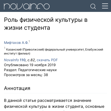
Роль физической культуры в
жизни студента
Мифтахов А.Ф.
Казанский (Приволжский) федеральный университет, Елабужский
институт (филиал)
NovaInfo
110
,
с.
82
,
скачать PDF
Опубликовано
19 ноября 2019
Раздел:
Педагогические науки
Просмотров за месяц:
38
Аннотация
В данной статье рассматривается значение
физической культуры в жизни студента, основные