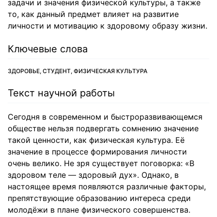
задачи и значения физической культуры, а также
то, как данный предмет влияет на развитие
личности и мотивацию к здоровому образу жизни.
Ключевые слова
ЗДОРОВЬЕ, СТУДЕНТ, ФИЗИЧЕСКАЯ КУЛЬТУРА
Текст научной работы
Сегодня в современном и быстроразвивающемся
обществе нельзя подвергать сомнению значение
такой ценности, как физическая культура. Её
значение в процессе формирования личности
очень велико. Не зря существует поговорка: «В
здоровом теле — здоровый дух». Однако, в
настоящее время появляются различные факторы,
препятствующие образованию интереса среди
молодёжи в плане физического совершенства.