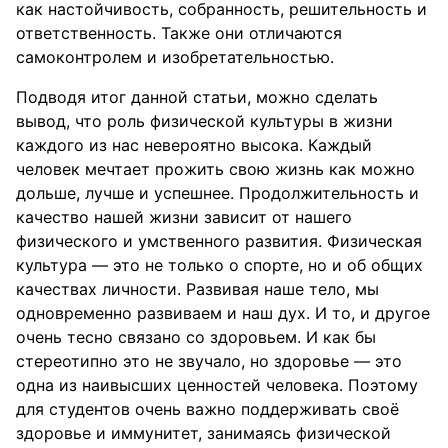
как настойчивость, собранность, решительность и
ответственность. Также они отличаются
самоконтролем и изобретательностью.
Подводя итог данной статьи, можно сделать
вывод, что роль физической культуры в жизни
каждого из нас невероятно высока. Каждый
человек мечтает прожить свою жизнь как можно
дольше, лучше и успешнее. Продолжительность и
качество нашей жизни зависит от нашего
физического и умственного развития. Физическая
культура — это не только о спорте, но и об общих
качествах личности. Развивая наше тело, мы
одновременно развиваем и наш дух. И то, и другое
очень тесно связано со здоровьем. И как бы
стереотипно это не звучало, но здоровье — это
одна из наивысших ценностей человека. Поэтому
для студентов очень важно поддерживать своё
здоровье и иммунитет, занимаясь физической