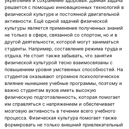
укрепление и сохранение здоровья. Данная задача
решается с помощью инновационных технологий в
физической культуре и постоянной двигательной
активности. Ещё одной задачей физической
культуры является применение полученных знаний
не только в сфере, связанной со спортом, но и в
другой деятельности, которой могут заниматься
студенты. Например, составление режима труда и
отдыха. Не стоит также забывать, что занятия
физической культурой тесно взаимосвязаны с
повышением уровня умственных способностей. На
студентов оказывают огромное психологическое
влияние нынешние учебные программы, поэтому и
важно студентам вузов иметь высокую
физическую подготовленность, которая помогает
им справляться с напряжением и обеспечивает
мозговую активность в течении всего учебного
процесса. Физическая культура помогает также
формировать не только внешний привлекательный