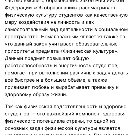
частью высшего образования. Закон Российской
Федерации «Об образовании» рассматривает
физическую культуру студентов как качественную
меру воздействия на личность и как
самостоятельный вид деятельности в социальном
пространстве. Немаловажным является также то,
что данный закон учитывает образовательные
приоритеты предмета «Физическая культура».
Данный предмет повышает общую
работоспособность и энергичность студентов,
помогает при выполнении различных задач делать
всё быстрее и в большем объёме, а также
прививает любовь и вырабатывает привычку к
здоровому образу жизни.
Так как физическая подготовленность и здоровье
студентов — это важнейший компонент здоровья
физического потенциала страны, то одной из
основных задач физической культуры является