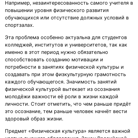
Например, незаинтересованность самого учителя в
повышении уровня физического развития
обучающихся или отсутствие должных условий в
спортзалах.
Эта проблема особенно актуальна для студентов
колледжей, институтов и университетов, так как
именно в этот период нужно обязательно
способствовать созданию мотивации и
потребности в занятиях физической культуры и
создавать при этом физкультурную грамотность
каждого обучающегося. Значимость занятий
физической культурой вытекает из осознания
молодёжи важности её роли в жизни каждой
личности. Стоит отметить, что чем раньше придёт
это осознание, тем раньше человек начнёт вести
здоровый образ жизни.
Предмет «Физическая культура» является важной