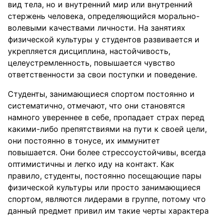
вид тела, но и внутренний мир или внутренний
стержень человека, определяющийся морально-
волевыми качествами личности. На занятиях
физической культуры у студентов развивается и
укрепляется дисциплина, настойчивость,
целеустремленность, повышается чувство
ответственности за свои поступки и поведение.
Студенты, занимающиеся спортом постоянно и
систематично, отмечают, что они становятся
намного увереннее в себе, пропадает страх перед
какими-либо препятствиями на пути к своей цели,
они постоянно в тонусе, их иммунитет
повышается. Они более стрессоустойчивы, всегда
оптимистичны и легко иду на контакт. Как
правило, студенты, постоянно посещающие пары
физической культуры или просто занимающиеся
спортом, являются лидерами в группе, потому что
данный предмет привил им такие черты характера