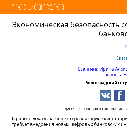
Экономическая безопасность 
банков
Эко
Езангина Ирина Алек
Гасанова 
Волгоградский гос
ДИСТАНЦИОННОЕ БАНКОВСКОЕ ОБСЛУЖИВ
В работе доказывается, что реализация клиентоо
требует внедрения новых цифровых банковских ин