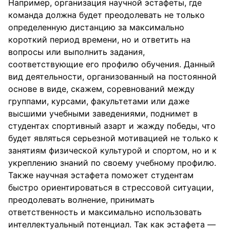
Например, организация научной эстафеты, где
команда должна будет преодолевать не только
определенную дистанцию за максимально
короткий период времени, но и ответить на
вопросы или выполнить задания,
соответствующие его профилю обучения. Данный
вид деятельности, организованный на постоянной
основе в виде, скажем, соревнований между
группами, курсами, факультетами или даже
высшими учебными заведениями, поднимет в
студентах спортивный азарт и жажду победы, что
будет являться серьезной мотивацией не только к
занятиям физической культурой и спортом, но и к
укреплению знаний по своему учебному профилю.
Также научная эстафета поможет студентам
быстро ориентироваться в стрессовой ситуации,
преодолевать волнение, принимать
ответственность и максимально использовать
интеллектуальный потенциал. Так как эстафета —