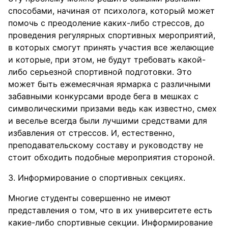
способами, начиная от психолога, который может
помочь с преодоление каких-либо стрессов, до
проведения регулярных спортивных мероприятий,
в которых смогут принять участия все желающие
и которые, при этом, не будут требовать какой-
либо серьезной спортивной подготовки. Это
может быть ежемесячная ярмарка с различными
забавными конкурсами вроде бега в мешках с
символическими призами ведь как известно, смех
и веселье всегда были лучшими средствами для
избавления от стрессов. И, естественно,
преподавательскому составу и руководству не
стоит обходить подобные мероприятия стороной.
3. Информирование о спортивных секциях.
Многие студенты совершенно не имеют
представления о том, что в их университете есть
какие-либо спортивные секции. Информирование