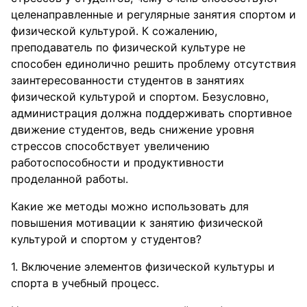
целенаправленные и регулярные занятия спортом и
физической культурой. К сожалению,
преподаватель по физической культуре не
способен единолично решить проблему отсутствия
заинтересованности студентов в занятиях
физической культурой и спортом. Безусловно,
администрация должна поддерживать спортивное
движение студентов, ведь снижение уровня
стрессов способствует увеличению
работоспособности и продуктивности
проделанной работы.
Какие же методы можно использовать для
повышения мотивации к занятию физической
культурой и спортом у студентов?
1. Включение элементов физической культуры и
спорта в учебный процесс.