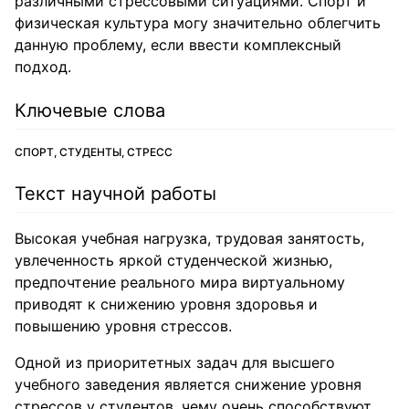
различными стрессовыми ситуациями. Спорт и
физическая культура могу значительно облегчить
данную проблему, если ввести комплексный
подход.
Ключевые слова
СПОРТ, СТУДЕНТЫ, СТРЕСС
Текст научной работы
Высокая учебная нагрузка, трудовая занятость,
увлеченность яркой студенческой жизнью,
предпочтение реального мира виртуальному
приводят к снижению уровня здоровья и
повышению уровня стрессов.
Одной из приоритетных задач для высшего
учебного заведения является снижение уровня
стрессов у студентов, чему очень способствуют