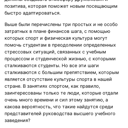
позитива, которая поможет новым посещающим
быстро адаптироваться.
Выше были перечислены три простых и не особо
затратных в плане финансов шага, с помощью
которых спорт и физическая культура могут
помочь студентам в преодолении определенных
стрессовых ситуаций, связанных с учебным
процессом и студенческой жизнью, с которыми
сталкиваются студенты. Но все эти шаги
сталкиваются с большим препятствием, которым
является отсутствие культуры спорта в нашей
стране. В занятиях спортом, как правило,
заинтересованы только те люди, которые отдали
очень много времени и сил этому занятию, а
какова вероятность, что такие найдутся среди
представителей руководства высшего учебного
заведения?