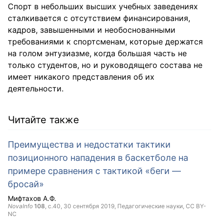
Спорт в небольших высших учебных заведениях
сталкивается с отсутствием финансирования,
кадров, завышенными и необоснованными
требованиями к спортсменам, которые держатся
на голом энтузиазме, когда большая часть не
только студентов, но и руководящего состава не
имеет никакого представления об их
деятельности.
Читайте также
Преимущества и недостатки тактики
позиционного нападения в баскетболе на
примере сравнения с тактикой «беги —
бросай»
Мифтахов А.Ф.
NovaInfo
108
, с.40,
30 сентября 2019
, Педагогические науки,
CC BY-
NC