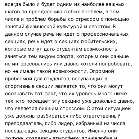
всегда было и будет одним из наиболее важных
шагов по преодолению любых проблем, в том
числе и проблем борьбы со стрессом с помощью
занятий физической культурой и спортом. В
данном случае речь не идет о профессиональных
секциях, речь идет о секциях любительских,
которые могут дать студентам возможность
заняться тем видом спорта, которым они раньше
не интересовались или давно хотели попробовать,
но не имели такой возможности. Огромной
проблемой для студентов, вступающих в
спортивные секции является то, что они могут
осознавать тот факт, что их уровень много ниже
тех, кто посещает эту секцию уже довольно давно,
что является лишним стрессом. С этой ситуацией
уже должны разбираться либо ответственный
преподаватель, либо лидер, избранный из числа
посещающих секцию студентов. Именно они
должны создавать атмосферу дружелюбия и