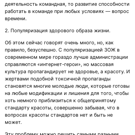
деятельность командная, то развитие способности
работать в команде при любых условиях — вопрос
времени.
2. Популяризация здорового образа жизни.
Об этом сейчас говорят очень много, но, как
правило, безуспешно. С популяризацией ЗОЖ в
современном мире гораздо лучше администрации
справляются «интернет-герои», но массовая
культура пропагандирует не здоровье, а красоту. И
жертвами подобной токсичной пропаганды
становятся многие молодые люди, которые готовы
на любые модификации и лишения для того, чтобы
хоть немного приблизиться к общепринятому
стандарту красоты, совершенно забывая, что в
вопросах красоты стандартов нет и быть не
может.
Эту проблему можно решить самыми разными