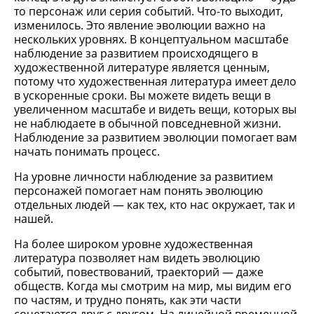
то персонаж или серия событий. Что-то выходит,
изменилось. Это явление эволюции важно на
нескольких уровнях. В концептуальном масштабе
наблюдение за развитием происходящего в
художественной литературе является ценным,
потому что художественная литература имеет дело
в ускоренные сроки. Вы можете видеть вещи в
увеличенном масштабе и видеть вещи, которых вы
не наблюдаете в обычной повседневной жизни.
Наблюдение за развитием эволюции помогает вам
начать понимать процесс.
На уровне личности наблюдение за развитием
персонажей помогает нам понять эволюцию
отдельных людей — как тех, кто нас окружает, так и
нашей.
На более широком уровне художественная
литература позволяет нам видеть эволюцию
событий, повествований, траекторий — даже
обществ. Когда мы смотрим на мир, мы видим его
по частям, и трудно понять, как эти части