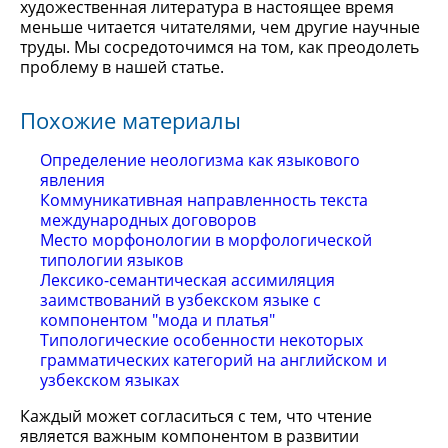
художественная литература в настоящее время
меньше читается читателями, чем другие научные
труды. Мы сосредоточимся на том, как преодолеть
проблему в нашей статье.
Похожие материалы
Определение неологизма как языкового
явления
Коммуникативная направленность текста
международных договоров
Место морфонологии в морфологической
типологии языков
Лексико-семантическая ассимиляция
заимствований в узбекском языке с
компонентом "мода и платья"
Типологические особенности некоторых
грамматических категорий на английском и
узбекском языках
Каждый может согласиться с тем, что чтение
является важным компонентом в развитии