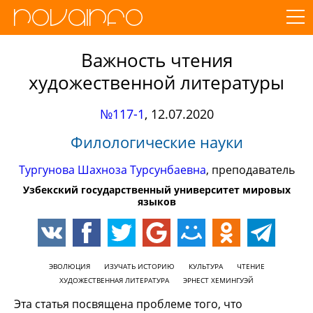
Важность чтения
художественной литературы
№117-1
,
12.07.2020
Филологические науки
Тургунова Шахноза Турсунбаевна
, преподаватель
Узбекский государственный университет мировых
языков
ЭВОЛЮЦИЯ
ИЗУЧАТЬ ИСТОРИЮ
КУЛЬТУРА
ЧТЕНИЕ
ХУДОЖЕСТВЕННАЯ ЛИТЕРАТУРА
ЭРНЕСТ ХЕМИНГУЭЙ
Эта статья посвящена проблеме того, что