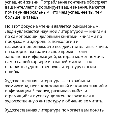
успешной жизни. Потребление контента обостряет
ваш интеллект и формирует ваши знания. Кажется
почти универсальным, что чем успешнее ты, тем
больше читаешь.
Но этот фокус на чтении является одномерным.
Люди увлекаются научной литературой — книгами
по самопомощи, деловыми книгами, книгами по
продажам и здоровью, психологии и
взаимоотношениям. Это все действительные книги,
на которые вы тратите свое время — они
заполнены информацией, которая может помочь
вам в вашей карьере и в вашей жизни — но
оставлять художественную литературу в пыли —
ошибка.
Художественная литература — это забытая
жемчужина, неиспользованный источник знаний и
информации. Человек, развивающийся и
стремящийся к успеху, должен погрузиться в
художественную литературу и обильно ее читать
.
Художественная литература помогает вам понять