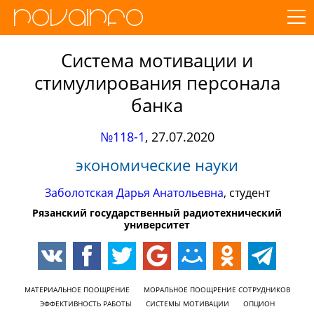
Система мотивации и
стимулирования персонала
банка
№118-1
,
27.07.2020
экономические науки
Заболотская Дарья Анатольевна
, студент
Рязанский государственный радиотехнический
университет
МАТЕРИАЛЬНОЕ ПООЩРЕНИЕ
МОРАЛЬНОЕ ПООЩРЕНИЕ СОТРУДНИКОВ
ЭФФЕКТИВНОСТЬ РАБОТЫ
СИСТЕМЫ МОТИВАЦИИ
ОПЦИОН