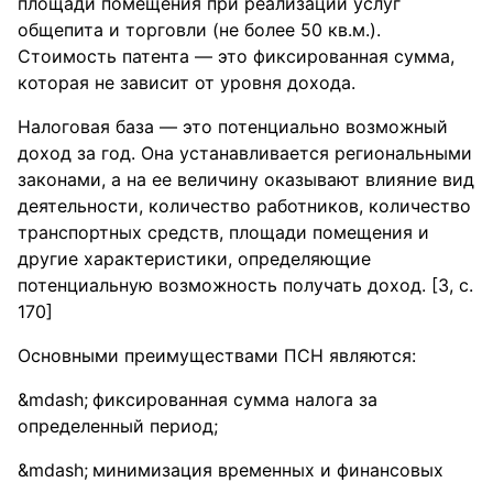
площади помещения при реализации услуг
общепита и торговли (не более 50 кв.м.).
Стоимость патента — это фиксированная сумма,
которая не зависит от уровня дохода.
Налоговая база — это потенциально возможный
доход за год. Она устанавливается региональными
законами, а на ее величину оказывают влияние вид
деятельности, количество работников, количество
транспортных средств, площади помещения и
другие характеристики, определяющие
потенциальную возможность получать доход. [3, с.
170]
Основными преимуществами ПСН являются:
фиксированная сумма налога за
определенный период;
минимизация временных и финансовых