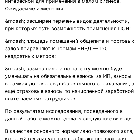
интересной для применения в малом бизнесе.
Ожидаемые изменения:
расширен перечень видов деятельности,
при которых есть возможность применения ПСН;
площадь помещений общепита и торговых
залов приравняют к нормам ЕНВД — 150
квадратных метров;
размер налога по патенту можно будет
уменьшать на обязательные взносы за ИП, взносы
в рамках договоров добровольного страхования, а
ещё страховые взносы по начисленной заработной
плате наемных сотрудников.
По результатам исследования, проведенного в
данной работе можно сделать следующие выводы.
В качестве основного нормативно-правового акта,
который регулирует налогообложение, включая