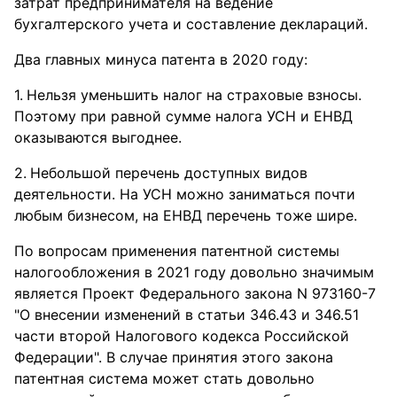
затрат предпринимателя на ведение
бухгалтерского учета и составление деклараций.
Два главных минуса патента в 2020 году:
Нельзя уменьшить налог на страховые взносы.
Поэтому при равной сумме налога УСН и ЕНВД
оказываются выгоднее.
Небольшой перечень доступных видов
деятельности. На УСН можно заниматься почти
любым бизнесом, на ЕНВД перечень тоже шире.
По вопросам применения патентной системы
налогообложения в 2021 году довольно значимым
является Проект Федерального закона N 973160-7
"О внесении изменений в статьи 346.43 и 346.51
части второй Налогового кодекса Российской
Федерации". В случае принятия этого закона
патентная система может стать довольно