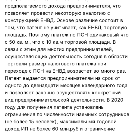
предполагаемого дохода предпринимателя, что
позволяет провести некоторую аналогию с
конструкцией ЕНВД. Основе различие состоит в
том, что патент не учитывает, как ЕНВД, торговую
площадь. Поэтому платеж по ПСН одинаковый что
с 50 кв. м., что с 10 кв.м торговой площади. В
связи с этим для многих предпринимателей,
осуществляющих деятельность сегодня в области
торговли размер налогового платежа при
переходе с ПСН на ЕНВД возрастет во много раз.
Патент выдается предпринимателям на срок от
одного до двенадцати месяцев календарного года
и позволяет законно осуществлять конкретный
вид предпринимательской деятельности. В 2020
году для получения патента установлены
ограничения по численности наемных сотрудников
(не более 15 человек), максимальный годовой
доход ИП не более 60 млн.руб и ограничение