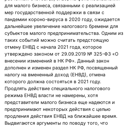
для малого бизнеса, связанными с реализацией
мер государственной поддержки в связи с
пандемии короно-вируса в 2020 году, ожидается
дальнейшее увеличение налогового бремени для
субъектов малого предпринимательства. Одним из
таких событий можно считать предстоящую
отмену ЕНВД с начала 2021 года, которое
утверждено законом от 29.09.2019 № 325-ФЗ «О
внесении изменений в НК РФ». Данный закон
дополнен и изменен раздел НК РФ, посвященный
налогу на вмененный доход (ЕНВД), отмена
которого должна состояться в 2021 году.
Продлять действие специального налогового
режима ЕНВД власти не намерены, хотя
представители малого бизнеса еще надеются и
предпринимают некоторых действия с целью
продления действия ЕНВД на ближайшее время.
Выдвигаются аргументы по поводу того, что