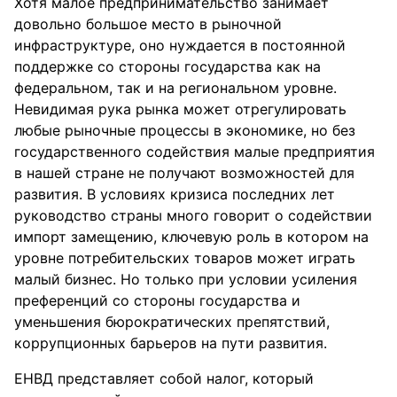
Хотя малое предпринимательство занимает
довольно большое место в рыночной
инфраструктуре, оно нуждается в постоянной
поддержке со стороны государства как на
федеральном, так и на региональном уровне.
Невидимая рука рынка может отрегулировать
любые рыночные процессы в экономике, но без
государственного содействия малые предприятия
в нашей стране не получают возможностей для
развития. В условиях кризиса последних лет
руководство страны много говорит о содействии
импорт замещению, ключевую роль в котором на
уровне потребительских товаров может играть
малый бизнес. Но только при условии усиления
преференций со стороны государства и
уменьшения бюрократических препятствий,
коррупционных барьеров на пути развития.
ЕНВД представляет собой налог, который