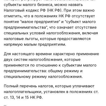
субъекты малого бизнеса, можно назвать
Налоговый кодекс РФ (НК РФ). При этом важно
отметить, что в положениях НК РФ отсутствует
понятие "малое предприятие" и "субъект малого
предпринимательства", что означает отсутствие
специальных условий налогообложения, включая
налоговые льготы, которые предоставляются
напрямую малым предприятиям.
Для настоящего времени характерно применение
двух систем налогообложения, которые
применяются по отношению к субъектам малого
предпринимательства: общему режиму и
специальному режиму налогообложения.
Полный перечень налогов, которые уплачивают
налогоплательщики, установлен в положениях ст.
ст. 13, 14 и 15 НК РФ.