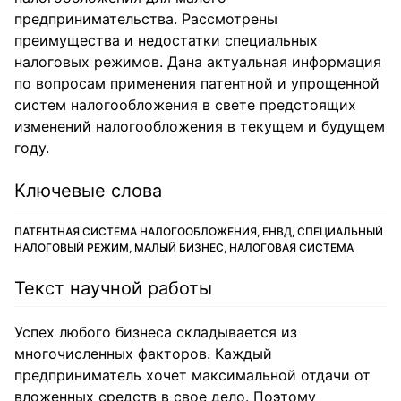
предпринимательства. Рассмотрены
преимущества и недостатки специальных
налоговых режимов. Дана актуальная информация
по вопросам применения патентной и упрощенной
систем налогообложения в свете предстоящих
изменений налогообложения в текущем и будущем
году.
Ключевые слова
ПАТЕНТНАЯ СИСТЕМА НАЛОГООБЛОЖЕНИЯ, ЕНВД, СПЕЦИАЛЬНЫЙ
НАЛОГОВЫЙ РЕЖИМ, МАЛЫЙ БИЗНЕС, НАЛОГОВАЯ СИСТЕМА
Текст научной работы
Успех любого бизнеса складывается из
многочисленных факторов. Каждый
предприниматель хочет максимальной отдачи от
вложенных средств в свое дело. Поэтому