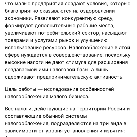
что малые предприятия создают условия, которые
благоприятно сказываются на оздоровлении
экономики. Развивают конкурентную среду,
формируют дополнительные рабочие места,
увеличивают потребительский сектор, насыщают
товарами и услугами рынок и улучшению
использование ресурсов. Налогообложение в этой
сфере нуждается в совершенствование, поскольку
высокие налоги не дают стимула для расширения
создаваемой ими налоговой базы, а лишь
сдерживают предпринимательскую активность.
Цель работы — исследование особенностей
налогообложения малого бизнеса.
Все налоги, действующие на территории России и
составляющие обычной системы
налогообложения, подразделяются на три вида в
зависимости от уровня установления и изъятия: