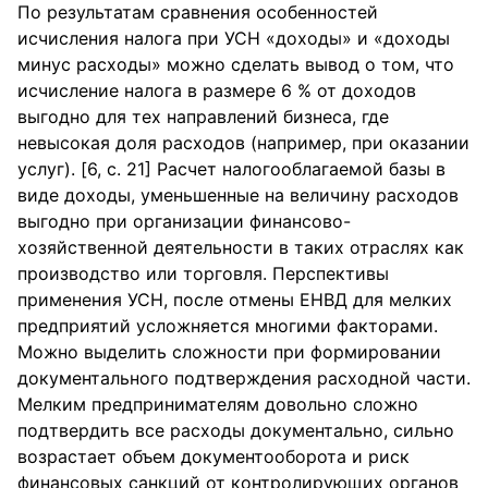
По результатам сравнения особенностей
исчисления налога при УСН «доходы» и «доходы
минус расходы» можно сделать вывод о том, что
исчисление налога в размере 6 % от доходов
выгодно для тех направлений бизнеса, где
невысокая доля расходов (например, при оказании
услуг). [6, с. 21] Расчет налогооблагаемой базы в
виде доходы, уменьшенные на величину расходов
выгодно при организации финансово-
хозяйственной деятельности в таких отраслях как
производство или торговля. Перспективы
применения УСН, после отмены ЕНВД для мелких
предприятий усложняется многими факторами.
Можно выделить сложности при формировании
документального подтверждения расходной части.
Мелким предпринимателям довольно сложно
подтвердить все расходы документально, сильно
возрастает объем документооборота и риск
финансовых санкций от контролирующих органов