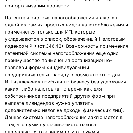
при организации проверок.
Патентная система налогообложения является
одной из самых простых видов налогообложения и
применяется только для ИП, которые
укладываются в список, обозначенный Налоговым
кодексом РФ (ст.346.43). Возможность применения
патентной системы налогообложения еще одно
преимущество применения организационно-
правовой формы «индивидуальный
предприниматель», наряду с возможностью для
ИП извлечения прибыли по бизнесу без удержания
каких- либо налогов (в то время как для
собственников предприятий других форм при
выплате дивидендов нужно уплатить
дополнительно налог на доходы физических лиц).
Данная система налогообложения заключается в
том, что сумма уплачиваемого налога
определяется в зависимости от суммы