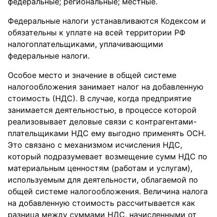
федеральные; региональные; местные.
Федеральные налоги устанавливаются Кодексом и
обязательны к уплате на всей территории РФ
налогоплательщиками, уплачивающими
федеральные налоги.
Особое место и значение в общей системе
налогообложения занимает налог на добавленную
стоимость (НДС). В случае, когда предприятие
занимается деятельностью, в процессе которой
реализовывает деловые связи с контрагентами-
плательщиками НДС ему выгодно применять ОСН.
Это связано с механизмом исчисления НДС,
который подразумевает возмещение сумм НДС по
материальным ценностям (работам и услугам),
используемым для деятельности, облагаемой по
общей системе налогообложения. Величина налога
на добавленную стоимость рассчитывается как
разница между суммами НДС, начисленными от