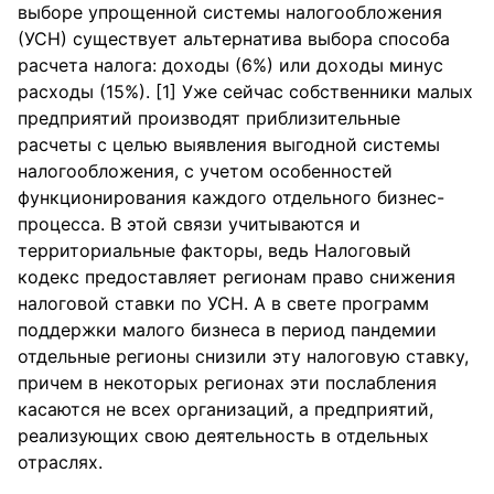
выборе упрощенной системы налогообложения
(УСН) существует альтернатива выбора способа
расчета налога: доходы (6%) или доходы минус
расходы (15%). [1] Уже сейчас собственники малых
предприятий производят приблизительные
расчеты с целью выявления выгодной системы
налогообложения, с учетом особенностей
функционирования каждого отдельного бизнес-
процесса. В этой связи учитываются и
территориальные факторы, ведь Налоговый
кодекс предоставляет регионам право снижения
налоговой ставки по УСН. А в свете программ
поддержки малого бизнеса в период пандемии
отдельные регионы снизили эту налоговую ставку,
причем в некоторых регионах эти послабления
касаются не всех организаций, а предприятий,
реализующих свою деятельность в отдельных
отраслях.