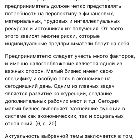
предприниматель должен четко представлять
потребность на перспективу в финансовых,
материальных, трудовых и интеллектуальных
ресурсах и источниках их получения. От всего
этого зависят многие риски, которые
индивидуальные предприниматели берут на себя.
Предпринимателю следует учесть много факторов,
и именно налогообложение является одной из
важных сторон. Малый бизнес имеет свою
специфику и особую роль в экономике на
сегодняшний день. Одним из главных задач
является развитие конкуренции, создание
дополнительных рабочих мест и т.д. Сегодня
малый бизнес выполняет важнейшие функции в
системе как экономических, так и социальных
отношений. [6, с. 20]
Актуальность выбранной темы заключается в том,