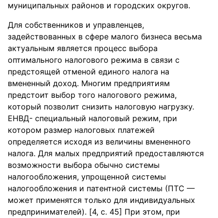
муниципальных районов и городских округов.
Для собственников и управленцев,
задействованных в сфере малого бизнеса весьма
актуальным является процесс выбора
оптимального налогового режима в связи с
предстоящей отменой единого налога на
вмененный доход. Многим предприятиям
предстоит выбор того налогового режима,
который позволит снизить налоговую нагрузку.
ЕНВД- специальный налоговый режим, при
котором размер налоговых платежей
определяется исходя из величины вмененного
налога. Для малых предприятий предоставляются
возможности выбора обычно системы
налогообложения, упрощенной системы
налогообложения и патентной системы (ПТС —
может применятся только для индивидуальных
предпринимателей). [4, с. 45] При этом, при