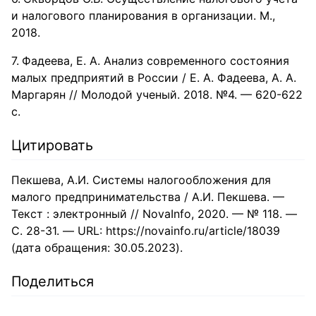
и налогового планирования в организации. М.,
2018.
Фадеева, Е. А. Анализ современного состояния
малых предприятий в России / Е. А. Фадеева, А. А.
Маргарян // Молодой ученый. 2018. №4. — 620-622
с.
Цитировать
Пекшева, А.И. Системы налогообложения для
малого предпринимательства / А.И. Пекшева. —
Текст : электронный // NovaInfo, 2020. — № 118. —
С. 28-31. — URL: https://novainfo.ru/article/18039
(дата обращения: 30.05.2023).
Поделиться