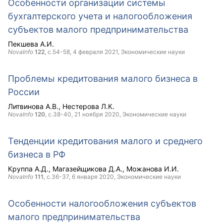
Особенности организации системы
бухгалтерского учета и налогообложения
субъектов малого предпринимательства
Пекшева А.И.
NovaInfo
122
, с.54-58,
4 февраля 2021
, Экономические науки
Проблемы кредитования малого бизнеса в
России
Литвинова А.В.
Нестерова Л.К.
NovaInfo
120
, с.38-40,
21 ноября 2020
, Экономические науки
Тенденции кредитования малого и среднего
бизнеса в РФ
Круппа А.Д.
Магазейщикова Д.А.
Можанова И.И.
NovaInfo
111
, с.36-37,
6 января 2020
, Экономические науки
Особенности налогообложения субъектов
малого предпринимательства