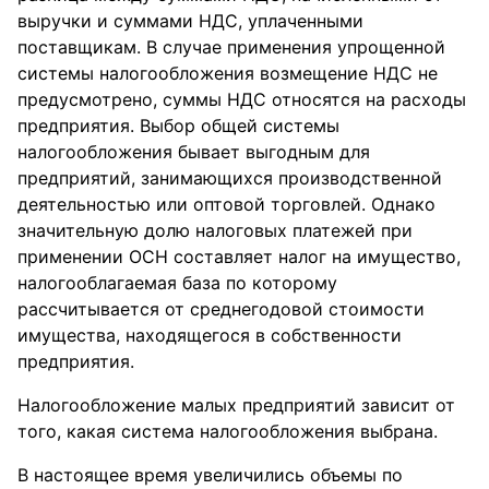
выручки и суммами НДС, уплаченными
поставщикам. В случае применения упрощенной
системы налогообложения возмещение НДС не
предусмотрено, суммы НДС относятся на расходы
предприятия. Выбор общей системы
налогообложения бывает выгодным для
предприятий, занимающихся производственной
деятельностью или оптовой торговлей. Однако
значительную долю налоговых платежей при
применении ОСН составляет налог на имущество,
налогооблагаемая база по которому
рассчитывается от среднегодовой стоимости
имущества, находящегося в собственности
предприятия.
Налогообложение малых предприятий зависит от
того, какая система налогообложения выбрана.
В настоящее время увеличились объемы по