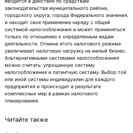
вводится в действие по средствам
законодательства муниципального района,
городского округа, города Федерального значения,
и находит свое применение наряду с общей
системой налогообложения и может применяться
только по отношению к определенным видам
деятельности. Отмена этого налогового режима
увеличивает налоговую нагрузку на малый бизнес.
Альтернативными системами налогообложения
можно считать: упрощенную систему
налогообложения и патентную систему. Выбор той
или иной системы индивидуален для каждого
предприятия и происходит в результате
комплексных мер в рамках налогового
планирования.
Читайте также