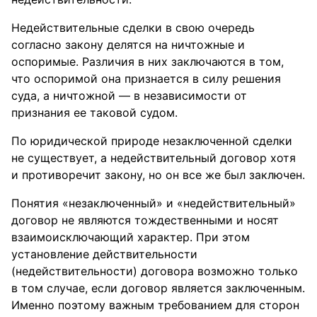
Недействительные сделки в свою очередь
согласно закону делятся на ничтожные и
оспоримые. Различия в них заключаются в том,
что оспоримой она признается в силу решения
суда, а ничтожной — в независимости от
признания ее таковой судом.
По юридической природе незаключенной сделки
не существует, а недействительный договор хотя
и противоречит закону, но он все же был заключен.
Понятия «незаключенный» и «недействительный»
договор не являются тождественными и носят
взаимоисключающий характер. При этом
установление действительности
(недействительности) договора возможно только
в том случае, если договор является заключенным.
Именно поэтому важным требованием для сторон