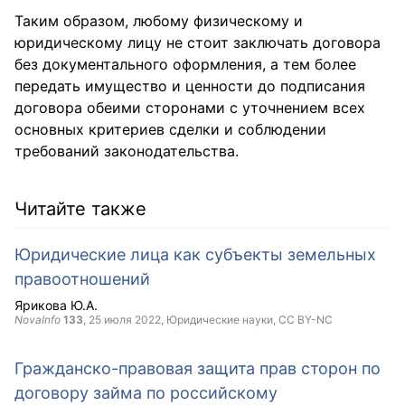
Таким образом, любому физическому и
юридическому лицу не стоит заключать договора
без документального оформления, а тем более
передать имущество и ценности до подписания
договора обеими сторонами с уточнением всех
основных критериев сделки и соблюдении
требований законодательства.
Читайте также
Юридические лица как субъекты земельных
правоотношений
Ярикова Ю.А.
NovaInfo
133
,
25 июля 2022
, Юридические науки,
CC BY-NC
Гражданско-правовая защита прав сторон по
договору займа по российскому