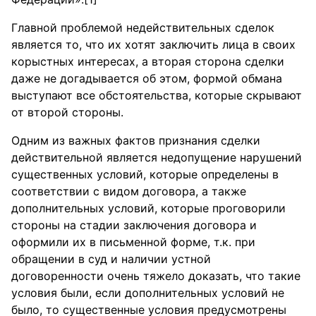
Главной проблемой недействительных сделок
является то, что их хотят заключить лица в своих
корыстных интересах, а вторая сторона сделки
даже не догадывается об этом, формой обмана
выступают все обстоятельства, которые скрывают
от второй стороны.
Одним из важных фактов признания сделки
действительной является недопущение нарушений
существенных условий, которые определены в
соответствии с видом договора, а также
дополнительных условий, которые проговорили
стороны на стадии заключения договора и
оформили их в письменной форме, т.к. при
обращении в суд и наличии устной
договоренности очень тяжело доказать, что такие
условия были, если дополнительных условий не
было, то существенные условия предусмотрены