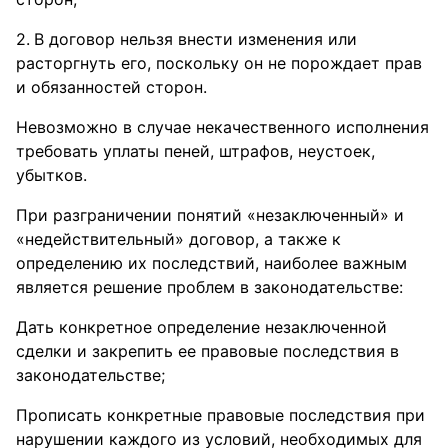
В договор нельзя внести изменения или
расторгнуть его, поскольку он не порождает прав
и обязанностей сторон.
Невозможно в случае некачественного исполнения
требовать уплаты пеней, штрафов, неустоек,
убытков.
При разграничении понятий «незаключенный» и
«недействительный» договор, а также к
определению их последствий, наиболее важным
является решение проблем в законодательстве:
Дать конкретное определение незаключенной
сделки и закрепить ее правовые последствия в
законодательстве;
Прописать конкретные правовые последствия при
нарушении каждого из условий, необходимых для