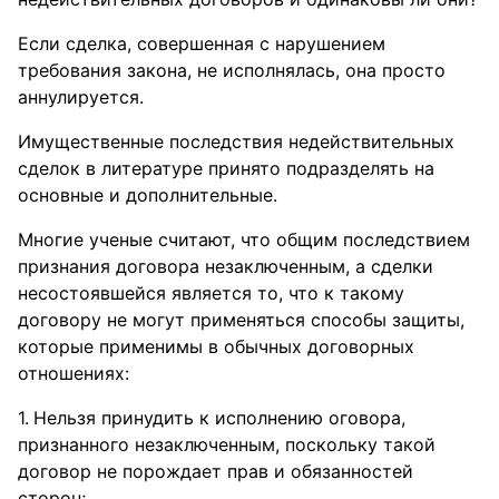
Если сделка, совершенная с нарушением
требования закона, не исполнялась, она просто
аннулируется.
Имущественные последствия недействительных
сделок в литературе принято подразделять на
основные и дополнительные.
Многие ученые считают, что общим последствием
признания договора незаключенным, а сделки
несостоявшейся является то, что к такому
договору не могут применяться способы защиты,
которые применимы в обычных договорных
отношениях:
Нельзя принудить к исполнению оговора,
признанного незаключенным, поскольку такой
договор не порождает прав и обязанностей
сторон;