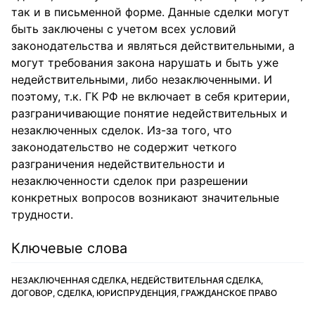
так и в письменной форме. Данные сделки могут
быть заключены с учетом всех условий
законодательства и являться действительными, а
могут требования закона нарушать и быть уже
недействительными, либо незаключенными. И
поэтому, т.к. ГК РФ не включает в себя критерии,
разграничивающие понятие недействительных и
незаключенных сделок. Из-за того, что
законодательство не содержит четкого
разграничения недействительности и
незаключенности сделок при разрешении
конкретных вопросов возникают значительные
трудности.
Ключевые слова
НЕЗАКЛЮЧЕННАЯ СДЕЛКА, НЕДЕЙСТВИТЕЛЬНАЯ СДЕЛКА,
ДОГОВОР, СДЕЛКА, ЮРИСПРУДЕНЦИЯ, ГРАЖДАНСКОЕ ПРАВО