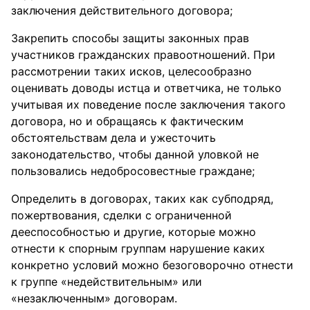
заключения действительного договора;
Закрепить способы защиты законных прав
участников гражданских правоотношений. При
рассмотрении таких исков, целесообразно
оценивать доводы истца и ответчика, не только
учитывая их поведение после заключения такого
договора, но и обращаясь к фактическим
обстоятельствам дела и ужесточить
законодательство, чтобы данной уловкой не
пользовались недобросовестные граждане;
Определить в договорах, таких как субподряд,
пожертвования, сделки с ограниченной
дееспособностью и другие, которые можно
отнести к спорным группам нарушение каких
конкретно условий можно безоговорочно отнести
к группе «недействительным» или
«незаключенным» договорам.