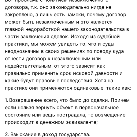
договора, т.к. оно законодательно нигде не
закреплено, а лишь есть намеки, почему договор
может быть незаключенным и это является
главной недоработкой нашего законодательства в
части заключения сделок. Исходя из судебной
практики, мы можем увидеть то, что и суды
неоднозначны в своих решениях по поводу куда
отнести договор к незаключенным или
недействительным, от этого зависит как
правильно применить срок исковой давности и
какие будут правовые последствия. Хотя на
практике они применяются одинаковые, такие как:
Возвращение всего, что было до сделки. Причем
если нельзя вернуть объект в первоначальное
состояние или вещь пострадала, то возмещение
происходит в денежном эквиваленте;
Взыскание в доход государства.