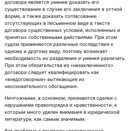
договора является умение доказать его
существование в случае его заключения в устной
форме, а также доказать согласование
отсутствующих в письменном виде в тексте
договора существенных условий, исполненных и
принятых собственными действиями. При этом
судом применяются различные последствия к
одному и другому виду, поэтому возникает
необходимость их разделения и умения различать.
При этом обязательства из «незаключенного»
договора следует квалифицировать как
«внедоговорные» вытекающие из
неосновательного обогащения.
Ничтожными, в основном, признаются сделки с
нарушением правопорядка и нравственности, к
которым много уделен внимания в юридической
литературе, как самым значимым.
Вот проблема с понятием незаключенного