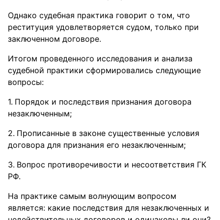
Однако судебная практика говорит о том, что
реституция удовлетворяется судом, только при
заключенном договоре.
Итогом проведенного исследования и анализа
судебной практики сформировались следующие
вопросы:
Порядок и последствия признания договора
незаключенным;
Прописанные в законе существенные условия
договора для признания его незаключенным;
Вопрос противоречивости и несоответствия ГК
РФ.
На практике самым волнующим вопросом
является: какие последствия для незаключенных и
недействительных договоров и одинаковы ли они?