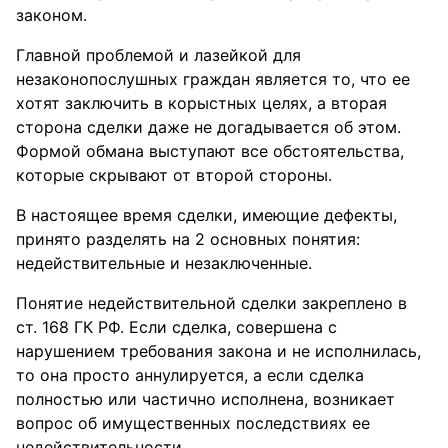
законом.
Главной проблемой и лазейкой для
незаконопослушных граждан является то, что ее
хотят заключить в корыстных целях, а вторая
сторона сделки даже не догадывается об этом.
Формой обмана выступают все обстоятельства,
которые скрывают от второй стороны.
В настоящее время сделки, имеющие дефекты,
принято разделять на 2 основных понятия:
недействительные и незаключенные.
Понятие недействительной сделки закреплено в
ст. 168 ГК РФ. Если сделка, совершена с
нарушением требования закона и не исполнилась,
то она просто аннулируется, а если сделка
полностью или частично исполнена, возникает
вопрос об имущественных последствиях ее
недействительности.