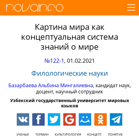
Картина мира как
концептуальная система
знаний о мире
№122-1
,
01.02.2021
Филологические науки
Базарбаева Альбина Мингалиевна
, кандидат наук,
доцент, научный сотрудник
Узбекский государственный университет мировых
языков
УЧЕНЫЕ
ТЕРМИН
КУЛЬТУРОЛОГИЯ
КОНЦЕПТ
ПОНЯТИЕ