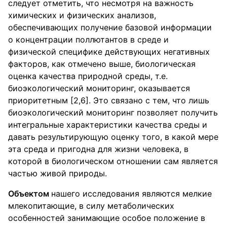
следует отметить, что несмотря на важность
химических и физических анализов,
обеспечивающих получение базовой информации
о концентрации поллютантов в среде и
физической специфике действующих негативных
факторов, как отмечено выше, биологическая
оценка качества природной среды, т.е.
биоэкологический мониторинг, оказывается
приоритетным [2,6]. Это связано с тем, что лишь
биоэкологический мониторинг позволяет получить
интегральные характеристики качества среды и
давать результирующую оценку того, в какой мере
эта среда и пригодна для жизни человека, в
которой в биологическом отношении сам является
частью живой природы.
Объектом
нашего исследования являются мелкие
млекопитающие, в силу метаболических
особенностей занимающие особое положение в