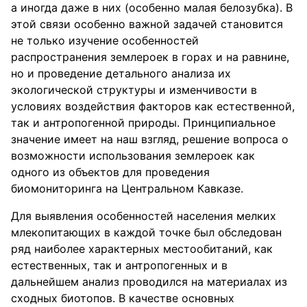
а иногда даже в них (особенно малая белозубка). В
этой связи особенно важной задачей становится
не только изучение особенностей
распространения землероек в горах и на равнине,
но и проведение детального анализа их
экологической структуры и изменчивости в
условиях воздействия факторов как естественной,
так и антропогенной природы. Принципиальное
значение имеет на наш взгляд, решение вопроса о
возможности использования землероек как
одного из объектов для проведения
биомониторинга на Центральном Кавказе.
Для выявления особенностей населения мелких
млекопитающих в каждой точке был обследован
ряд наиболее характерных местообитаний, как
естественных, так и антропогенных и в
дальнейшем анализ проводился на материалах из
сходных биотопов. В качестве основных