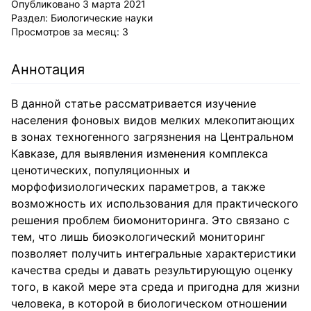
Опубликовано
3 марта 2021
Раздел:
Биологические науки
Просмотров за месяц:
3
Аннотация
В данной статье рассматривается изучение
населения фоновых видов мелких млекопитающих
в зонах техногенного загрязнения на Центральном
Кавказе, для выявления изменения комплекса
ценотических, популяционных и
морфофизиологических параметров, а также
возможность их использования для практического
решения проблем биомониторинга. Это связано с
тем, что лишь биоэкологический мониторинг
позволяет получить интегральные характеристики
качества среды и давать результирующую оценку
того, в какой мере эта среда и пригодна для жизни
человека, в которой в биологическом отношении