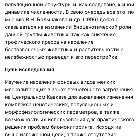
популяционной структуры и, как следствие, к иной
динамике численности. В свою очередь все это, по
мнению В.Н. Большакова и др. (1996) должно
сказываться на изменении биоценотической роли
данной группы животных, так как снижение
трофического пресса на население
беспозвоночных животных и растительности с
неизбежностью приведет к его перестройке.
Цель исследования
Изучение населения фоновых видов мелких
млекопитающих в зонах техногенного загрязнения
на Центральном Кавказе для выявления изменения
комплекса ценотических, популяционных и
морфофизиологических параметров, а также
возможность их использования для практического
решения проблем биомониторинга. Исходя из
выше изложенной цели, а также отсутствие