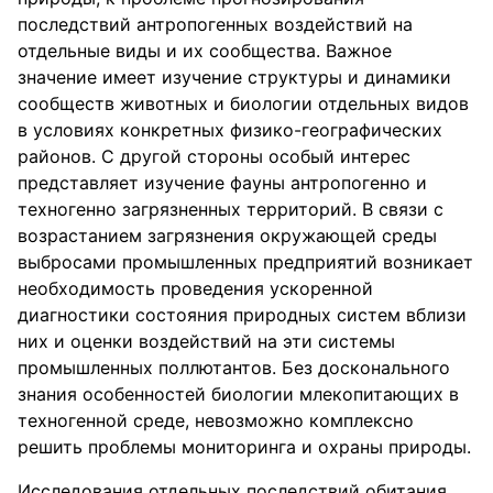
последствий антропогенных воздействий на
отдельные виды и их сообщества. Важное
значение имеет изучение структуры и динамики
сообществ животных и биологии отдельных видов
в условиях конкретных физико-географических
районов. С другой стороны особый интерес
представляет изучение фауны антропогенно и
техногенно загрязненных территорий. В связи с
возрастанием загрязнения окружающей среды
выбросами промышленных предприятий возникает
необходимость проведения ускоренной
диагностики состояния природных систем вблизи
них и оценки воздействий на эти системы
промышленных поллютантов. Без досконального
знания особенностей биологии млекопитающих в
техногенной среде, невозможно комплексно
решить проблемы мониторинга и охраны природы.
Исследования отдельных последствий обитания