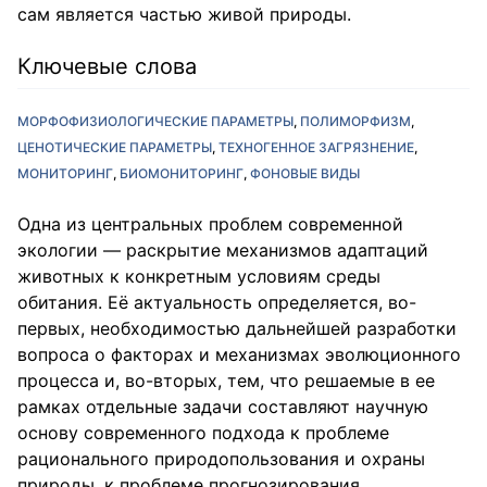
сам является частью живой природы.
Ключевые слова
МОРФОФИЗИОЛОГИЧЕСКИЕ ПАРАМЕТРЫ
ПОЛИМОРФИЗМ
ЦЕНОТИЧЕСКИЕ ПАРАМЕТРЫ
ТЕХНОГЕННОЕ ЗАГРЯЗНЕНИЕ
МОНИТОРИНГ
БИОМОНИТОРИНГ
ФОНОВЫЕ ВИДЫ
Одна из центральных проблем современной
экологии — раскрытие механизмов адаптаций
животных к конкретным условиям среды
обитания. Её актуальность определяется, во-
первых, необходимостью дальнейшей разработки
вопроса о факторах и механизмах эволюционного
процесса и, во-вторых, тем, что решаемые в ее
рамках отдельные задачи составляют научную
основу современного подхода к проблеме
рационального природопользования и охраны
природы, к проблеме прогнозирования