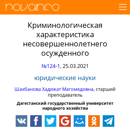
Криминологическая
характеристика
несовершеннолетнего
осужденного
№124-1
,
25.03.2021
юридические науки
Шахбанова Хадижат Магомедовна
, старший
преподаватель
Дагестанский государственный университет
народного хозяйства