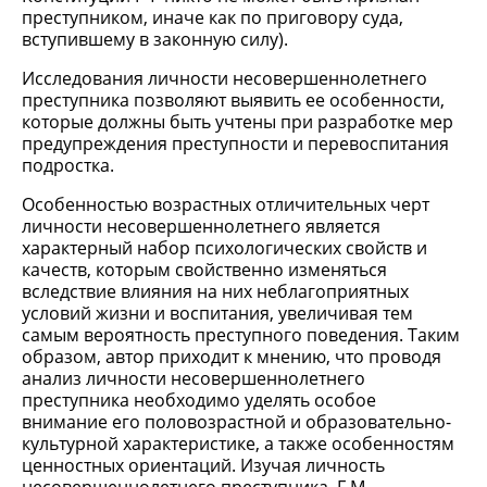
преступником, иначе как по приговору суда,
вступившему в законную силу).
Исследования личности несовершеннолетнего
преступника позволяют выявить ее особенности,
которые должны быть учтены при разработке мер
предупреждения преступности и перевоспитания
подростка.
Особенностью возрастных отличительных черт
личности несовершеннолетнего является
характерный набор психологических свойств и
качеств, которым свойственно изменяться
вследствие влияния на них неблагоприятных
условий жизни и воспитания, увеличивая тем
самым вероятность преступного поведения. Таким
образом, автор приходит к мнению, что проводя
анализ личности несовершеннолетнего
преступника необходимо уделять особое
внимание его половозрастной и образовательно-
культурной характеристике, а также особенностям
ценностных ориентаций. Изучая личность