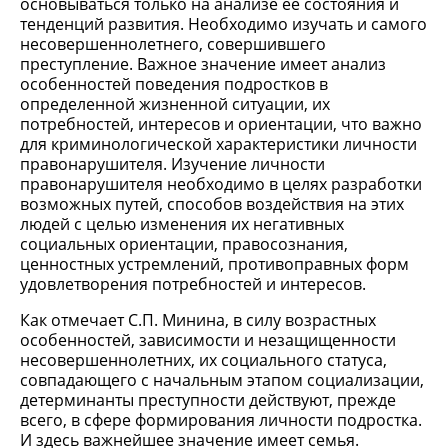
основываться только на анализе ее состояния и
тенденций развития. Необходимо изучать и самого
несовершеннолетнего, совершившего
преступление. Важное значение имеет анализ
особенностей поведения подростков в
определенной жизненной ситуации, их
потребностей, интересов и ориентации, что важно
для криминологической характеристики личности
правонарушителя. Изучение личности
правонарушителя необходимо в целях разработки
возможных путей, способов воздействия на этих
людей с целью изменения их негативных
социальных ориентации, правосознания,
ценностных устремлений, противоправных форм
удовлетворения потребностей и интересов.
Как отмечает С.П. Минина, в силу возрастных
особенностей, зависимости и незащищенности
несовершеннолетних, их социального статуса,
совпадающего с начальным этапом социализации,
детерминанты преступности действуют, прежде
всего, в сфере формирования личности подростка.
И здесь важнейшее значение имеет семья.