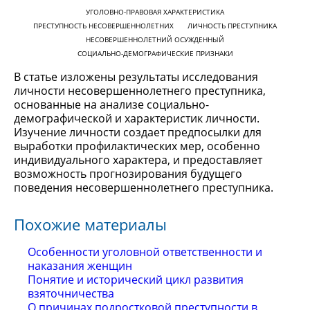
УГОЛОВНО-ПРАВОВАЯ ХАРАКТЕРИСТИКА
ПРЕСТУПНОСТЬ НЕСОВЕРШЕННОЛЕТНИХ
ЛИЧНОСТЬ ПРЕСТУПНИКА
НЕСОВЕРШЕННОЛЕТНИЙ ОСУЖДЕННЫЙ
СОЦИАЛЬНО-ДЕМОГРАФИЧЕСКИЕ ПРИЗНАКИ
В статье изложены результаты исследования
личности несовершеннолетнего преступника,
основанные на анализе социально-
демографической и характеристик личности.
Изучение личности создает предпосылки для
выработки профилактических мер, особенно
индивидуального характера, и предоставляет
возможность прогнозирования будущего
поведения несовершеннолетнего преступника.
Похожие материалы
Особенности уголовной ответственности и
наказания женщин
Понятие и исторический цикл развития
взяточничества
О причинах подростковой преступности в