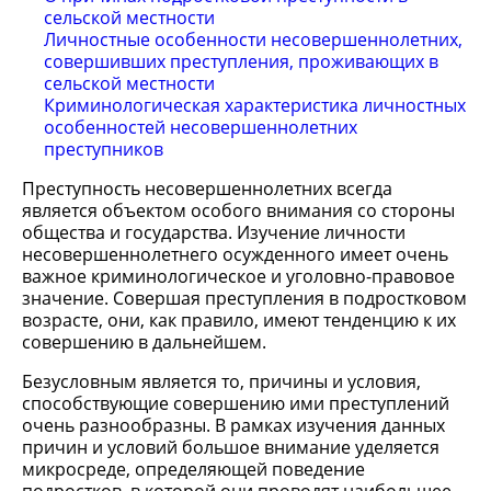
сельской местности
Личностные особенности несовершеннолетних,
совершивших преступления, проживающих в
сельской местности
Криминологическая характеристика личностных
особенностей несовершеннолетних
преступников
Преступность несовершеннолетних всегда
является объектом особого внимания со стороны
общества и государства. Изучение личности
несовершеннолетнего осужденного имеет очень
важное криминологическое и уголовно-правовое
значение. Совершая преступления в подростковом
возрасте, они, как правило, имеют тенденцию к их
совершению в дальнейшем.
Безусловным является то, причины и условия,
способствующие совершению ими преступлений
очень разнообразны. В рамках изучения данных
причин и условий большое внимание уделяется
микросреде, определяющей поведение