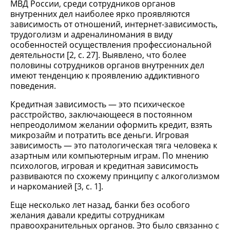
МВД России, среди сотрудников органов
внутренних дел наиболее ярко проявляются
зависимость от отношений, интернет-зависимость,
трудоголизм и адреналиномания в виду
особенностей осуществления профессиональной
деятельности [2, с. 27]. Выявлено, что более
половины сотрудников органов внутренних дел
имеют тенденцию к проявлению аддиктивного
поведения.
Кредитная зависимость — это психическое
расстройство, заключающееся в постоянном
непреодолимом желании оформить кредит, взять
микрозайм и потратить все деньги. Игровая
зависимость — это патологическая тяга человека к
азартным или компьютерным играм. По мнению
психологов, игровая и кредитная зависимость
развиваются по схожему принципу с алкоголизмом
и наркоманией [3, с. 1].
Еще несколько лет назад, банки без особого
желания давали кредиты сотрудникам
правоохранительных органов. Это было связанно с