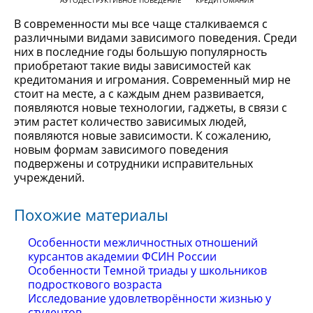
АУТОДЕСТРУКТИВНОЕ ПОВЕДЕНИЕ
КРЕДИТОМАНИЯ
В современности мы все чаще сталкиваемся с
различными видами зависимого поведения. Среди
них в последние годы большую популярность
приобретают такие виды зависимостей как
кредитомания и игромания. Современный мир не
стоит на месте, а с каждым днем развивается,
появляются новые технологии, гаджеты, в связи с
этим растет количество зависимых людей,
появляются новые зависимости. К сожалению,
новым формам зависимого поведения
подвержены и сотрудники исправительных
учреждений.
Похожие материалы
Особенности межличностных отношений
курсантов академии ФСИН России
Особенности Темной триады у школьников
подросткового возраста
Исследование удовлетворённости жизнью у
студентов