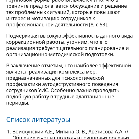
тренинге предполагается обсуждение и решение
тех проблемных ситуаций, которые повышают
интерес и мотивацию сотрудников к
профессиональной деятельности [8, с.53].
Подчеркивая высокую эффективность данного вида
коррекционной работы, уточним, что его
реализация требует тщательного планирования и
организационно-методической подготовки.
В заключение отметим, что наиболее эффективной
является реализация комплекса мер,
предназначенных для психологической
профилактики аутодеструктивного поведения
сотрудников УИС. Особенно важно проводить
подобную работу в трудные адаптационные
периоды.
Список литературы
Войскунский А.Е., Митина О. В., Аветисова А.А. //
Общение и «опыт потока» в групповых ролевых