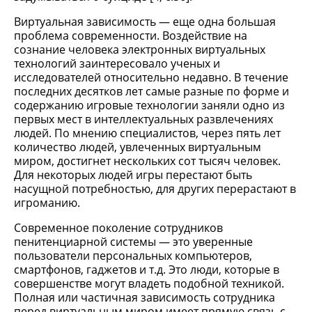
Виртуальная зависимость — еще одна большая
проблема современности. Воздействие на
сознание человека электронных виртуальных
технологий заинтересовало ученых и
исследователей относительно недавно. В течение
последних десятков лет самые разные по форме и
содержанию игровые технологии заняли одно из
первых мест в интеллектуальных развлечениях
людей. По мнению специалистов, через пять лет
количество людей, увлеченных виртуальным
миром, достигнет нескольких сот тысяч человек.
Для некоторых людей игры перестают быть
насущной потребностью, для других перерастают в
игроманию.
Современное поколение сотрудников
пенитенциарной системы — это уверенные
пользователи персональных компьютеров,
смартфонов, гаджетов и т.д. Это люди, которые в
совершенстве могут владеть подобной техникой.
Полная или частичная зависимость сотрудника
перед виртуальным миром имеет прямую связь с