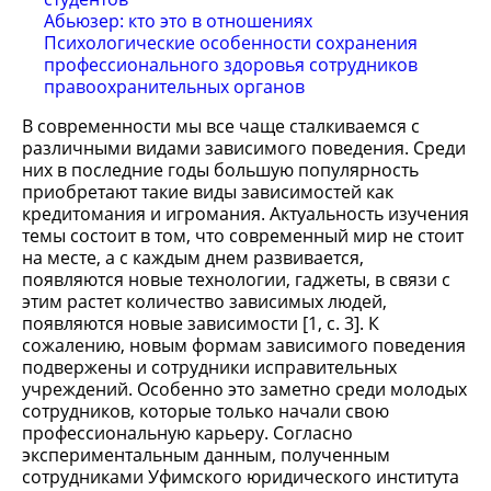
Абьюзер: кто это в отношениях
Психологические особенности сохранения
профессионального здоровья сотрудников
правоохранительных органов
В современности мы все чаще сталкиваемся с
различными видами зависимого поведения. Среди
них в последние годы большую популярность
приобретают такие виды зависимостей как
кредитомания и игромания. Актуальность изучения
темы состоит в том, что современный мир не стоит
на месте, а с каждым днем развивается,
появляются новые технологии, гаджеты, в связи с
этим растет количество зависимых людей,
появляются новые зависимости [1, с. 3]. К
сожалению, новым формам зависимого поведения
подвержены и сотрудники исправительных
учреждений. Особенно это заметно среди молодых
сотрудников, которые только начали свою
профессиональную карьеру. Согласно
экспериментальным данным, полученным
сотрудниками Уфимского юридического института