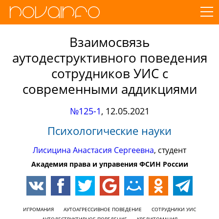
Взаимосвязь
аутодеструктивного поведения
сотрудников УИС с
современными аддикциями
№125-1
,
12.05.2021
Психологические науки
Лисицина Анастасия Сергеевна
, студент
Академия права и управения ФСИН России
ИГРОМАНИЯ
АУТОАГРЕССИВНОЕ ПОВЕДЕНИЕ
СОТРУДНИКИ УИС