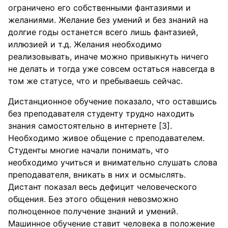
ограничено его собственными фантазиями и
желаниями. Желание без умений и без знаний на
долгие годы останется всего лишь фантазией,
иллюзией и т.д. Желания необходимо
реализовывать, иначе можно привыкнуть ничего
не делать и тогда уже совсем остаться навсегда в
том же статусе, что и пребываешь сейчас.
Дистанционное обучение показало, что оставшись
без преподавателя студенту трудно находить
знания самостоятельно в интернете [3].
Необходимо живое общение с преподавателем.
Студенты многие начали понимать, что
необходимо учиться и внимательно слушать слова
преподавателя, вникать в них и осмыслять.
Дистант показал весь дефицит человеческого
общения. Без этого общения невозможно
полноценное получение знаний и умений.
Машинное обучение ставит человека в положение