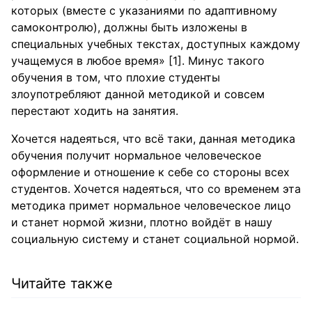
которых (вместе с указаниями по адаптивному
самоконтролю), должны быть изложены в
специальных учебных текстах, доступных каждому
учащемуся в любое время» [1]. Минус такого
обучения в том, что плохие студенты
злоупотребляют данной методикой и совсем
перестают ходить на занятия.
Хочется надеяться, что всё таки, данная методика
обучения получит нормальное человеческое
оформление и отношение к себе со стороны всех
студентов. Хочется надеяться, что со временем эта
методика примет нормальное человеческое лицо
и станет нормой жизни, плотно войдёт в нашу
социальную систему и станет социальной нормой.
Читайте также