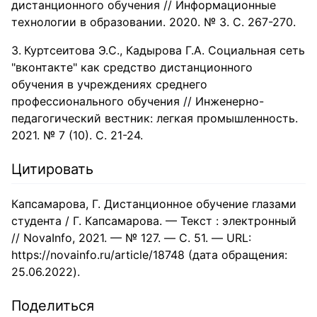
дистанционного обучения // Информационные
технологии в образовании. 2020. № 3. С. 267-270.
Куртсеитова Э.С., Кадырова Г.А. Социальная сеть
"вконтакте" как средство дистанционного
обучения в учреждениях среднего
профессионального обучения // Инженерно-
педагогический вестник: легкая промышленность.
2021. № 7 (10). С. 21-24.
Цитировать
Капсамарова, Г. Дистанционное обучение глазами
студента / Г. Капсамарова. — Текст : электронный
// NovaInfo, 2021. — № 127. — С. 51. — URL:
https://novainfo.ru/article/18748 (дата обращения:
25.06.2022).
Поделиться