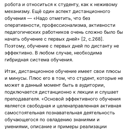
робота и относиться к студенту, как к неживому
механизму. Ещё один аспект дистанционного
обучения — «Надо отметить, что без
оперативности, профессионализма, активности
педагогических работников очень сложно было бы
начать обучение с первых дней» [2, с.268].
Поэтому, обучение с первых дней по дистанту не
эффективно. В любом случае, необходима
гибридная система обучения.
Итак, дистанционное обучение имеет свои плюсы
и минусы. Плюс его в том, что студент, которые не
может в данный момент быть в аудитории,
подключается дистанционно к лекции и слушает
преподавателя. «Основой эффективного обучения
является свободная и целенаправленная активная
самостоятельная познавательная деятельность
обучающегося по овладению знаниями и
умениями, описание и примеры реализации