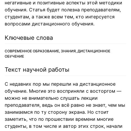
негативные и позитивные аспекты этой методики
обучения. Статья будет полезна преподавателям,
студентам, а также всем тем, кто интерсуется
вопросами дистанционного обучения.
Ключевые слова
СОВРЕМЕННОЕ ОБРАЗОВАНИЕ, ЗНАНИЯ, ДИСТАНЦИОННОЕ
ОБУЧЕНИЕ
Текст научной работы
С недавних пор мы перешли на дистанционное
обучение. Многие это восприняли с восторгом —
можно не внимательно слушать лекции
преподавателя, ведь он всё равно не знает, чем мы
занимаемся по ту сторону экрана. Но стоит
заметить, что по прошествии времени многие
студенты, в том числе и автор этих строк, начали