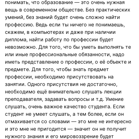
понимать, что образование — это очень нужная
вещь в современном обществе. Без практических
умений, без знаний будет очень сложно найти
профессию. Ведь если ты ничего не понимаешь,
скажем, в компьютерах и даже при наличии
диплома, найти работу по профессии будет
невозможно. Для того, что бы уметь выполнять те
или иные профессиональные обязанности, надо
иметь представление о профессии, о её объекте и
предмете. Для того, чтобы знать предмет
профессии, необходимо присутствовать на
занятии. Одного присутствия не достаточно,
необходимо ещё внимательно слушать лекции
преподавателя, задавать вопросы и т.д. Умение
слушать, очень важное качество студента. Если
студент не умеет слушать, а тем более, если он
отмахивается со словами — это мне не интересно
и это мне не пригодится — значит он не получит
нужного знания и его мировоззрение будет