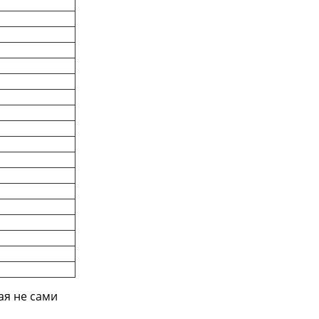
ая не сами