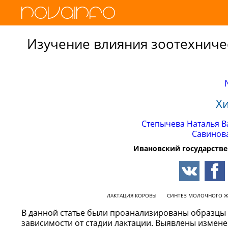
Изучение влияния зоотехниче
Х
Степычева Наталья 
Савинов
Ивановский государств
ЛАКТАЦИЯ КОРОВЫ
СИНТЕЗ МОЛОЧНОГО Ж
В данной статье были проанализированы образцы 
зависимости от стадии лактации. Выявлены измен