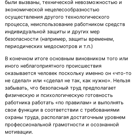
были вызваны, технической невозможностью и
экономической нецелесообразностью
осуществления другого технологического
процесса, неиспользование работником средств
индивидуальной защиты и других мер
безопасности (например, защиты временем,
периодических медосмотров и т.п.)
В конечном итоге основным виновником того или
иного неблагоприятного происшествия
оказывается человек поскольку именно он «что-то
не сделал» или «сделал не так, как нужно». Нельзя
забывать, что безопасный труд предполагает
физическую и психологическую готовность
работника работать «по правилам» и выполнять
свои функции в соответствии с требованиями
охраны труда, располагая достаточным уровнем
профессиональной грамотности и осознанной
мотивации.