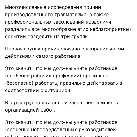
Многочисленные исследования причин
производственного травматизма, а также
профессиональных заболеваний позволили
разделить все многообразие этих неблагоприятных
событий разделить на три группы.
Первая группа причин связана с неправильными
действиями самого работника.
Это значит, что мы должны учить работников
(особенно рабочих профессий) правильно
(безопасно) работать, правильно действовать в
соответствии с ситуацией.
Вторая группа причин связана с неправильной
организацией работ.
Это значит, что мы должны учить работников
(особенно непосредственных руководителей
работ) правильно организовывать работы,