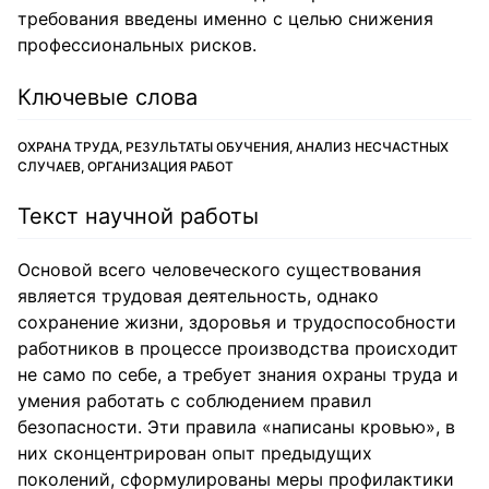
требования введены именно с целью снижения
профессиональных рисков.
Ключевые слова
ОХРАНА ТРУДА, РЕЗУЛЬТАТЫ ОБУЧЕНИЯ, АНАЛИЗ НЕСЧАСТНЫХ
СЛУЧАЕВ, ОРГАНИЗАЦИЯ РАБОТ
Текст научной работы
Основой всего человеческого существования
является трудовая деятельность, однако
сохранение жизни, здоровья и трудоспособности
работников в процессе производства происходит
не само по себе, а требует знания охраны труда и
умения работать с соблюдением правил
безопасности. Эти правила «написаны кровью», в
них сконцентрирован опыт предыдущих
поколений, сформулированы меры профилактики