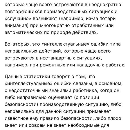
которые чаще всего встречаются в неоднократно
повторяющихся производственных ситуациях и
«случайно» возникают (например, из-за потери
внимания) при многократно отработанных или
автоматических по природе действиях.
Во-вторых, это «интеллектуальные» ошибки типа
неправильных действий, которые чаще всего
встречаются в нестандартных ситуациях,
например, при ремонтных или наладочных работах.
Данные статистики говорят о том, что
«интеллектуальные» ошибки связаны, в основном,
с недостаточными знаниями работника, когда он
либо неправильно оценивает (с позиции
безопасности) производственную ситуацию, либо
неправильно для данной ситуации применяет
известное ему правило безопасности, либо плохо
знает или совсем не знает необходимые для