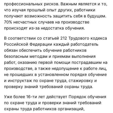
профессиональных рисков. Важным является и то,
что изучая прошлый опыт других, работники
получают возможность защитить себя в будущем.
70% несчастных случаев на производстве
происходят из-за недостатка обучения.
В соответствии со статьей 212 Трудового кодекса
Российской Федерации каждый работодатель
обязан обеспечить обучение работников
безопасным методам и приемам выполнения
работ, оказанию первой помощи пострадавшим на
производстве, а также недопущение к работе лиц,
не прошедших в установленном порядке обучение
и инструктаж по охране труда, стажировку и
проверку знаний требований охраны труда.
Уже более 16-ти лет действует Порядок обучения
по охране труда и проверки знаний требований
охраны труда работников организаций,