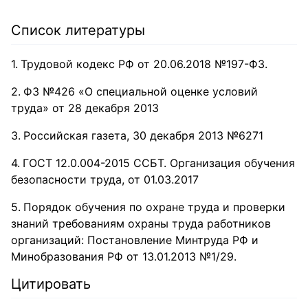
Список литературы
Трудовой кодекс РФ от 20.06.2018 №197-ФЗ.
ФЗ №426 «О специальной оценке условий
труда» от 28 декабря 2013
Российская газета, 30 декабря 2013 №6271
ГОСТ 12.0.004-2015 ССБТ. Организация обучения
безопасности труда, от 01.03.2017
Порядок обучения по охране труда и проверки
знаний требованиям охраны труда работников
организаций: Постановление Минтруда РФ и
Минобразования РФ от 13.01.2013 №1/29.
Цитировать