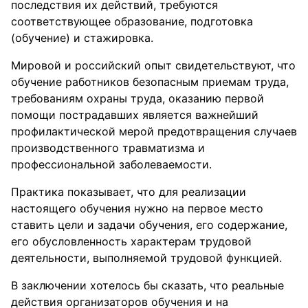
последствия их действий, требуются
соответствующее образование, подготовка
(обучение) и стажировка.
Мировой и российский опыт свидетельствуют, что
обучение работников безопасным приемам труда,
требованиям охраны труда, оказанию первой
помощи пострадавших является важнейший
профилактической мерой предотвращения случаев
производственного травматизма и
профессиональной заболеваемости.
Практика показывает, что для реализации
настоящего обучения нужно на первое место
ставить цели и задачи обучения, его содержание,
его обусловленность характерам трудовой
деятельности, выполняемой трудовой функцией.
В заключении хотелось бы сказать, что реальные
действия организаторов обучения и на