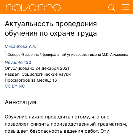
Актуальность проведения
обучения по охране труда
Михайлова У.А.
Северо-Восточный федеральный университет имени М.К. Аммосова
NovaInfo
130
Опубликовано
24 декабря 2021
Раздел:
Социологические науки
Просмотров за месяц:
16
CC BY-NC
Аннотация
Обучение нужно проводить потому, что оно
позволяет снизить производственный травматизм,
повышает безопасность ведения работ. Эти