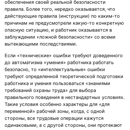
обеспечения своей реальной безопасности
правила. Более того, нередко оказывается, что
действующие правила (инструкции) по каким-то
причинам не предусмотрели какую-то конкретную
опасную ситуацию, и работник оказывается в
заблуждении «ложной безопасности» со всеми
вытекающими последствиями.
Если «технические» ошибки требуют доведенного
до автоматизма «умения» работника работать
безопасно, то «интеллектуальные» ошибки
требуют определенной теоретической подготовки
работника и умения пользоваться «знаниями
требований охраны труда» для выбора
правильного поведения в нестандартных условиях.
Такие условия особенно характеры для «для
переменной» рабочей зоны, когда, с одной
стороны, все трудовые операции кажутся
одинаковыми, а с другой стороны, они протекают