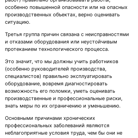
особенно повышенной опасности или на опасных
производственных объектах, верно оценивать
ситуацию.
Третья группа причин связана с неисправностями
и отказами оборудования или неустойчивым
протеканием технологического процесса.
Это значит, что мы должны учить работников
(особенно руководителей производства,
специалистов) правильно эксплуатировать
оборудование, вовремя диагностировать
возможность его поломки, уметь оценивать
производственные и профессиональные риски,
знать меры по их ограничению и уменьшению.
Основными причинами хронических
профессиональных заболеваний являются
неблагоприятные условия труда, чем бы они не