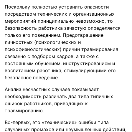
Поскольку полностью устранить опасности
посредством технических и организационных
мероприятий принципиально невозможно, то
безопасность работника зачастую определяется
только его поведением. Предотвращение
личностных (психологических и
психофизиологических) причин травмирования
связанно с подбором кадров, а также с
постоянным обучением, инструктированием и
воспитанием работника, стимулирующими его
безопасное поведение.
Анализ несчастных случаев показывает
необходимость различать два типа типичных
ошибок работников, приводящих к
травмированию.
Во-первых, это «технические» ошибки типа
случайных промахов или неумышленных действий,