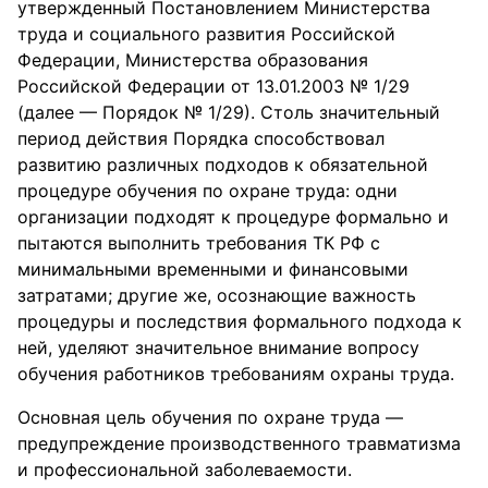
утвержденный Постановлением Министерства
труда и социального развития Российской
Федерации, Министерства образования
Российской Федерации от 13.01.2003 № 1/29
(далее — Порядок № 1/29). Столь значительный
период действия Порядка способствовал
развитию различных подходов к обязательной
процедуре обучения по охране труда: одни
организации подходят к процедуре формально и
пытаются выполнить требования ТК РФ с
минимальными временными и финансовыми
затратами; другие же, осознающие важность
процедуры и последствия формального подхода к
ней, уделяют значительное внимание вопросу
обучения работников требованиям охраны труда.
Основная цель обучения по охране труда —
предупреждение производственного травматизма
и профессиональной заболеваемости.