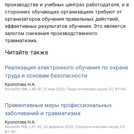
производстве и учебных центрах работодателя, и в
сторонних обучающих организациях требуют от
организаторов обучения правильных действий,
эффективных результатов обучения. Это является
залогом снижения производственного
травматизма.
Читайте также
Реализация электронного обучения по охране
труда и основам безопасности
Кропотова Н.А.
NovaInfo
116
, с.89-91,
31 мая 2020
, Педагогические науки,
CC BY-NC
Превентивные меры профессиональных
заболеваний и травматизма
Кропотова Н.А.
NovaInfo
113
, с.61-62,
24 февраля 2020
, Социологические науки,
CC
BY-NC