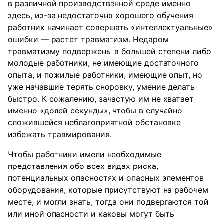
в различной производственной среде именно
здесь, из-за недостаточно хорошего обучения
работник начинает совершать «интеллектуальные»
ошибки — растет травматизм. Недаром
травматизму подвержены в большей степени либо
молодые работники, не имеющие достаточного
опыта, и пожилые работники, имеющие опыт, но
уже начавшие терять сноровку, умение делать
быстро. К сожалению, зачастую им не хватает
именно «долей секунды», чтобы в случайно
сложившейся неблагоприятной обстановке
избежать травмирования.
Чтобы работники имели необходимые
представления обо всех видах риска,
потенциальных опасностях и опасных элементов
оборудования, которые присутствуют на рабочем
месте, и могли знать, тогда они подвергаются той
или иной опасности и каковы могут быть