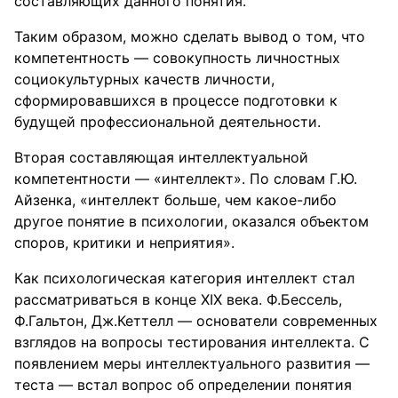
составляющих данного понятия.
Таким образом, можно сделать вывод о том, что
компетентность — совокупность личностных
социокультурных качеств личности,
сформировавшихся в процессе подготовки к
будущей профессиональной деятельности.
Вторая составляющая интеллектуальной
компетентности — «интеллект». По словам Г.Ю.
Айзенка, «интеллект больше, чем какое-либо
другое понятие в психологии, оказался объектом
споров, критики и неприятия».
Как психологическая категория интеллект стал
рассматриваться в конце XIX века. Ф.Бессель,
Ф.Гальтон, Дж.Кеттелл — основатели современных
взглядов на вопросы тестирования интеллекта. С
появлением меры интеллектуального развития —
теста — встал вопрос об определении понятия