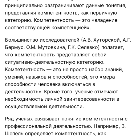
принципиально разграничивают данные понятия,
представляя компетентность, как первичную
категорию. Компетентность — это «владение
соответствующей компетенцией».
Большинство исследователей (А.В. Хуторской, А.Г.
Бермус, О.М. Мутовкина, Г.К. Селевко) полагает,
что компетентность представляет собой
ситуативно-деятельностную категорию.
Компетентность — это не просто набор знаний,
умений, навыков и способностей, это «мера
способности человека включаться в
деятельность». Кроме того, ученые отмечают
необходимость личной заинтересованности в
осуществляемой деятельности.
Ряд ученых связывает понятие компетентности с
профессиональной деятельностью. Например, В.
Шепель определяет компетентность, как