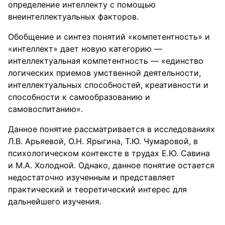
определение интеллекту с помощью
внеинтеллектуальных факторов.
Обобщение и синтез понятий «компетентность» и
«интеллект» дает новую категорию —
интеллектуальная компетентность — «единство
логических приемов умственной деятельности,
интеллектуальных способностей, креативности и
способности к самообразованию и
самовоспитанию».
Данное понятие рассматривается в исследованиях
Л.В. Арьяевой, О.Н. Ярыгина, Т.Ю. Чумаровой, в
психологическом контексте в трудах Е.Ю. Савина
и М.А. Холодной. Однако, данное понятие остается
недостаточно изученным и представляет
практический и теоретический интерес для
дальнейшего изучения.