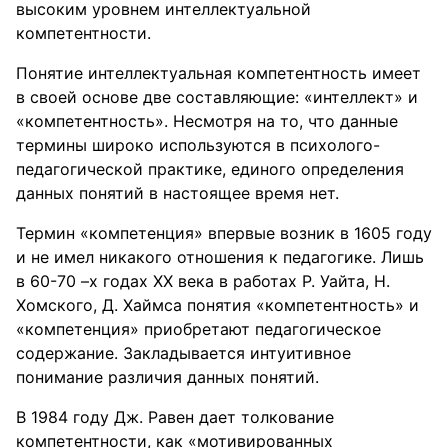
высоким уровнем интеллектуальной
компетентности.
Понятие интеллектуальная компетентность имеет
в своей основе две составляющие: «интеллект» и
«компетентность». Несмотря на то, что данные
термины широко используются в психолого-
педагогической практике, единого определения
данных понятий в настоящее время нет.
Термин «компетенция» впервые возник в 1605 году
и не имел никакого отношения к педагогике. Лишь
в 60-70 –х годах XX века в работах Р. Уайта, Н.
Хомского, Д. Хаймса понятия «компетентность» и
«компетенция» приобретают педагогическое
содержание. Закладывается интуитивное
понимание различия данных понятий.
В 1984 году Дж. Равен дает толкование
компетентности, как «мотивированных