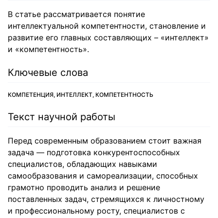
В статье рассматривается понятие
интеллектуальной компетентности, становление и
развитие его главных составляющих – «интеллект»
и «компетентность».
Ключевые слова
КОМПЕТЕНЦИЯ, ИНТЕЛЛЕКТ, КОМПЕТЕНТНОСТЬ
Текст научной работы
Перед современным образованием стоит важная
задача — подготовка конкурентоспособных
специалистов, обладающих навыками
самообразования и самореализации, способных
грамотно проводить анализ и решение
поставленных задач, стремящихся к личностному
и профессиональному росту, специалистов с