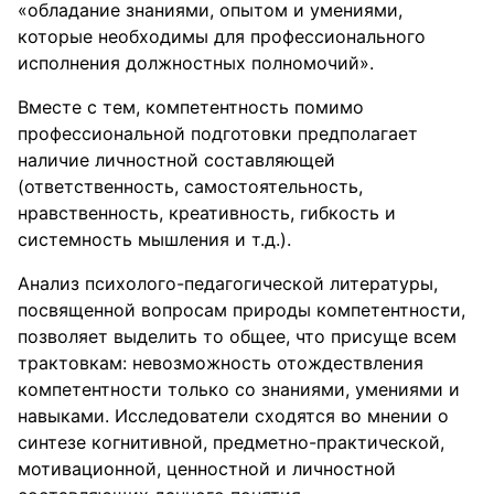
«обладание знаниями, опытом и умениями,
которые необходимы для профессионального
исполнения должностных полномочий».
Вместе с тем, компетентность помимо
профессиональной подготовки предполагает
наличие личностной составляющей
(ответственность, самостоятельность,
нравственность, креативность, гибкость и
системность мышления и т.д.).
Анализ психолого-педагогической литературы,
посвященной вопросам природы компетентности,
позволяет выделить то общее, что присуще всем
трактовкам: невозможность отождествления
компетентности только со знаниями, умениями и
навыками. Исследователи сходятся во мнении о
синтезе когнитивной, предметно-практической,
мотивационной, ценностной и личностной