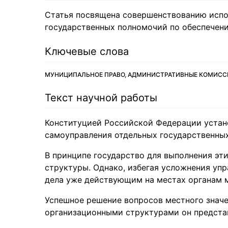
Статья посвящена совершенствованию испо
государственных полномочий по обеспечен
Ключевые слова
МУНИЦИПАЛЬНОЕ ПРАВО, АДМИНИСТРАТИВНЫЕ КОМИСС
Текст научной работы
Конституцией Российской Федерации устан
самоуправления отдельных государственны
В принципе государство для выполнения эт
структуры. Однако, избегая усложнения упр
дела уже действующим на местах органам 
Успешное решение вопросов местного значе
организационными структурами он предста