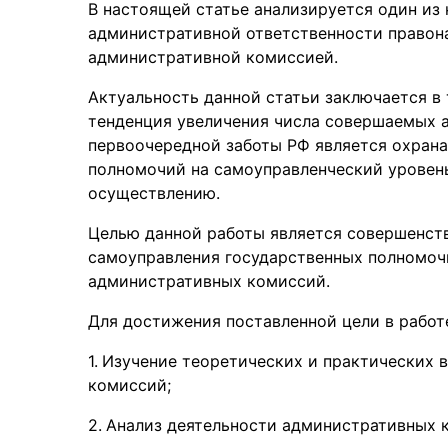
В настоящей статье анализируется один из
административной ответственности правон
административной комиссией.
Актуальность данной статьи заключается в
тенденция увеличения числа совершаемых
первоочередной заботы РФ является охрана
полномочий на самоуправленческий уровен
осуществлению.
Целью данной работы является совершенст
самоуправления государственных полномоч
административных комиссий.
Для достижения поставленной цели в работ
Изучение теоретических и практических 
комиссий;
Анализ деятельности административных 