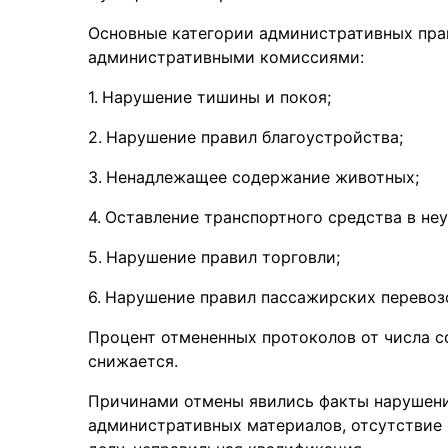
Основные категории административных пр
административными комиссиями:
Нарушение тишины и покоя;
Нарушение правил благоустройства;
Ненадлежащее содержание животных;
Оставление транспортного средства в не
Нарушение правил торговли;
Нарушение правил пассажирских перевоз
Процент отмененных протоколов от числа с
снижается.
Причинами отмены явились факты нарушени
административных материалов, отсутствие 